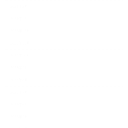
2024年2月
2024年1月
2023年12月
2023年11月
2023年10月
2023年9月
2023年8月
2023年7月
2023年6月
2023年5月