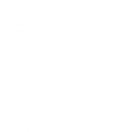
2019年10月
2019年9月
2019年8月
2019年7月
2019年6月
2019年5月
2019年4月
2019年3月
2019年2月
2019年1月