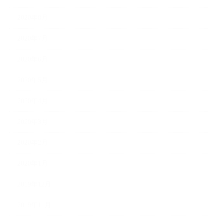
2020年8月
2020年7月
2020年6月
2020年5月
2020年4月
2020年3月
2020年2月
2020年1月
2019年12月
2019年11月