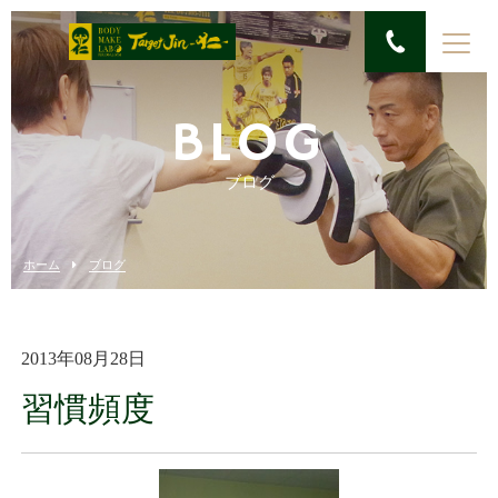
BLOG
ブログ
ホーム
ブログ
2013年08月28日
習慣頻度