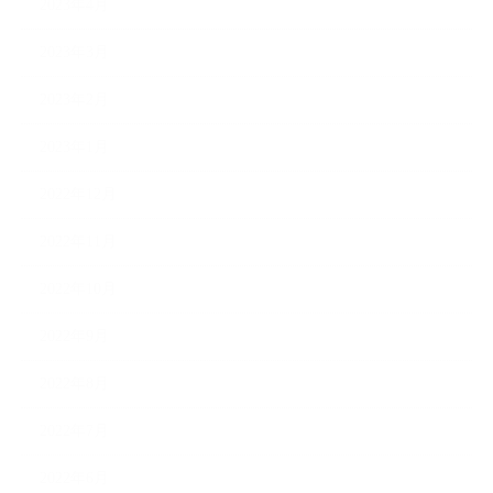
2023年4月
2023年3月
2023年2月
2023年1月
2022年12月
2022年11月
2022年10月
2022年9月
2022年8月
2022年7月
2022年6月