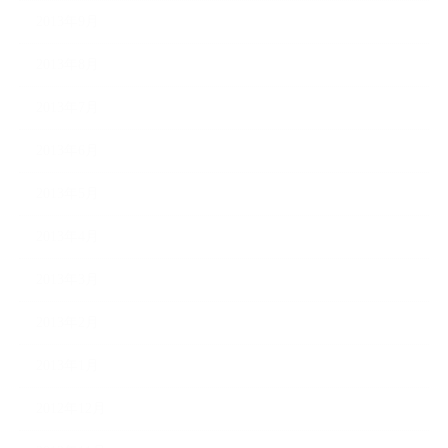
2013年9月
2013年8月
2013年7月
2013年6月
2013年5月
2013年4月
2013年3月
2013年2月
2013年1月
2012年12月