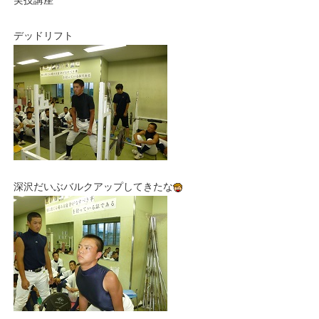
実技講座
デッドリフト
深沢だいぶバルクアップしてきたな