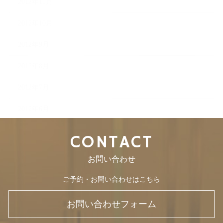
2012年11月
2012年10月
2012年9月
2012年8月
2012年7月
2012年6月
CONTACT
お問い合わせ
ご予約・お問い合わせはこちら
お問い合わせフォーム