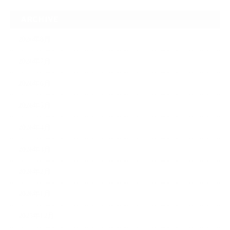
ARCHIVE
2026年8月
2026年7月
2026年6月
2026年5月
2026年4月
2026年3月
2026年2月
2026年1月
2025年12月