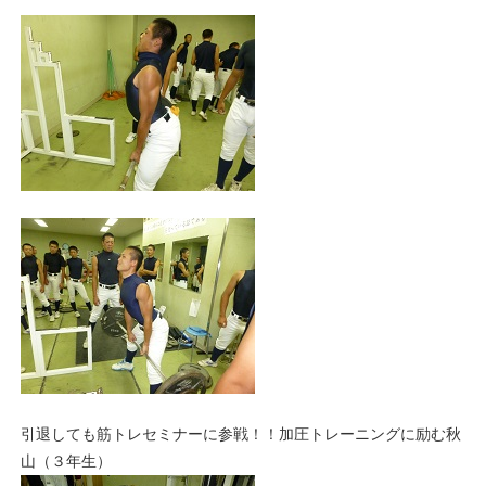
引退しても筋トレセミナーに参戦！！加圧トレーニングに励む秋
山（３年生）