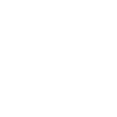
2014年7月
2014年6月
2014年5月
2014年4月
2014年3月
2014年2月
2014年1月
2013年12月
2013年11月
2013年10月