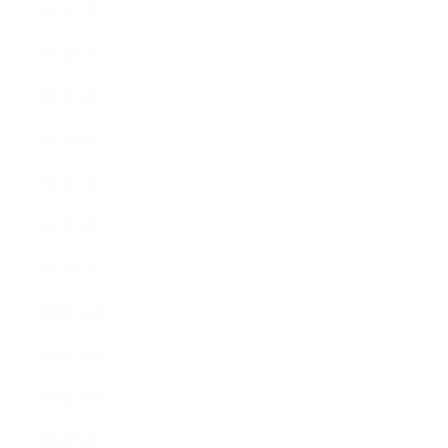
2021年7月
2021年6月
2021年5月
2021年4月
2021年3月
2021年2月
2021年1月
2020年12月
2020年11月
2020年10月
2020年9月