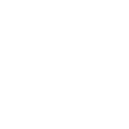
2018年12月
2018年11月
2018年10月
2018年9月
2018年8月
2018年7月
2018年6月
2018年5月
2018年4月
2018年3月
2018年2月