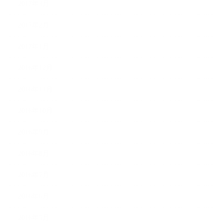
2017年3月
2017年2月
2017年1月
2016年12月
2016年11月
2016年10月
2016年9月
2016年8月
2016年7月
2016年6月
2016年5月