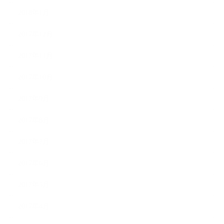
2018年1月
2017年12月
2017年11月
2017年10月
2017年9月
2017年8月
2017年7月
2017年6月
2017年5月
2017年4月