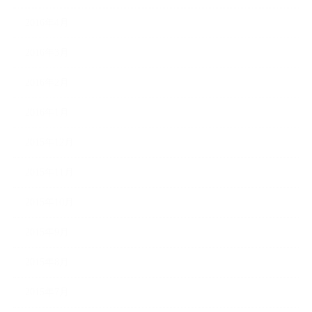
2016年4月
2016年3月
2016年2月
2016年1月
2015年12月
2015年11月
2015年10月
2015年9月
2015年8月
2015年7月