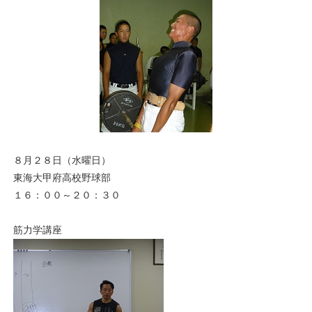
８月２８日（水曜日）
東海大甲府高校野球部
１６：００～２０：３０
筋力学講座