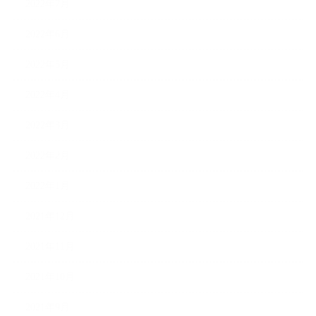
2022年7月
2022年6月
2022年5月
2022年4月
2022年3月
2022年2月
2022年1月
2021年12月
2021年11月
2021年10月
2021年9月