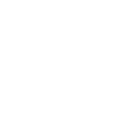
2013年10月
2013年9月
2013年8月
2013年7月
2013年6月
2013年5月
2013年4月
2013年3月
2013年2月
2013年1月