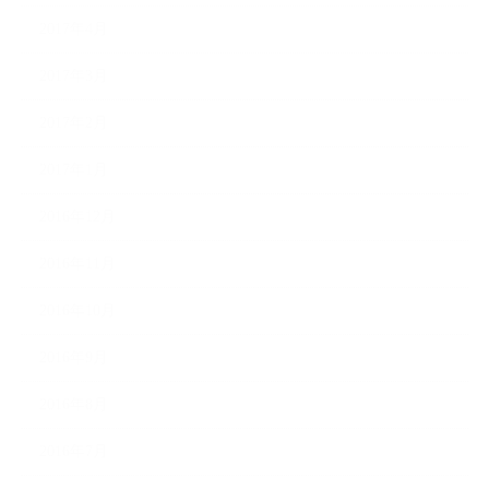
2017年4月
2017年3月
2017年2月
2017年1月
2016年12月
2016年11月
2016年10月
2016年9月
2016年8月
2016年7月