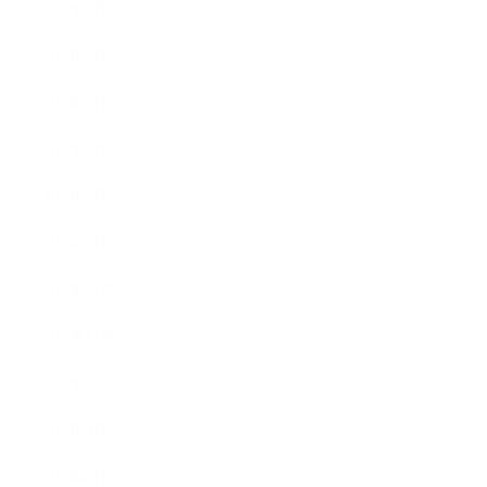
2016年6月
2016年5月
2016年4月
2016年3月
2016年2月
2016年1月
2015年12月
2015年11月
2015年10月
2015年9月
2015年8月