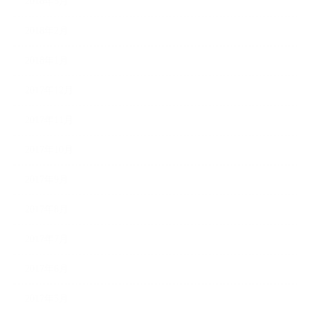
2018年3月
2018年2月
2018年1月
2017年12月
2017年11月
2017年10月
2017年9月
2017年8月
2017年7月
2017年6月
2017年5月