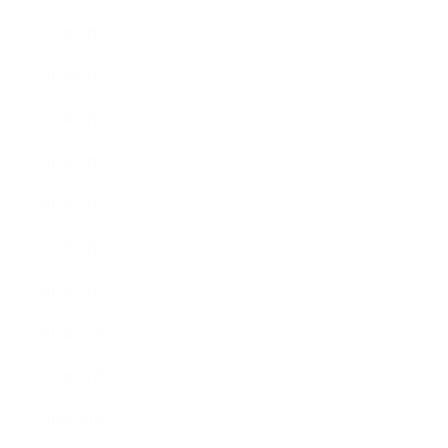
2015年7月
2015年6月
2015年5月
2015年4月
2015年3月
2015年2月
2015年1月
2014年12月
2014年11月
2014年10月