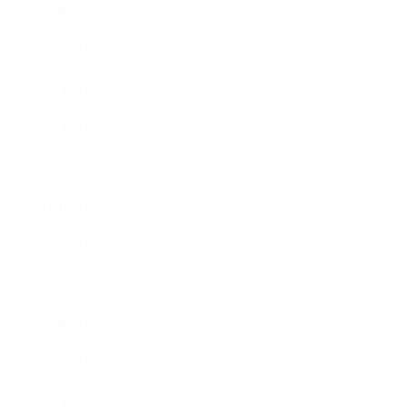
2020年10月
2020年9月
2020年8月
2020年7月
2020年6月
2020年5月
2020年4月
2020年3月
2020年2月
2020年1月
2019年12月