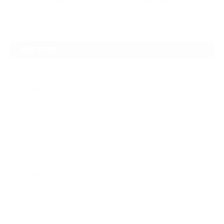
【夢の途中】全日本マスターズパワーリフティング選手権大会を終えて
ARCHIVE
2026年8月
2026年7月
2026年6月
2026年5月
2026年4月
2026年3月
2026年2月
2026年1月