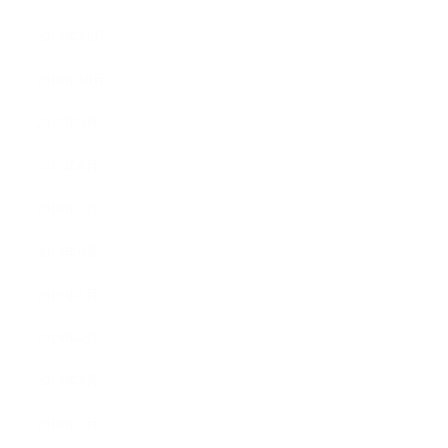
2019年11月
2019年10月
2019年9月
2019年8月
2019年7月
2019年6月
2019年5月
2019年4月
2019年3月
2019年2月