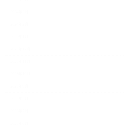
2024年3月
2024年2月
2024年1月
2023年12月
2023年11月
2023年10月
2023年9月
2023年8月
2023年7月
2023年6月