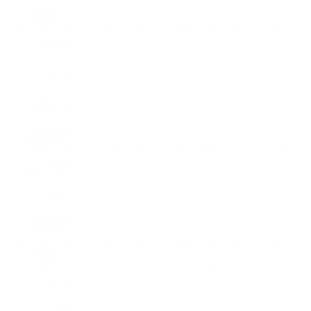
2023年5月
2023年4月
2023年3月
2023年2月
2023年1月
2022年12月
2022年11月
2022年10月
2022年9月
2022年8月