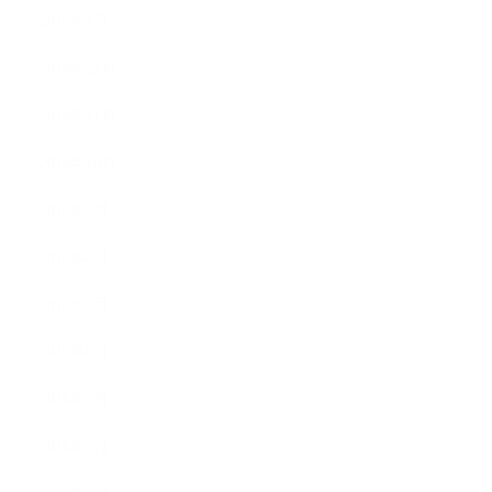
2019年1月
2018年12月
2018年11月
2018年10月
2018年9月
2018年8月
2018年7月
2018年6月
2018年5月
2018年4月