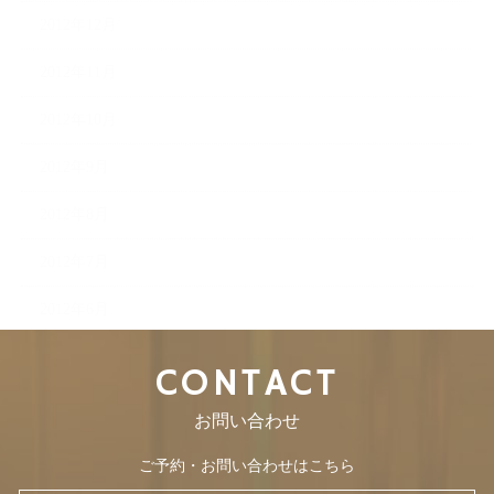
2012年12月
2012年11月
2012年10月
2012年9月
2012年8月
2012年7月
2012年6月
CONTACT
お問い合わせ
ご予約・お問い合わせはこちら