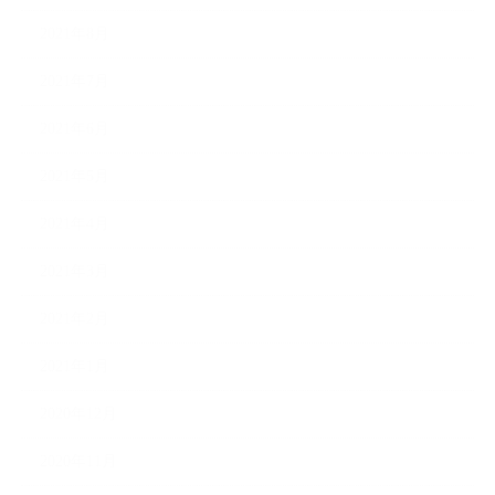
2021年8月
2021年7月
2021年6月
2021年5月
2021年4月
2021年3月
2021年2月
2021年1月
2020年12月
2020年11月