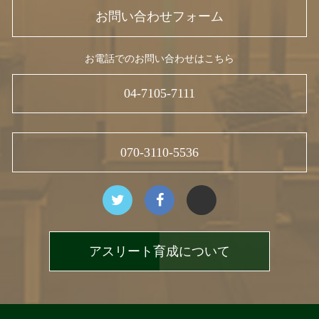
お問い合わせフォーム
お電話でのお問い合わせはこちら
04-7105-7111
070-3110-5536
アスリート育成について