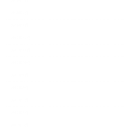
2018年3月
2018年2月
2018年1月
2017年12月
2017年11月
2017年10月
2017年9月
2017年8月
2017年7月
2017年6月
2017年5月