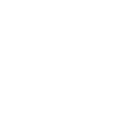
2023年5月
2023年4月
2023年3月
2023年2月
2023年1月
2022年12月
2022年11月
2022年10月
2022年9月
2022年8月