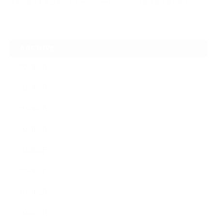
【夢の途中】全日本マスターズパワーリフティング選手権大会を終えて
ARCHIVE
2026年8月
2026年7月
2026年6月
2026年5月
2026年4月
2026年3月
2026年2月
2026年1月