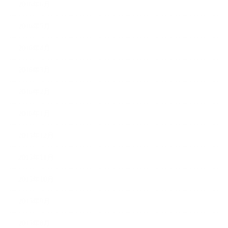
2016年6月
2016年5月
2016年4月
2016年3月
2016年2月
2016年1月
2015年12月
2015年11月
2015年10月
2015年9月
2015年8月