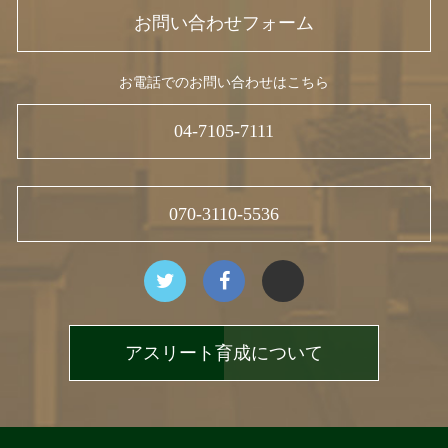
お問い合わせフォーム
お電話でのお問い合わせはこちら
04-7105-7111
070-3110-5536
アスリート育成について