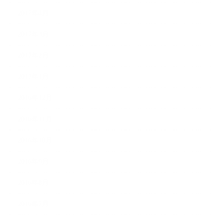
2017年4月
2017年3月
2017年2月
2017年1月
2016年12月
2016年11月
2016年10月
2016年9月
2016年8月
2016年7月