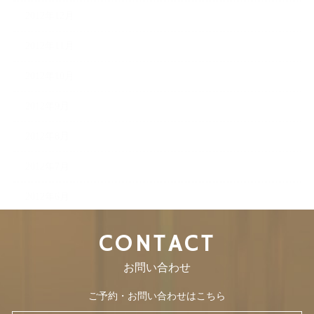
2012年12月
2012年11月
2012年10月
2012年9月
2012年8月
2012年7月
2012年6月
CONTACT
お問い合わせ
ご予約・お問い合わせはこちら