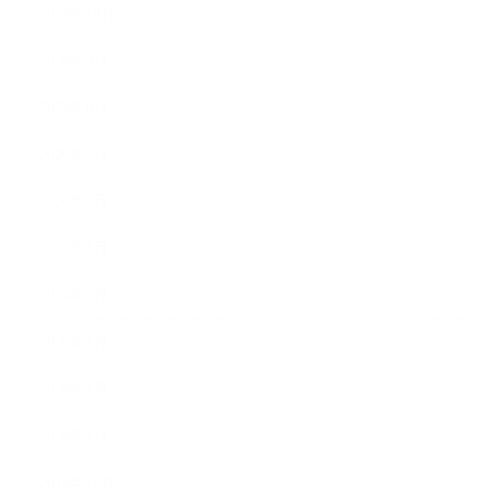
2020年10月
2020年9月
2020年8月
2020年7月
2020年6月
2020年5月
2020年4月
2020年3月
2020年2月
2020年1月
2019年12月