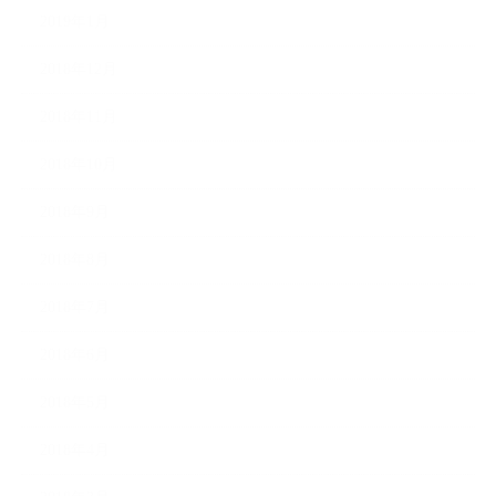
2019年1月
2018年12月
2018年11月
2018年10月
2018年9月
2018年8月
2018年7月
2018年6月
2018年5月
2018年4月