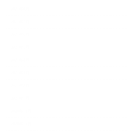
2021年8月
2021年7月
2021年6月
2021年5月
2021年4月
2021年3月
2021年2月
2021年1月
2020年12月
2020年11月