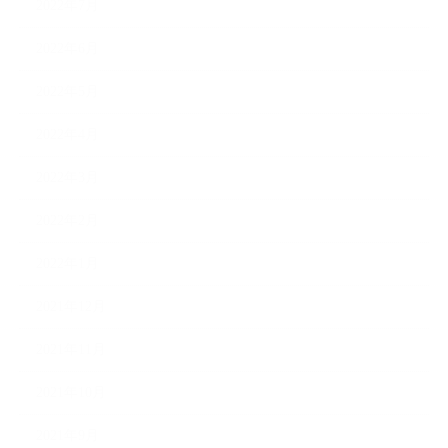
2022年7月
2022年6月
2022年5月
2022年4月
2022年3月
2022年2月
2022年1月
2021年12月
2021年11月
2021年10月
2021年9月