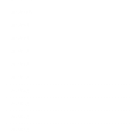
2013年10月
2013年9月
2013年8月
2013年7月
2013年6月
2013年5月
2013年4月
2013年3月
2013年2月
2013年1月