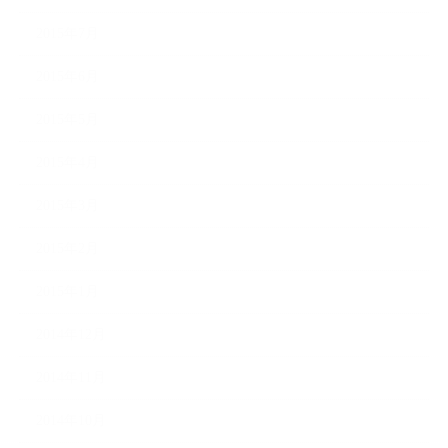
2015年7月
2015年6月
2015年5月
2015年4月
2015年3月
2015年2月
2015年1月
2014年12月
2014年11月
2014年10月