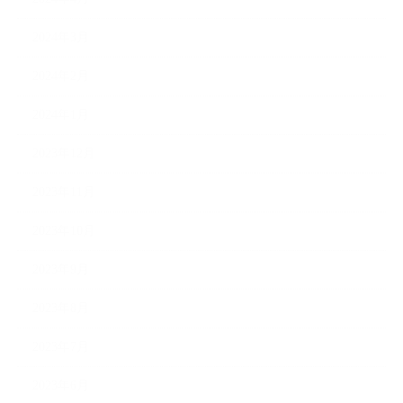
2024年3月
2024年2月
2024年1月
2023年12月
2023年11月
2023年10月
2023年9月
2023年8月
2023年7月
2023年6月