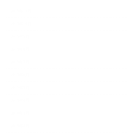
2019年11月
2019年10月
2019年9月
2019年8月
2019年7月
2019年6月
2019年5月
2019年4月
2019年3月
2019年2月