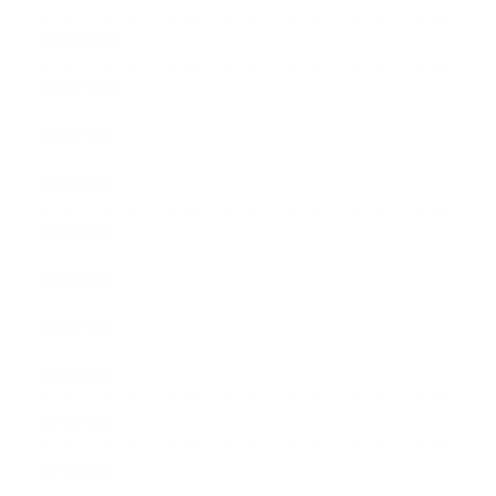
2019年11月
2019年10月
2019年9月
2019年8月
2019年7月
2019年6月
2019年5月
2019年4月
2019年3月
2019年2月