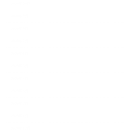
2020年10月
2020年9月
2020年8月
2020年7月
2020年6月
2020年5月
2020年4月
2020年3月
2020年2月
2020年1月
2019年12月