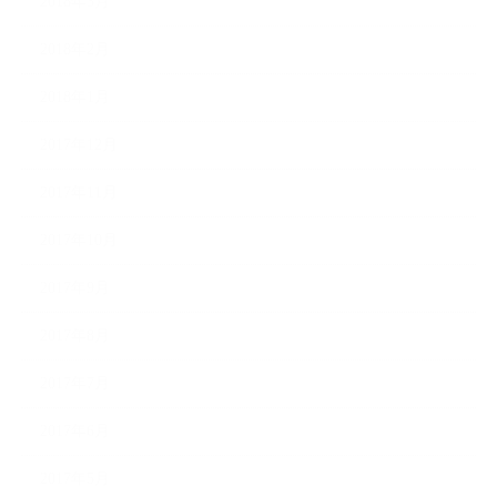
2018年3月
2018年2月
2018年1月
2017年12月
2017年11月
2017年10月
2017年9月
2017年8月
2017年7月
2017年6月
2017年5月