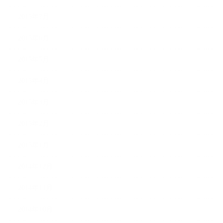
2015年7月
2015年6月
2015年5月
2015年4月
2015年3月
2015年2月
2015年1月
2014年12月
2014年11月
2014年10月