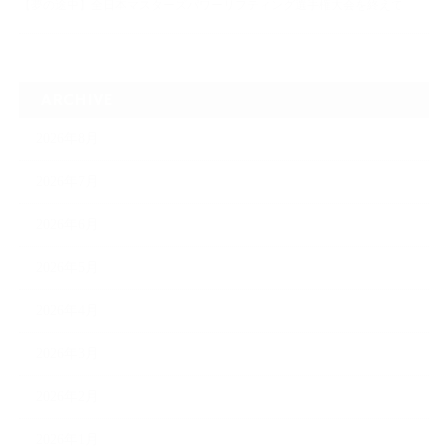
【夢の途中】全日本マスターズパワーリフティング選手権大会を終えて
ARCHIVE
2026年8月
2026年7月
2026年6月
2026年5月
2026年4月
2026年3月
2026年2月
2026年1月