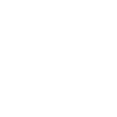
2013年10月
2013年9月
2013年8月
2013年7月
2013年6月
2013年5月
2013年4月
2013年3月
2013年2月
2013年1月