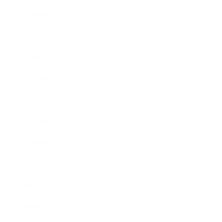
2021年8月
2021年7月
2021年6月
2021年5月
2021年4月
2021年3月
2021年2月
2021年1月
2020年12月
2020年11月