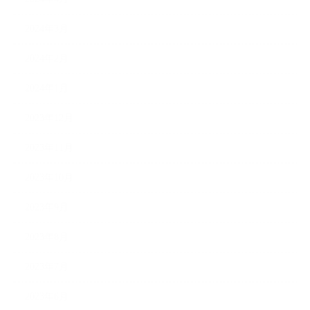
2024年3月
2024年2月
2024年1月
2023年12月
2023年11月
2023年10月
2023年9月
2023年8月
2023年7月
2023年6月