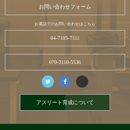
お問い合わせフォーム
お電話でのお問い合わせはこちら
04-7105-7111
070-3110-5536
アスリート育成について