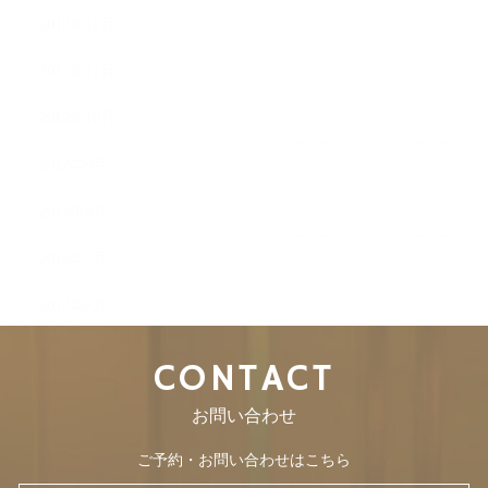
2012年12月
2012年11月
2012年10月
2012年9月
2012年8月
2012年7月
2012年6月
CONTACT
お問い合わせ
ご予約・お問い合わせはこちら