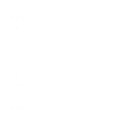
2023年5月
2023年4月
2023年3月
2023年2月
2023年1月
2022年12月
2022年11月
2022年10月
2022年9月
2022年8月