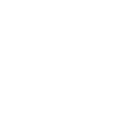
2016年6月
2016年5月
2016年4月
2016年3月
2016年2月
2016年1月
2015年12月
2015年11月
2015年10月
2015年9月
2015年8月