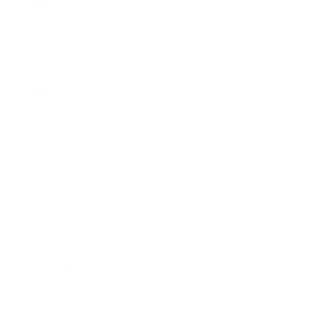
2022年7月
2022年6月
2022年5月
2022年4月
2022年3月
2022年2月
2022年1月
2021年12月
2021年11月
2021年10月
2021年9月