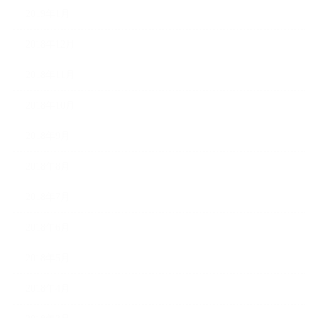
2019年1月
2018年12月
2018年11月
2018年10月
2018年9月
2018年8月
2018年7月
2018年6月
2018年5月
2018年4月