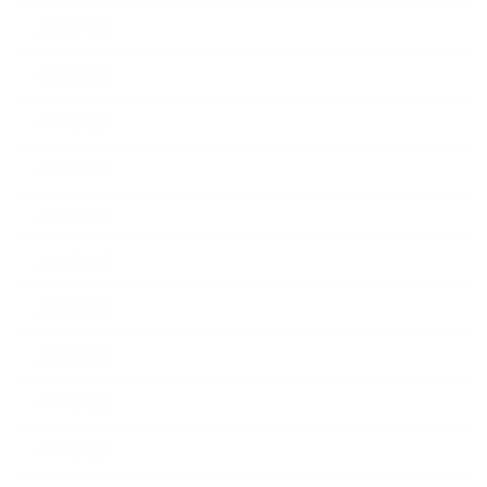
2017年4月
2017年3月
2017年2月
2017年1月
2016年12月
2016年11月
2016年10月
2016年9月
2016年8月
2016年7月