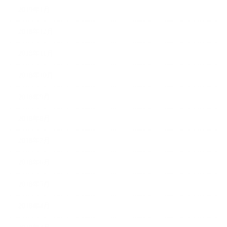
2019年1月
2018年12月
2018年11月
2018年10月
2018年9月
2018年8月
2018年7月
2018年6月
2018年5月
2018年4月