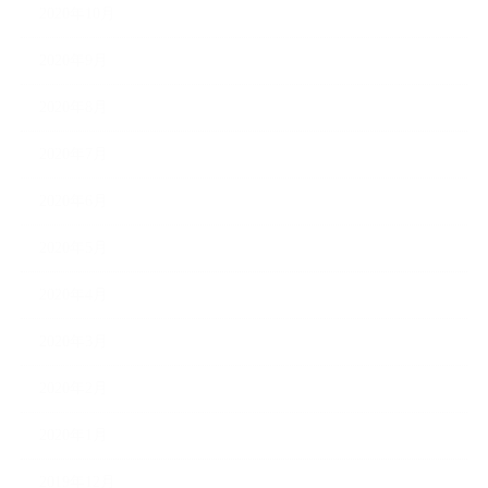
2020年10月
2020年9月
2020年8月
2020年7月
2020年6月
2020年5月
2020年4月
2020年3月
2020年2月
2020年1月
2019年12月