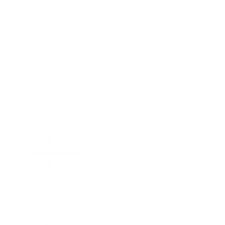
2023年5月
2023年4月
2023年3月
2023年2月
2023年1月
2022年12月
2022年11月
2022年10月
2022年9月
2022年8月