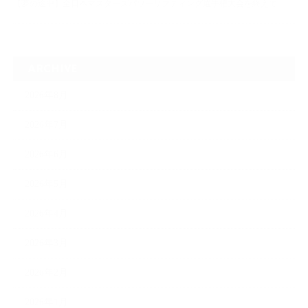
【夢の途中】全日本マスターズパワーリフティング選手権大会を終えて
ARCHIVE
2026年8月
2026年7月
2026年6月
2026年5月
2026年4月
2026年3月
2026年2月
2026年1月