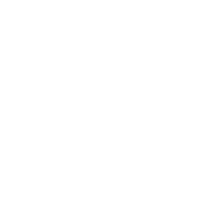
2018年3月
2018年2月
2018年1月
2017年12月
2017年11月
2017年10月
2017年9月
2017年8月
2017年7月
2017年6月
2017年5月