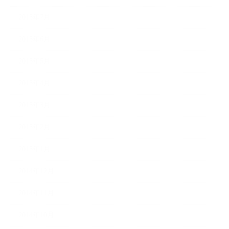
2015年7月
2015年6月
2015年5月
2015年4月
2015年3月
2015年2月
2015年1月
2014年12月
2014年11月
2014年10月