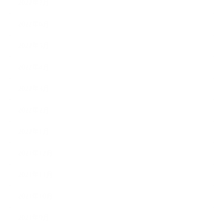
2022年7月
2022年6月
2022年5月
2022年4月
2022年3月
2022年2月
2022年1月
2021年12月
2021年11月
2021年10月
2021年9月