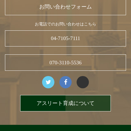
お問い合わせフォーム
お電話でのお問い合わせはこちら
04-7105-7111
070-3110-5536
アスリート育成について