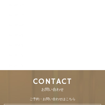
2012年12月
2012年11月
2012年10月
2012年9月
2012年8月
2012年7月
2012年6月
CONTACT
お問い合わせ
ご予約・お問い合わせはこちら