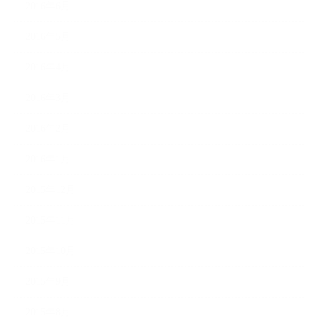
2016年6月
2016年5月
2016年4月
2016年3月
2016年2月
2016年1月
2015年12月
2015年11月
2015年10月
2015年9月
2015年8月