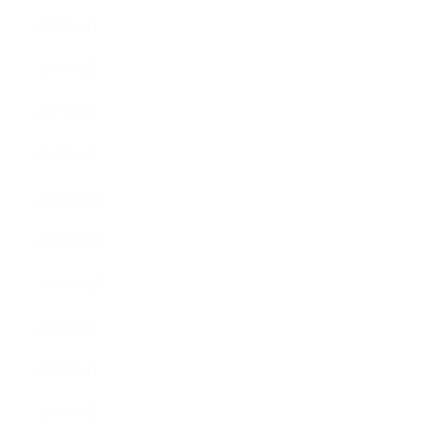
2017年4月
2017年3月
2017年2月
2017年1月
2016年12月
2016年11月
2016年10月
2016年9月
2016年8月
2016年7月