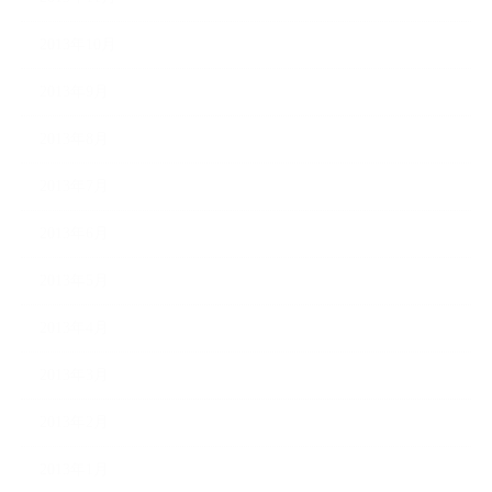
2013年10月
2013年9月
2013年8月
2013年7月
2013年6月
2013年5月
2013年4月
2013年3月
2013年2月
2013年1月