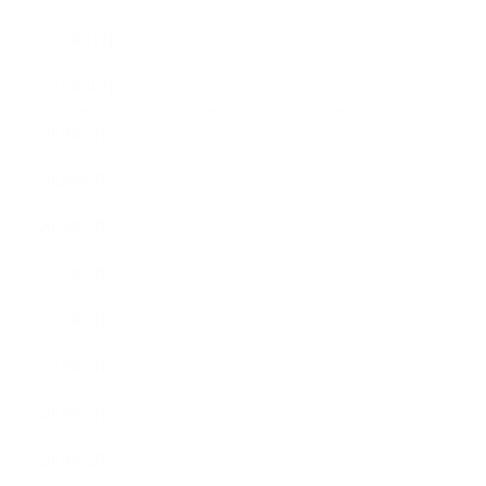
2019年11月
2019年10月
2019年9月
2019年8月
2019年7月
2019年6月
2019年5月
2019年4月
2019年3月
2019年2月