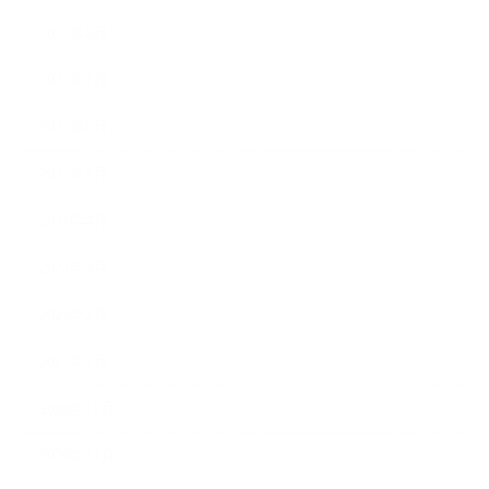
2021年8月
2021年7月
2021年6月
2021年5月
2021年4月
2021年3月
2021年2月
2021年1月
2020年12月
2020年11月