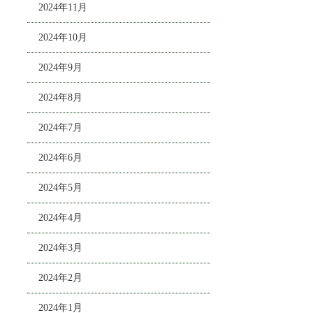
2024年11月
2024年10月
2024年9月
2024年8月
2024年7月
2024年6月
2024年5月
2024年4月
2024年3月
2024年2月
2024年1月