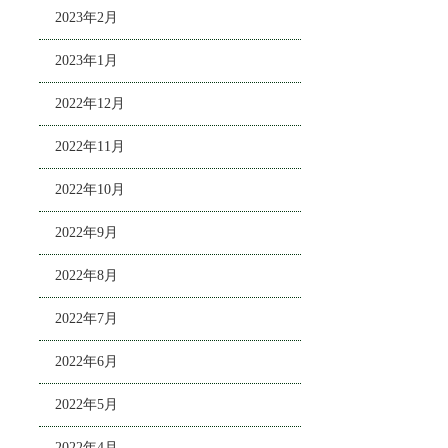
2023年2月
2023年1月
2022年12月
2022年11月
2022年10月
2022年9月
2022年8月
2022年7月
2022年6月
2022年5月
2022年4月