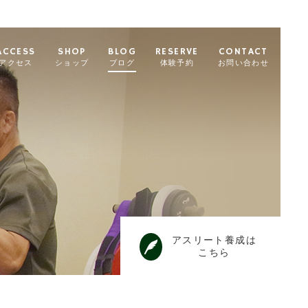
ACCESS
SHOP
BLOG
RESERVE
CONTACT
アクセス
ショップ
ブログ
体験予約
お問い合わせ
アスリート養成は
こちら