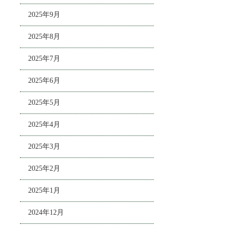
2025年9月
2025年8月
2025年7月
2025年6月
2025年5月
2025年4月
2025年3月
2025年2月
2025年1月
2024年12月