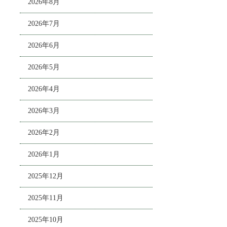
2026年8月
2026年7月
2026年6月
2026年5月
2026年4月
2026年3月
2026年2月
2026年1月
2025年12月
2025年11月
2025年10月