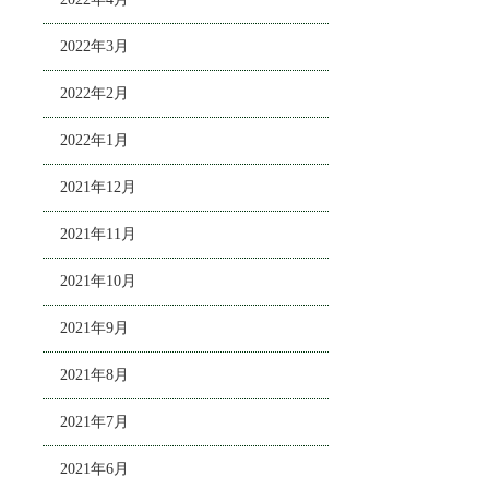
2022年3月
2022年2月
2022年1月
2021年12月
2021年11月
2021年10月
2021年9月
2021年8月
2021年7月
2021年6月