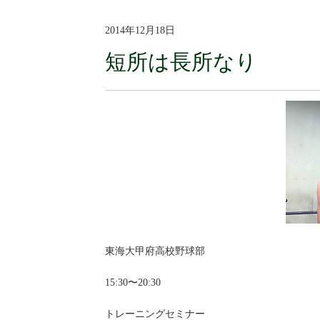
2014年12月18日
短所は長所なり
東海大甲府高校野球部
15:30〜20:30
トレーニングセミナー