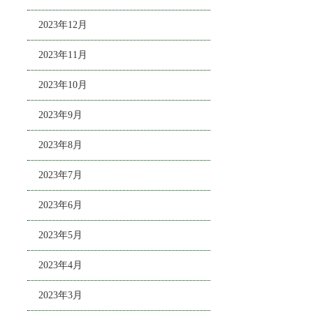
2023年12月
2023年11月
2023年10月
2023年9月
2023年8月
2023年7月
2023年6月
2023年5月
2023年4月
2023年3月