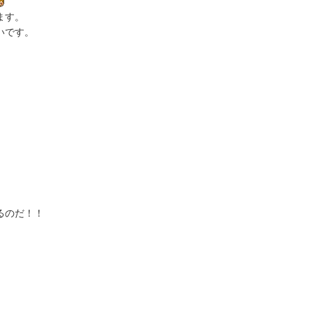
ます。
いです。
るのだ！！