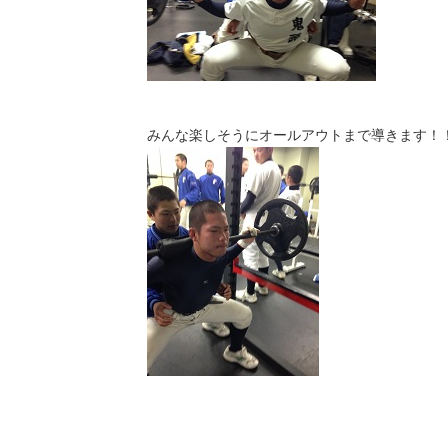
みんな楽しそうにオールアウトまで導きます！