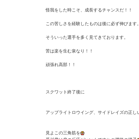
怪我をした時こそ、成長するチャンスだ！！
この苦しさを経験したものは後に必ず伸びます
そういった選手を多く見てきております。
苦は楽を生む泉なり！！
頑張れ高部！！
スクワット終了後に
アップライトロウイング、サイドレイズの正し
見よこの三角筋を