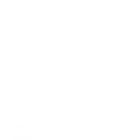
2017年9月
2017年8月
2017年7月
2017年6月
2017年5月
2017年4月
2017年3月
2017年2月
2017年1月
2016年12月
2016年11月