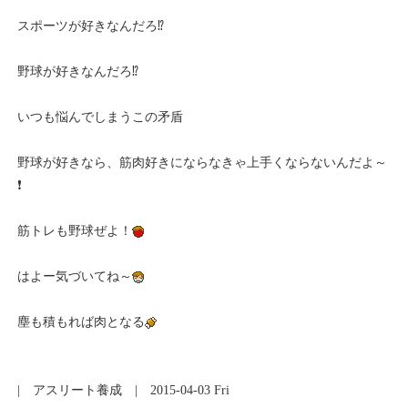
スポーツが好きなんだろ⁉
野球が好きなんだろ⁉
いつも悩んでしまうこの矛盾
野球が好きなら、筋肉好きにならなきゃ上手くならないんだよ～
❗
筋トレも野球ぜよ！
はよー気づいてね～
塵も積もれば肉となる
|
アスリート養成
| 2015-04-03 Fri