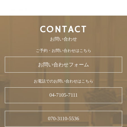
2012年6月
CONTACT
お問い合わせ
ご予約・お問い合わせはこちら
お問い合わせフォーム
お電話でのお問い合わせはこちら
04-7105-7111
070-3110-5536