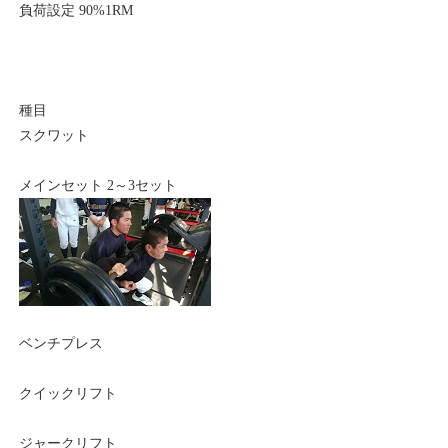
負荷設定 90%1RM
種目
スクワット
メインセット 2～3セット
ベンチプレス
クイックリフト
ジャークリフト