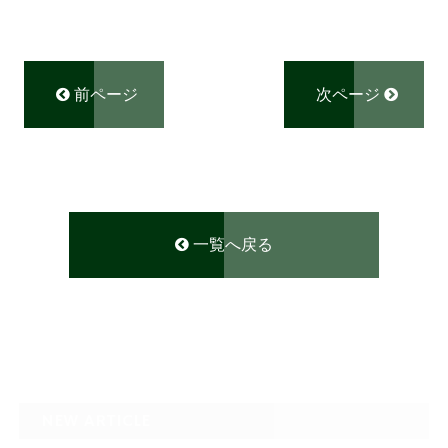
前ページ
次ページ
一覧へ戻る
NEW ARTICLE