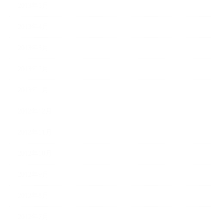
2013年5月
2013年4月
2013年3月
2013年2月
2013年1月
2012年12月
2012年11月
2012年10月
2012年9月
2012年8月
2012年7月