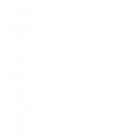
2022年11月
2022年10月
2022年9月
2022年8月
2022年7月
2022年6月
2022年5月
2022年4月
2022年3月
2022年2月