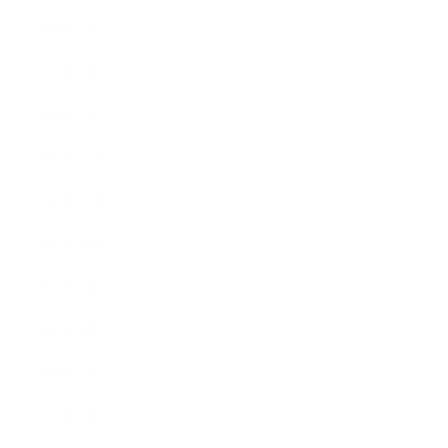
2014年3月
2014年2月
2014年1月
2013年12月
2013年11月
2013年10月
2013年9月
2013年8月
2013年7月
2013年6月