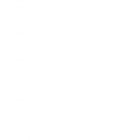
2015年12月
2015年11月
2015年10月
2015年9月
2015年8月
2015年7月
2015年6月
2015年5月
2015年4月
2015年3月