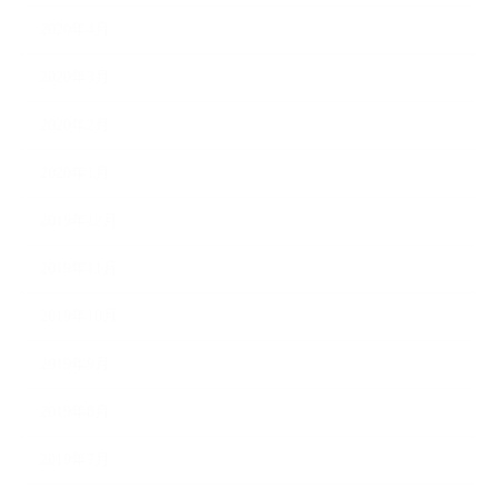
2020年4月
2020年3月
2020年2月
2020年1月
2019年12月
2019年11月
2019年10月
2019年9月
2019年8月
2019年7月