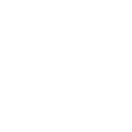
2026年5月
2026年4月
2026年3月
2026年2月
2026年1月
2025年12月
2025年11月
2025年10月
2025年9月
2025年8月