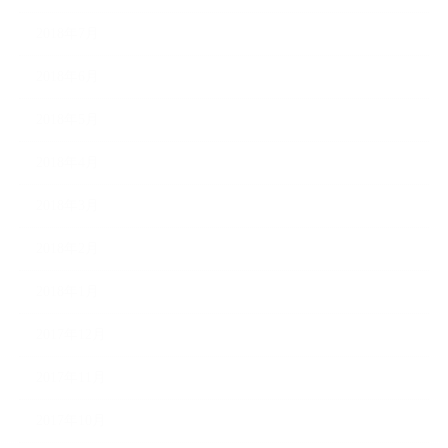
2018年7月
2018年6月
2018年5月
2018年4月
2018年3月
2018年2月
2018年1月
2017年12月
2017年11月
2017年10月