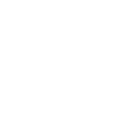
2023年10月
2023年9月
2023年8月
2023年7月
2023年6月
2023年5月
2023年4月
2023年3月
2023年2月
2023年1月
2022年12月