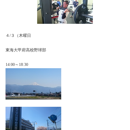
４/３（木曜日
東海大甲府高校野球部
14:00～18:30