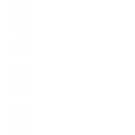
2019年6月
2019年5月
2019年4月
2019年3月
2019年2月
2019年1月
2018年12月
2018年11月
2018年10月
2018年9月
2018年8月