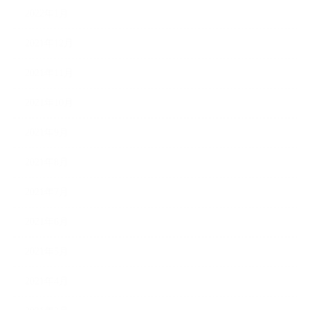
2022年1月
2021年12月
2021年11月
2021年10月
2021年9月
2021年8月
2021年7月
2021年6月
2021年5月
2021年4月