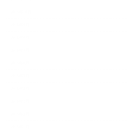
2016年10月
2016年9月
2016年8月
2016年7月
2016年6月
2016年5月
2016年4月
2016年3月
2016年2月
2016年1月