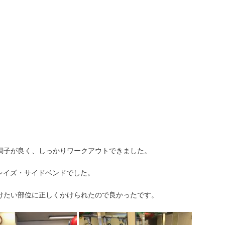
。
調子が良く、しっかりワークアウトできました。
レイズ・サイドベンドでした。
けたい部位に正しくかけられたので良かったです。