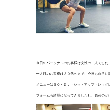
今日のパーソナルのお客様は女性の二人でした
一人目のお客様は３０代の方で。今日も非常に
メニューはＳＱ・ＤＬ・シットアップ・レッグ
フォームも綺麗になってきましたし、負荷のか