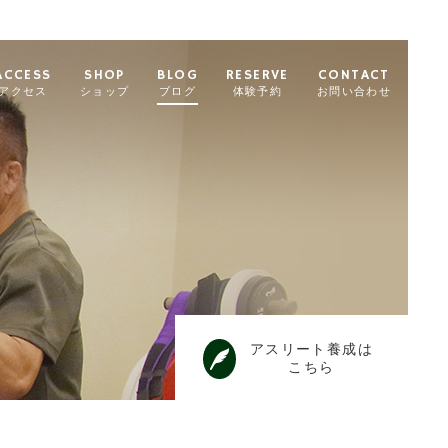
ACCESS
SHOP
BLOG
RESERVE
CONTACT
アクセス
ショップ
ブログ
体験予約
お問い合わせ
アスリート養成は
こちら