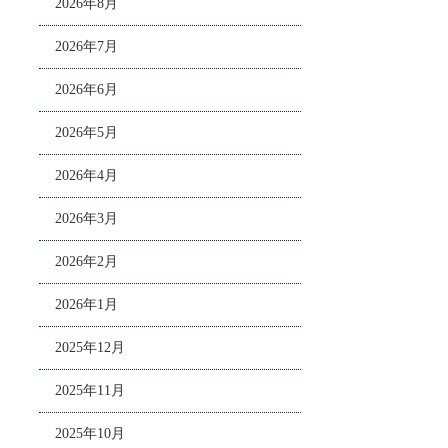
2026年8月
2026年7月
2026年6月
2026年5月
2026年4月
2026年3月
2026年2月
2026年1月
2025年12月
2025年11月
2025年10月