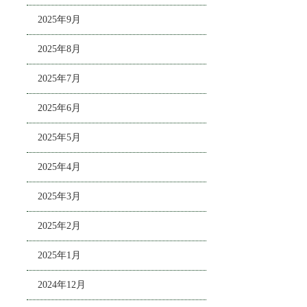
2025年9月
2025年8月
2025年7月
2025年6月
2025年5月
2025年4月
2025年3月
2025年2月
2025年1月
2024年12月