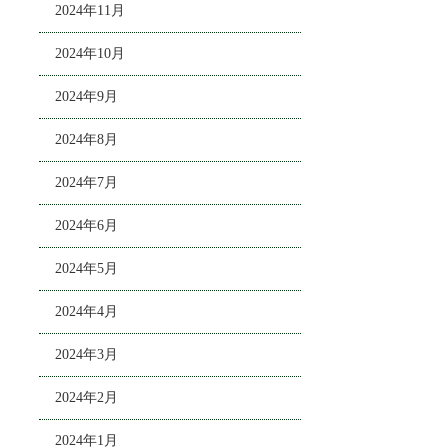
2024年11月
2024年10月
2024年9月
2024年8月
2024年7月
2024年6月
2024年5月
2024年4月
2024年3月
2024年2月
2024年1月