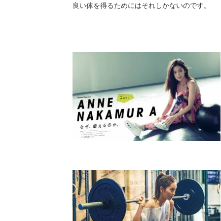
良い体を得るためにはそれしかないのです。