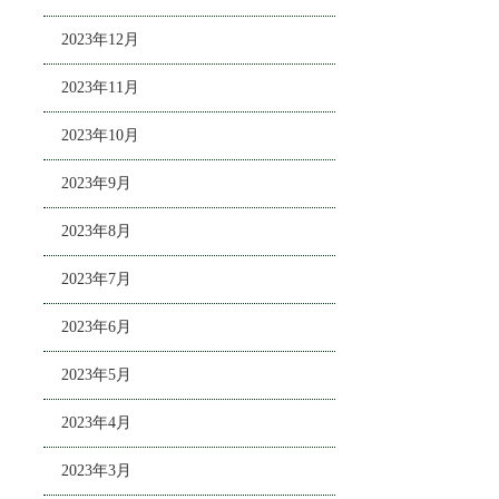
2023年12月
2023年11月
2023年10月
2023年9月
2023年8月
2023年7月
2023年6月
2023年5月
2023年4月
2023年3月