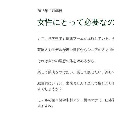
2018年11月08日
女性にとって必要な
近年、世界中でも健康ブームが流行している。
芸能人やモデルが若い世代からシニアの方まで
それは自分の理想の体を求めるから。
楽して筋肉をつけたい。楽して痩せたい。楽し
結論的にいうと、出来ません！楽して痩せたり
すでしょうか？
モデルの菜々緒や中村アン・橋本マナミ・山本
ますよね。