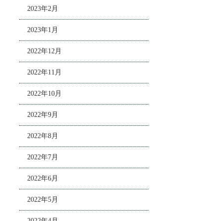
2023年2月
2023年1月
2022年12月
2022年11月
2022年10月
2022年9月
2022年8月
2022年7月
2022年6月
2022年5月
2022年4月