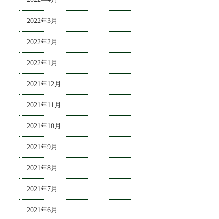
2022年3月
2022年2月
2022年1月
2021年12月
2021年11月
2021年10月
2021年9月
2021年8月
2021年7月
2021年6月