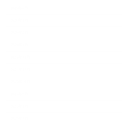
2026年4月
2026年3月
2026年2月
2026年1月
2025年12月
2025年11月
2025年10月
2025年9月
2025年8月
2025年7月