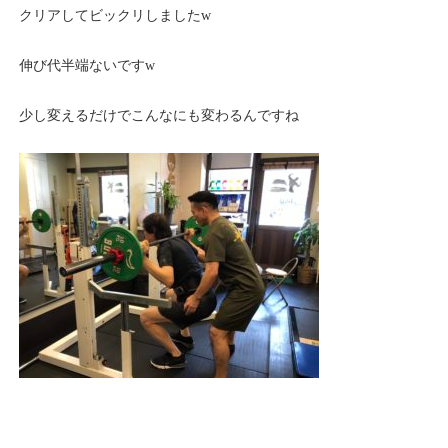
クリアしてビックリしましたw
伸び代半端ないですw
少し変えるだけでこんなにも変わるんですね