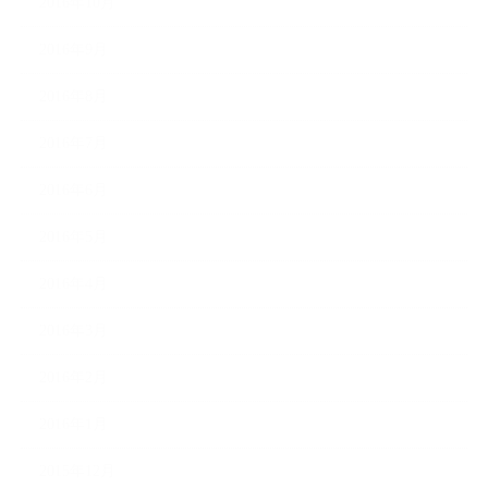
2016年10月
2016年9月
2016年8月
2016年7月
2016年6月
2016年5月
2016年4月
2016年3月
2016年2月
2016年1月
2015年12月