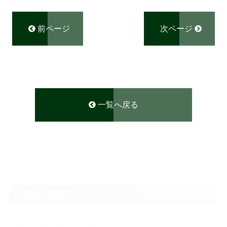
前ページ
次ページ
一覧へ戻る
NEW ARTICLE
2026.08.09