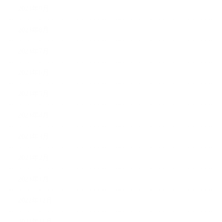
2023年9月
2023年8月
2023年7月
2023年6月
2023年5月
2023年4月
2023年3月
2023年2月
2023年1月
2022年12月
2022年11月