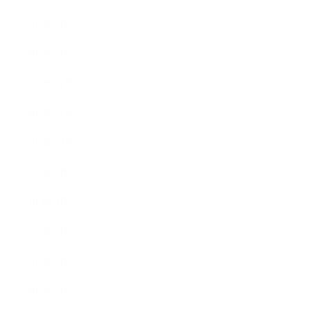
2014年2月
2014年1月
2013年12月
2013年11月
2013年10月
2013年9月
2013年8月
2013年7月
2013年6月
2013年5月