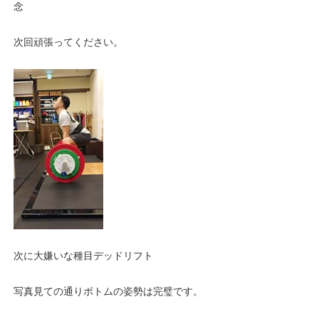
念
次回頑張ってください。
次に大嫌いな種目デッドリフト
写真見ての通りボトムの姿勢は完璧です。