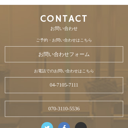
CONTACT
お問い合わせ
ご予約・お問い合わせはこちら
お問い合わせフォーム
お電話でのお問い合わせはこちら
04-7105-7111
070-3110-5536