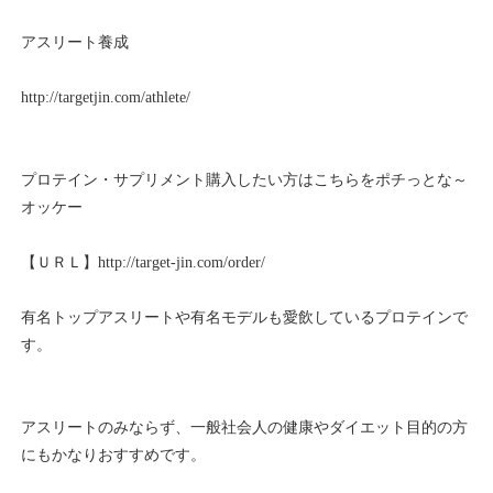
アスリート養成
http://targetjin.com/athlete/
プロテイン・サプリメント購入したい方はこちらをポチっとな～
オッケー
【ＵＲＬ】http://target-jin.com/order/
有名トップアスリートや有名モデルも愛飲しているプロテインで
す。
アスリートのみならず、一般社会人の健康やダイエット目的の方
にもかなりおすすめです。