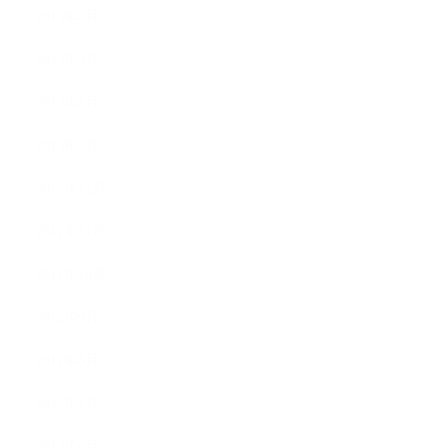
2013年4月
2013年3月
2013年2月
2013年1月
2012年12月
2012年11月
2012年10月
2012年9月
2012年8月
2012年7月
2012年6月