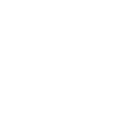
2022年10月
2022年9月
2022年8月
2022年7月
2022年6月
2022年5月
2022年4月
2022年3月
2022年2月
2022年1月