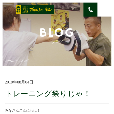
BLOG
ブログ
ホーム
ブログ
2019年08月04日
トレーニング祭りじゃ！
みなさんこんにちは！