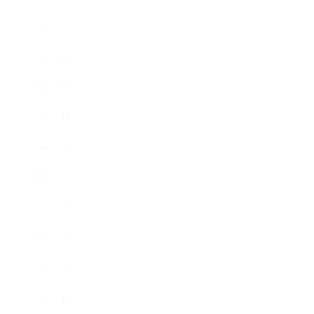
2018年6月
2018年5月
2018年4月
2018年3月
2018年2月
2018年1月
2017年12月
2017年11月
2017年10月
2017年9月