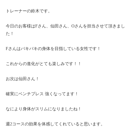
トレーナーの鈴木です。
今日のお客様はFさん、仙田さん、Oさんを担当させて頂きまし
た！
Fさんはバキバキの身体を目指している女性です！
これからの進化がとても楽しみです！！
お次は仙田さん！
確実にベンチプレス 強くなってます！
なにより身体がスリムになりましたね！
週2コースの効果を体感してくれていると思います。