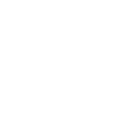
2015年11月
2015年10月
2015年9月
2015年8月
2015年7月
2015年6月
2015年5月
2015年4月
2015年3月
2015年2月