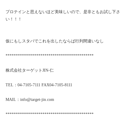
プロテインと思えないほど美味しいので、是非ともお試し下さ
い！！！
仮にもしスタバでこれを出したならば行列間違いなし
*******************************************
株式会社ターゲットJIN-仁
TEL：04-7105-7111 FAX04-7105-8111
MAIL：info@target-jin.com
*******************************************