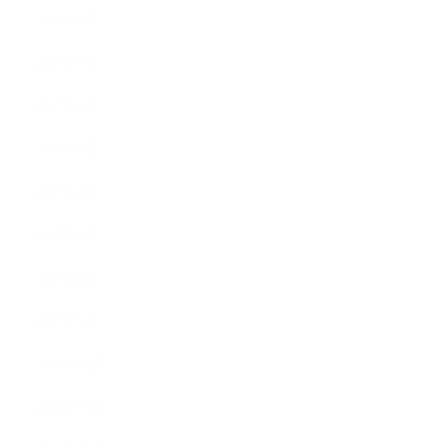
2017年8月
2017年7月
2017年6月
2017年5月
2017年4月
2017年3月
2017年2月
2017年1月
2016年12月
2016年11月