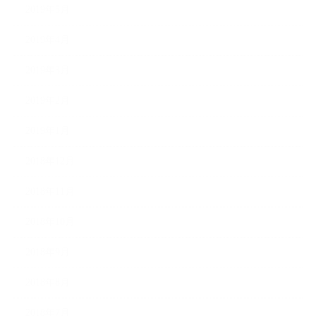
2019年5月
2019年4月
2019年3月
2019年2月
2019年1月
2018年12月
2018年11月
2018年10月
2018年9月
2018年8月
2018年7月