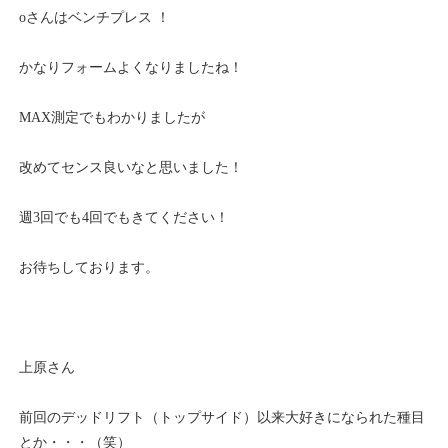
oさんはベンチプレス ！
かなりフォームよくなりましたね！
MAX測定でもわかりましたが
改めてセンス良いなと思いました！
週3回でも4回でもきてください！
お待ちしております。
上原さん
前回のデッドリフト（トップサイド）以来大好きになられた種目
とか・・・（笑）