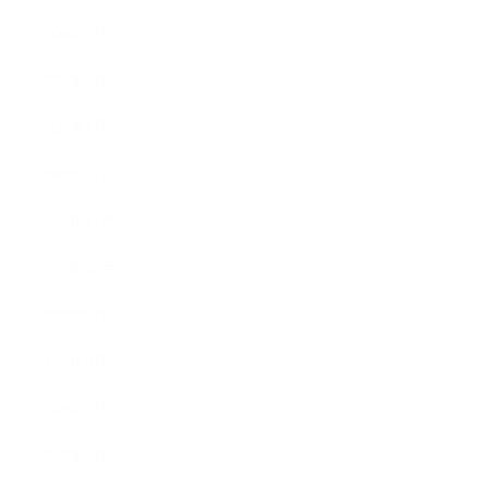
2020年3月
2020年2月
2020年1月
2019年12月
2019年11月
2019年10月
2019年9月
2019年8月
2019年7月
2019年6月