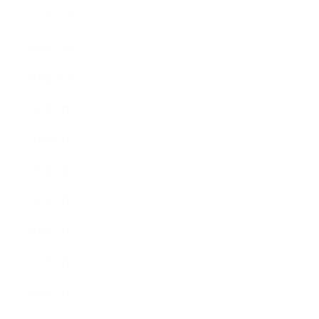
2021年12月
2021年11月
2021年10月
2021年9月
2021年8月
2021年7月
2021年6月
2021年5月
2021年4月
2021年3月