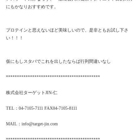
にもかなりおすすめです。
プロテインと思えないほど美味しいので、是非ともお試し下さ
い！！！
仮にもしスタバでこれを出したならば行列間違いなし
*******************************************
株式会社ターゲットJIN-仁
TEL：04-7105-7111 FAX04-7105-8111
MAIL：info@target-jin.com
*******************************************