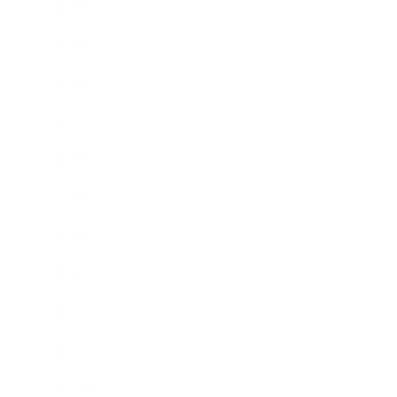
2018年8月
2018年7月
2018年6月
2018年5月
2018年4月
2018年3月
2018年2月
2018年1月
2017年12月
2017年11月
2017年10月