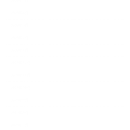
2020年5月
2020年4月
2020年3月
2020年2月
2020年1月
2019年12月
2019年11月
2019年10月
2019年9月
2019年8月
2019年7月