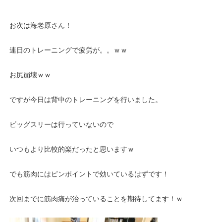
お次は海老原さん！
連日のトレーニングで疲労が。。ｗｗ
お尻崩壊ｗｗ
ですが今日は背中のトレーニングを行いました。
ビッグスリーは行っていないので
いつもより比較的楽だったと思いますｗ
でも筋肉にはピンポイントで効いているはずです！
次回までに筋肉痛が治っていることを期待してます！ｗ