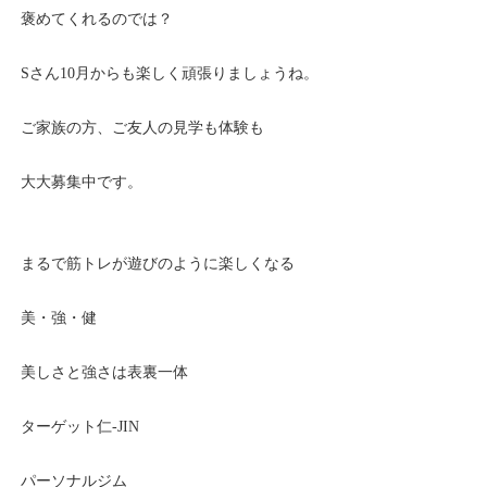
褒めてくれるのでは？
Sさん10月からも楽しく頑張りましょうね。
ご家族の方、ご友人の見学も体験も
大大募集中です。
まるで筋トレが遊びのように楽しくなる
美・強・健
美しさと強さは表裏一体
ターゲット仁-JIN
パーソナルジム