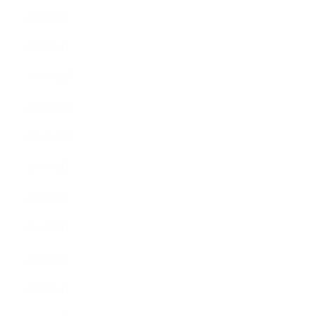
2015年2月
2015年1月
2014年12月
2014年11月
2014年10月
2014年9月
2014年8月
2014年7月
2014年6月
2014年5月