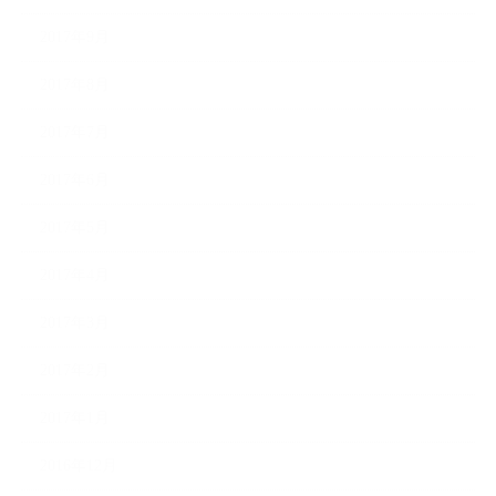
2017年9月
2017年8月
2017年7月
2017年6月
2017年5月
2017年4月
2017年3月
2017年2月
2017年1月
2016年12月