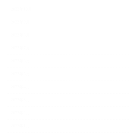
2023年10月
2023年9月
2023年8月
2023年7月
2023年6月
2023年5月
2023年4月
2023年3月
2023年2月
2023年1月