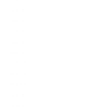
2026年5月
2026年4月
2026年3月
2026年2月
2026年1月
2025年12月
2025年11月
2025年10月
2025年9月
2025年8月