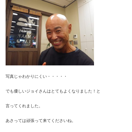
写真じゃわかりにくい・・・・・
でも優しいジョイさんはとてもよくなりました！と
言ってくれました。
あさっては頑張って来てくださいね。