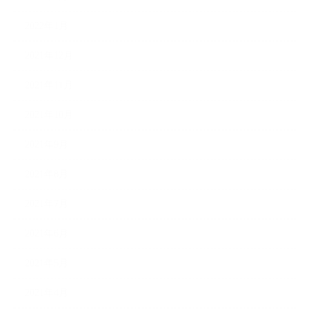
2022年1月
2021年12月
2021年11月
2021年10月
2021年9月
2021年8月
2021年7月
2021年6月
2021年5月
2021年4月