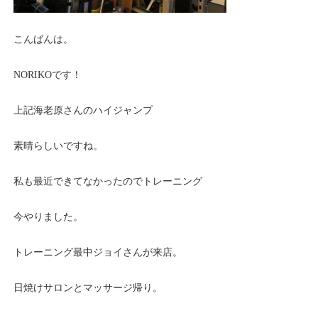
こんばんは。
NORIKOです！
上記海老原さんのハイジャンプ
素晴らしいですね。
私も最近できてなかったのでトレーニング
今やりました。
トレーニング最中ジョイさんが来店。
日焼けサロンとマッサージ帰り。