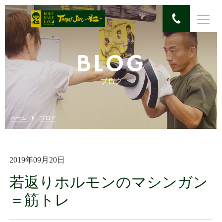
BLOG
ブログ
ホーム
ブログ
2019年09月20日
若返りホルモンのマシンガン
＝筋トレ