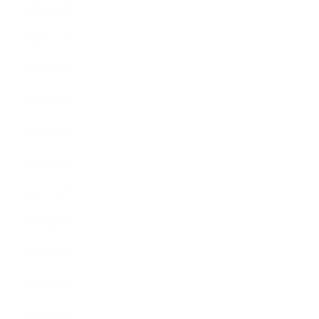
2022年12月
2022年11月
2022年10月
2022年9月
2022年8月
2022年7月
2022年6月
2022年5月
2022年4月
2022年3月
2022年2月