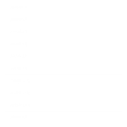
2019年6月
2019年5月
2019年4月
2019年3月
2019年2月
2019年1月
2018年12月
2018年11月
2018年10月
2018年9月