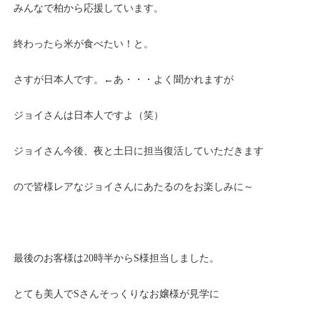
みんなで柏から応援しています。
終わったら米が食べたい！と。
さすが日本人です。←あ・・・よく聞かれますが
ジョイさんは日本人ですよ（笑）
ジョイさん今後、夜と土日に担当復活していただきます
ので皆様レアなジョイさんにあたるのをお楽しみに～
最後のお客様は20時半からS様担当しました。
とても美人でSさんそっくりなお嬢様が見学に