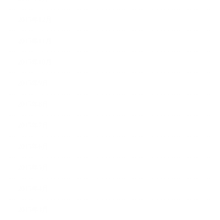
2015年12月
2015年11月
2015年10月
2015年9月
2015年8月
2015年7月
2015年6月
2015年5月
2015年4月
2015年3月