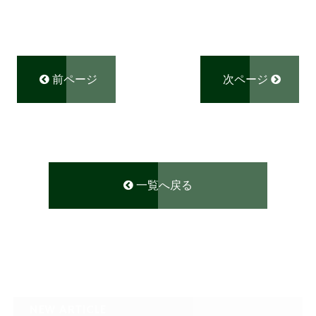
前ページ
次ページ
一覧へ戻る
NEW ARTICLE