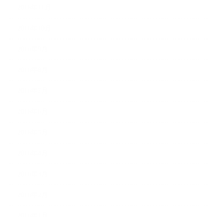
2016年11月
2016年10月
2016年9月
2016年8月
2016年7月
2016年6月
2016年5月
2016年4月
2016年3月
2016年2月
2016年1月