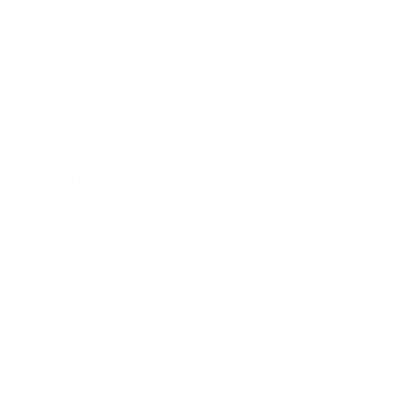
2013年5月
2013年4月
2013年3月
2013年2月
2013年1月
2012年12月
2012年11月
2012年10月
2012年9月
2012年8月