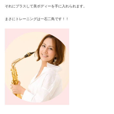
それにプラスして美ボディーを手に入れられます。
まさにトレーニングは一石二鳥です！！