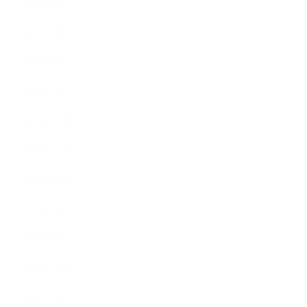
2014年4月
2014年3月
2014年2月
2014年1月
2013年12月
2013年11月
2013年10月
2013年9月
2013年8月
2013年7月
2013年6月