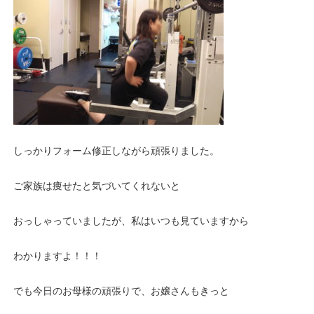
しっかりフォーム修正しながら頑張りました。
ご家族は痩せたと気づいてくれないと
おっしゃっていましたが、私はいつも見ていますから
わかりますよ！！！
でも今日のお母様の頑張りで、お嬢さんもきっと