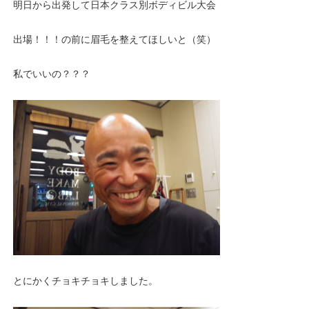
明日から出発して日本クラス別ボディビル大会
出場！！！の前に眉毛を整えてほしいと（笑）
私でいいの？？？
とにかくチョキチョキしました。