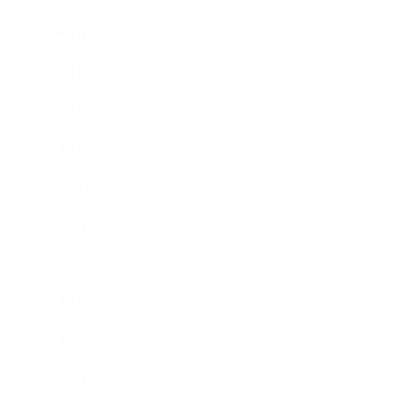
2020年2月
2020年1月
2019年12月
2019年11月
2019年10月
2019年9月
2019年8月
2019年7月
2019年6月
2019年5月