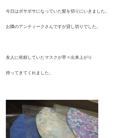
今日はボサボサになっていた髪を切りにいきました。
お隣のアンティークさんですが貸し切りでした。
友人に依頼していたマスクが早々出来上がり
持ってきてくれました。