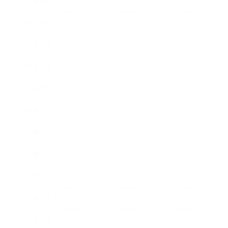
2018年6月
2018年5月
2018年4月
2018年3月
2018年2月
2018年1月
2017年12月
2017年11月
2017年10月
2017年9月
2017年8月