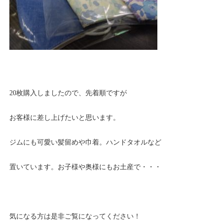
20枚購入しましたので、先着順ですが
お客様に差し上げたいと思います。
ジムにも可愛い髪留めや巾着。ハンドタオルなど
置いています。お子様や奥様にもお土産で・・・
気になる方は是非ご覧になってください！