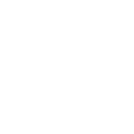
2016年9月
2016年8月
2016年7月
2016年6月
2016年5月
2016年4月
2016年3月
2016年2月
2016年1月
2015年12月
2015年11月