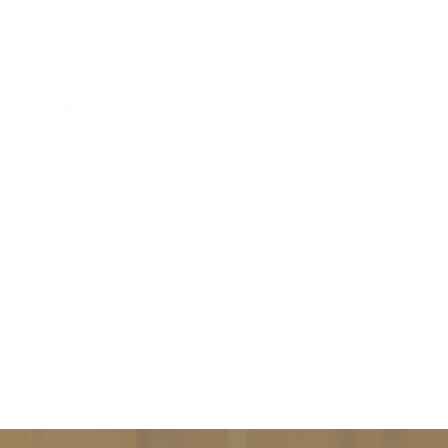
2013年3月
2013年2月
2013年1月
2012年12月
2012年11月
2012年10月
2012年9月
2012年8月
2012年7月
2012年6月