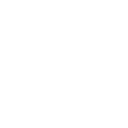
2023年8月
2023年7月
2023年6月
2023年5月
2023年4月
2023年3月
2023年2月
2023年1月
2022年12月
2022年11月