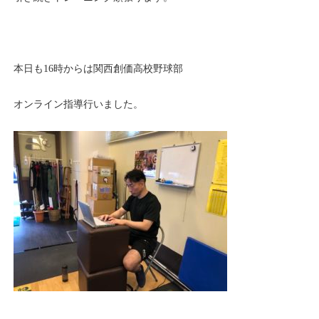
本日も16時からは関西創価高校野球部
オンライン指導行いました。