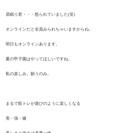
居眠り君・・・怒られていました(笑)
オンラインだと全員みられちゃいますからね。
明日もオンラインあります。
夏の甲子園はやってほしいですね。
私の楽しみ。願うのみ。
まるで筋トレが遊びのように楽しくなる
美・強・健