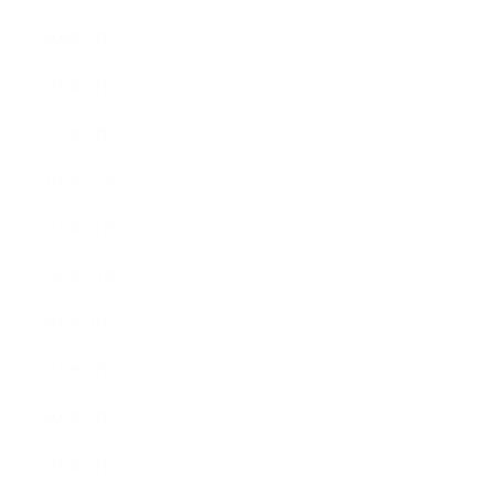
2026年3月
2026年2月
2026年1月
2025年12月
2025年11月
2025年10月
2025年9月
2025年8月
2025年7月
2025年6月