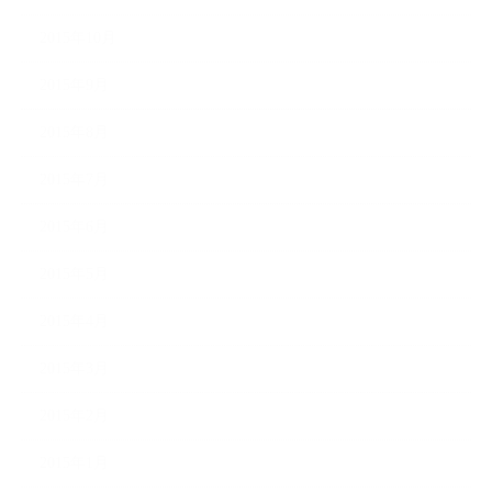
2015年10月
2015年9月
2015年8月
2015年7月
2015年6月
2015年5月
2015年4月
2015年3月
2015年2月
2015年1月