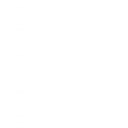
2019年4月
2019年3月
2019年2月
2019年1月
2018年12月
2018年11月
2018年10月
2018年9月
2018年8月
2018年7月