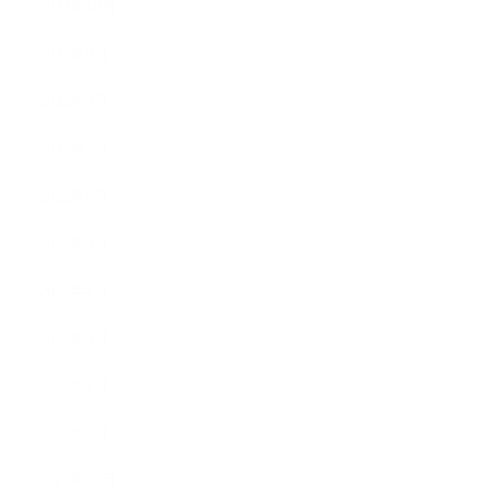
2022年10月
2022年9月
2022年8月
2022年7月
2022年6月
2022年5月
2022年4月
2022年3月
2022年2月
2022年1月
2021年12月