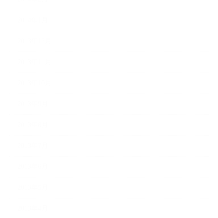
2014年1月
2013年12月
2013年11月
2013年10月
2013年9月
2013年8月
2013年7月
2013年6月
2013年5月
2013年4月