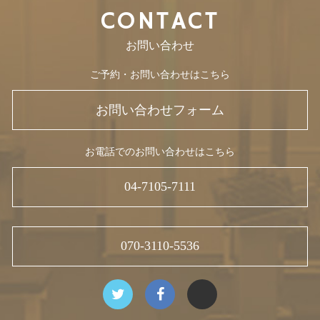
CONTACT
お問い合わせ
ご予約・お問い合わせはこちら
お問い合わせフォーム
お電話でのお問い合わせはこちら
04-7105-7111
070-3110-5536