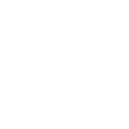
2017年7月
2017年6月
2017年5月
2017年4月
2017年3月
2017年2月
2017年1月
2016年12月
2016年11月
2016年10月