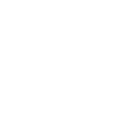
2021年11月
2021年10月
2021年9月
2021年8月
2021年7月
2021年6月
2021年5月
2021年4月
2021年3月
2021年2月