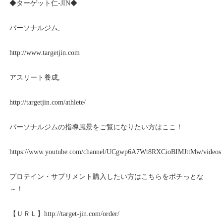
◆ターゲット仁
-JIN
◆
パーソナルジム
,
http://www.targetjin.com
アスリート養成
,
http://targetjin.com/athlete/
パーソナルジムの指導風景をご覧になりたい方はここ！
https://www.youtube.com/channel/UCgwp6A7Wt8RXCioBIMJttMw/videos
プロテイン・サプリメント購入したい方はこちらをポチっとな
～！
【ＵＲＬ】
http://target-jin.com/order/