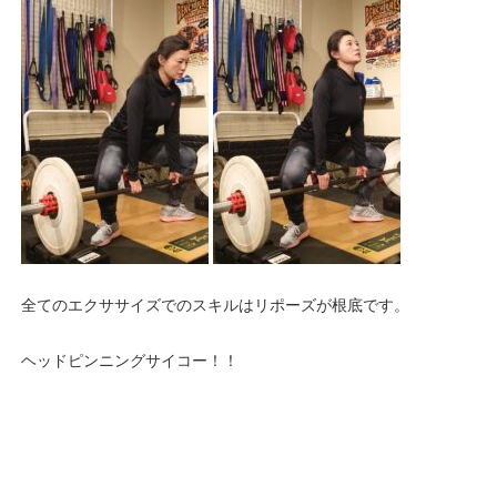
全てのエクササイズでのスキルはリポーズが根底です。
ヘッドピンニングサイコー！！