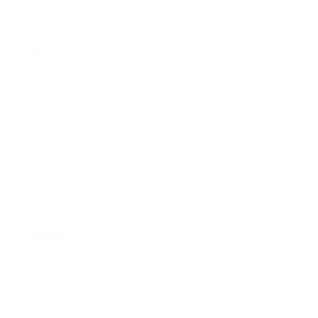
2021年3月
2021年2月
2021年1月
2020年12月
2020年11月
2020年10月
2020年9月
2020年8月
2020年7月
2020年6月