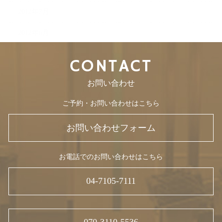
2012年7月
2012年6月
CONTACT
お問い合わせ
ご予約・お問い合わせはこちら
お問い合わせフォーム
お電話でのお問い合わせはこちら
04-7105-7111