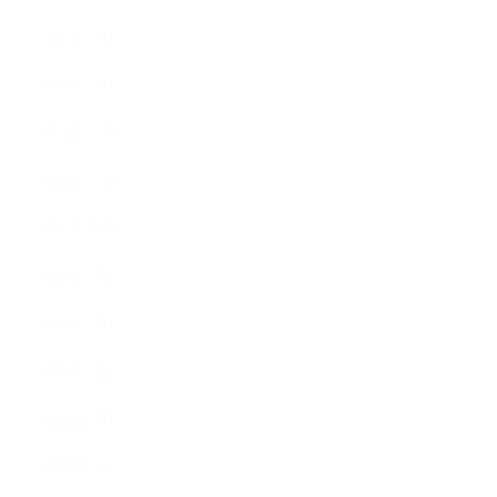
2015年2月
2015年1月
2014年12月
2014年11月
2014年10月
2014年9月
2014年8月
2014年7月
2014年6月
2014年5月