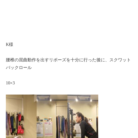
K様
腰椎の屈曲動作を出すリポーズを十分に行った後に、スクワット
バックロール
10×3