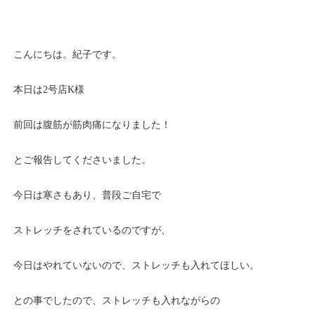
こんにちは。紀子です。
本日は2号店K様
前回は腹筋が筋肉痛になりました！
とご報告してくださいました。
今日は寒さもあり、普段ご自宅で
ストレッチをされているのですが、
今日はやれていないので、ストレッチも入れてほしい。
との事でしたので、ストレッチも入れながらの