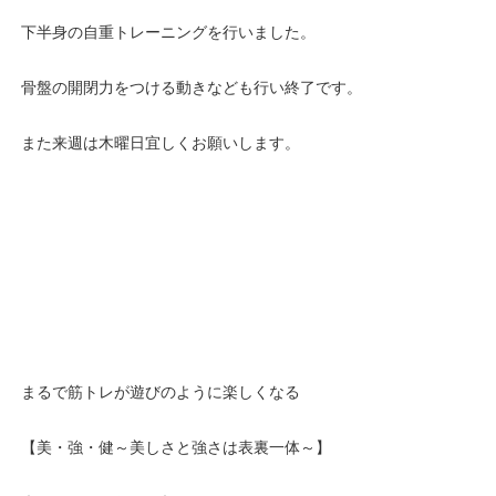
下半身の自重トレーニングを行いました。
骨盤の開閉力をつける動きなども行い終了です。
また来週は木曜日宜しくお願いします。
まるで筋トレが遊びのように楽しくなる
【美・強・健～美しさと強さは表裏一体～】