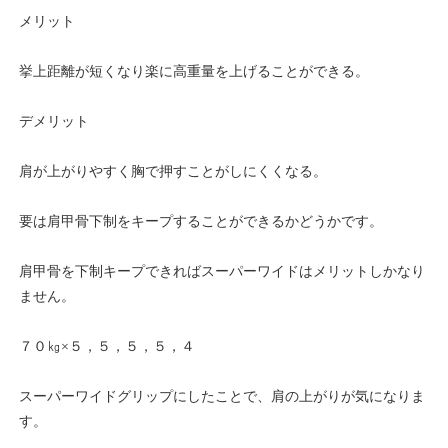
メリット
挙上距離が短くなり楽に高重量を上げることができる。
デメリット
肩が上がりやすく胸で押すことがしにくくなる。
要は肩甲骨下制をキープすることができるかどうかです。
肩甲骨を下制キープできればスーパーワイドはメリットしかなり
ません。
７０㎏×５，５，５，５，４
スーパーワイドグリップにしたことで、肩の上がりが気になりま
す。