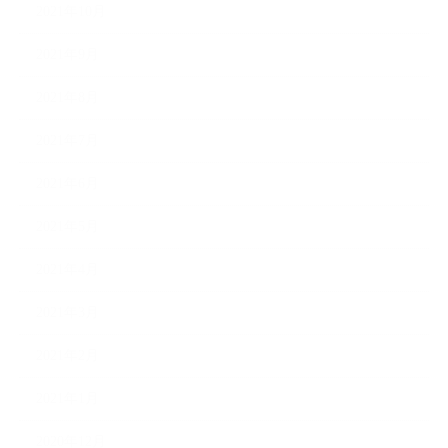
2021年10月
2021年9月
2021年8月
2021年7月
2021年6月
2021年5月
2021年4月
2021年3月
2021年2月
2021年1月
2020年12月