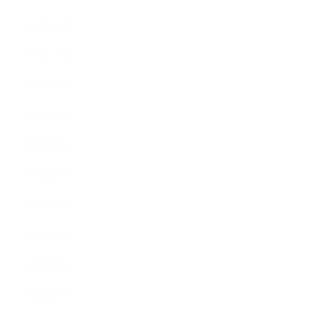
2020年11月
2020年10月
2020年9月
2020年8月
2020年7月
2020年6月
2020年5月
2020年4月
2020年3月
2020年2月