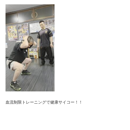
血流制限トレーニングで健康サイコー！！