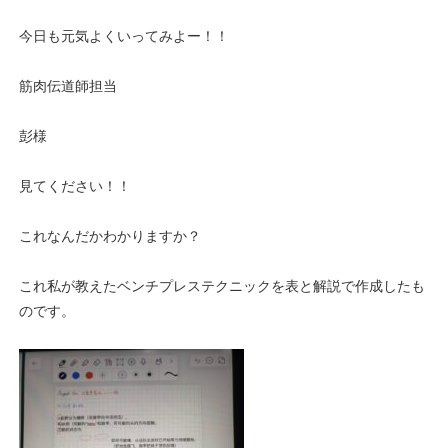
今日も元気よくいってみよー！！
筋肉伝道師担当
彭様
見てください！！
これなんだかわかりますか？
これ私が教えたベンチプレステクニックを表と解説で作成したも
のです。