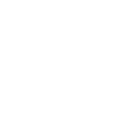
2019年3月
2019年2月
2019年1月
2018年12月
2018年11月
2018年10月
2018年9月
2018年8月
2018年7月
2018年6月
2018年5月