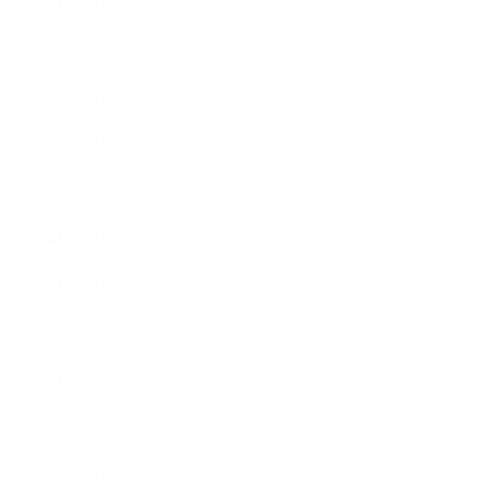
2023年7月
2023年6月
2023年5月
2023年4月
2023年3月
2023年2月
2023年1月
2022年12月
2022年11月
2022年10月
2022年9月