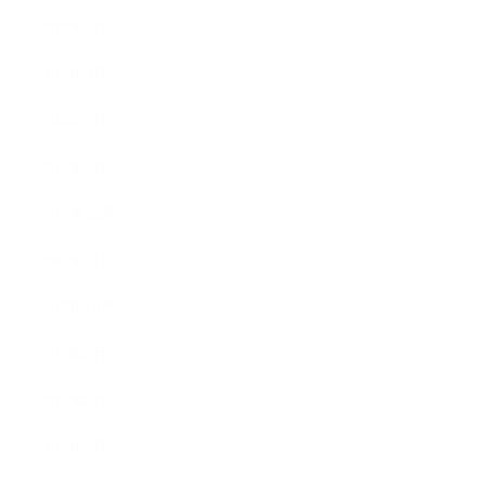
2018年4月
2018年3月
2018年2月
2018年1月
2017年12月
2017年11月
2017年10月
2017年9月
2017年8月
2017年7月