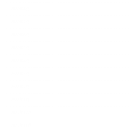
2022年8月
2022年7月
2022年6月
2022年5月
2022年4月
2022年3月
2022年2月
2022年1月
2021年12月
2021年11月