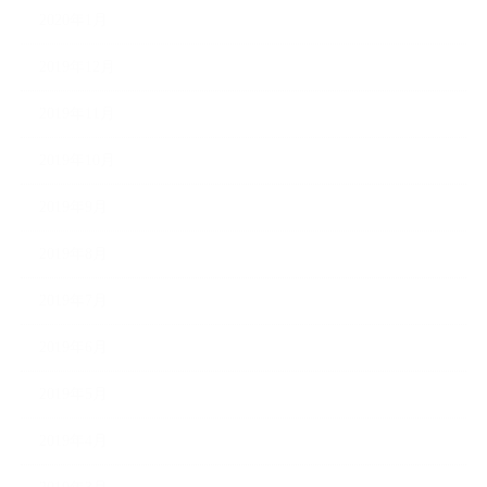
2020年1月
2019年12月
2019年11月
2019年10月
2019年9月
2019年8月
2019年7月
2019年6月
2019年5月
2019年4月