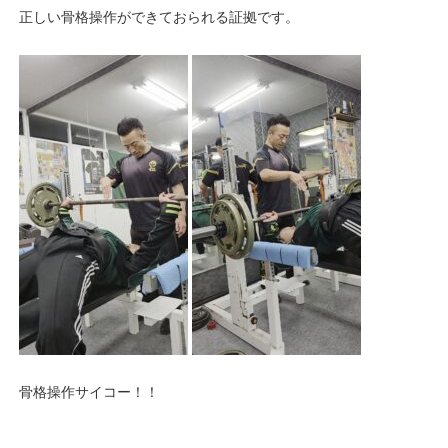
正しい骨格操作ができておられる証拠です。
骨格操作サイコー！！