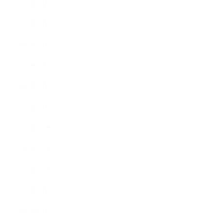
2017年6月
2017年5月
2017年4月
2017年3月
2017年2月
2017年1月
2016年12月
2016年11月
2016年10月
2016年9月
2016年8月