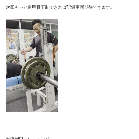
次回もっと肩甲骨下制できれば記録更新期待できます。