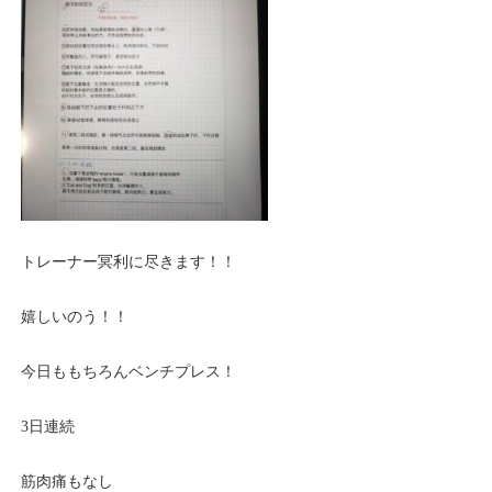
トレーナー冥利に尽きます！！
嬉しいのう！！
今日ももちろんベンチプレス！
3日連続
筋肉痛もなし