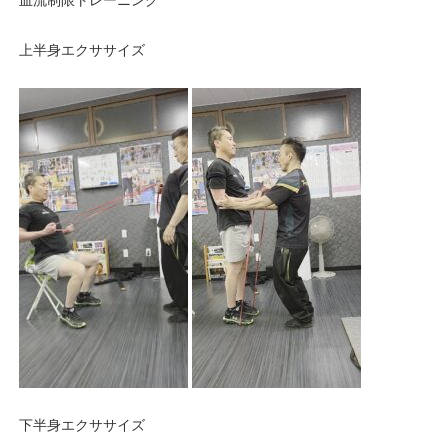
血流制限トレーニング
上半身エクササイズ
下半身エクササイズ