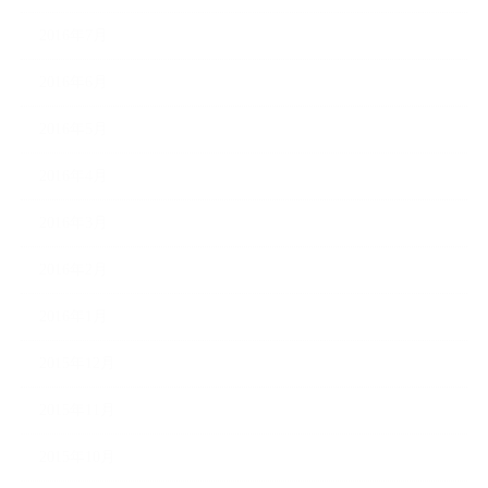
2016年7月
2016年6月
2016年5月
2016年4月
2016年3月
2016年2月
2016年1月
2015年12月
2015年11月
2015年10月