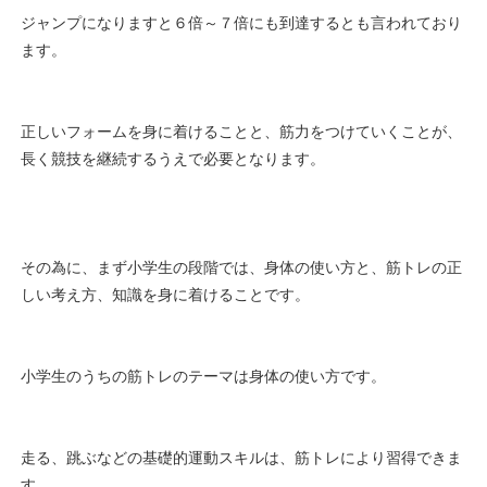
ジャンプになりますと６倍～７倍にも到達するとも言われており
ます。
正しいフォームを身に着けることと、筋力をつけていくことが、
長く競技を継続するうえで必要となります。
その為に、まず小学生の段階では、身体の使い方と、筋トレの正
しい考え方、知識を身に着けることです。
小学生のうちの筋トレのテーマは身体の使い方です。
走る、跳ぶなどの基礎的運動スキルは、筋トレにより習得できま
す。