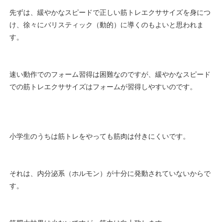
先ずは、緩やかなスピードで正しい筋トレエクササイズを身につ
け、徐々にバリスティック（動的）に導くのもよいと思われま
す。
速い動作でのフォーム習得は困難なのですが、緩やかなスピード
での筋トレエクササイズはフォームが習得しやすいのです。
小学生のうちは筋トレをやっても筋肉は付きにくいです。
それは、内分泌系（ホルモン）が十分に発動されていないからで
す。