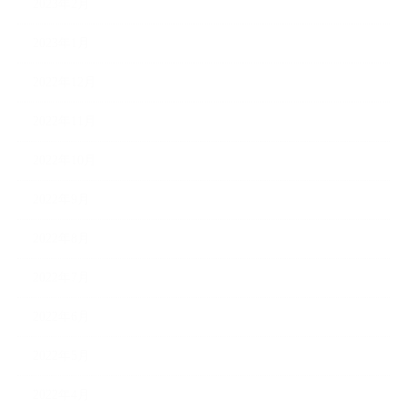
2023年2月
2023年1月
2022年12月
2022年11月
2022年10月
2022年9月
2022年8月
2022年7月
2022年6月
2022年5月
2022年4月