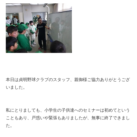
本日は貞明野球クラブのスタッフ、親御様ご協力ありがとうござ
いました。
私にとりましても、小学生の子供達へのセミナーは初めてという
こともあり、戸惑いや緊張もありましたが、無事に終了できまし
た。