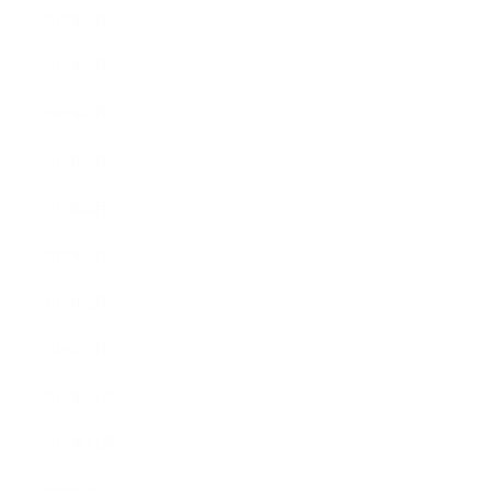
2019年8月
2019年7月
2019年6月
2019年5月
2019年4月
2019年3月
2019年2月
2019年1月
2018年12月
2018年11月