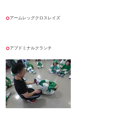
アームレッグクロスレイズ
アブドミナルクランチ