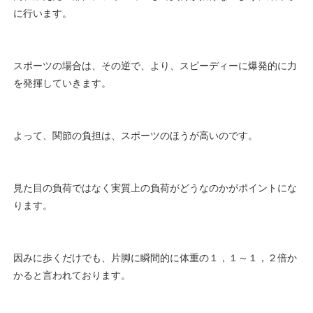
に行います。
スポーツの場合は、その逆で、より、スピーディーに爆発的に力
を発揮していきます。
よって、関節の負担は、スポーツのほうが高いのです。
見た目の負荷ではなく実質上の負荷がどうなのかがポイントにな
ります。
因みに歩くだけでも、片脚に瞬間的に体重の１，１～１，２倍か
かると言われております。