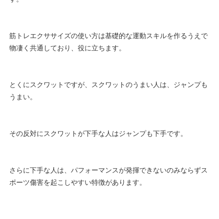
筋トレエクササイズの使い方は基礎的な運動スキルを作るうえで
物凄く共通しており、役に立ちます。
とくにスクワットですが、スクワットのうまい人は、ジャンプも
うまい。
その反対にスクワットが下手な人はジャンプも下手です。
さらに下手な人は、パフォーマンスが発揮できないのみならずス
ポーツ傷害を起こしやすい特徴があります。