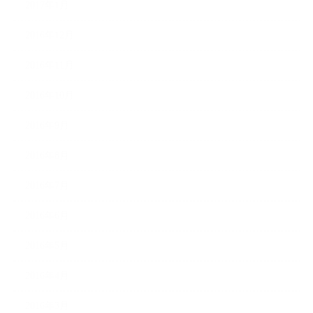
2017年1月
2016年12月
2016年11月
2016年10月
2016年9月
2016年8月
2016年7月
2016年6月
2016年5月
2016年4月
2016年3月