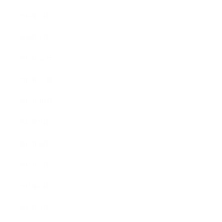
2016年2月
2016年1月
2015年12月
2015年11月
2015年10月
2015年9月
2015年8月
2015年7月
2015年6月
2015年5月