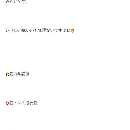
みたいです。
レベルが低いのも無理ないですよね
筋力学講座
筋トレの必要性