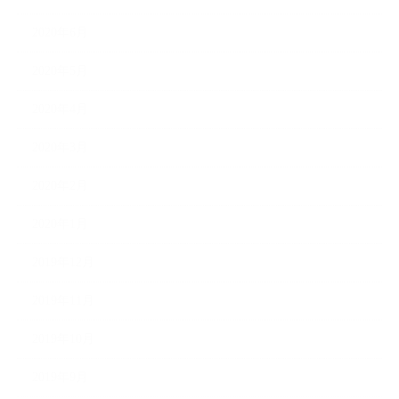
2020年6月
2020年5月
2020年4月
2020年3月
2020年2月
2020年1月
2019年12月
2019年11月
2019年10月
2019年9月