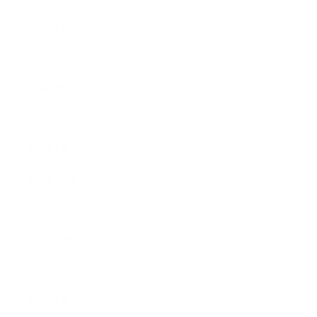
2014年5月
2014年4月
2014年3月
2014年2月
2014年1月
2013年12月
2013年11月
2013年10月
2013年9月
2013年8月