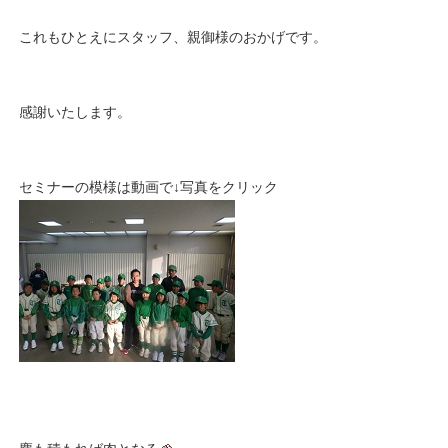
これもひとえにスタッフ、親御様のおかげです。
感謝いたします。
セミナーの模様は動画で↓写真をクリック