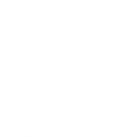
2023年12月
2023年11月
2023年10月
2023年9月
2023年8月
2023年7月
2023年6月
2023年5月
2023年4月
2023年3月