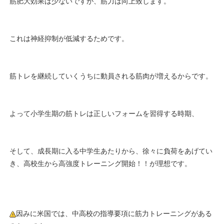
筋肥大効果は少ないですが、筋力は向上致します。
これは神経抑制が低減するためです。
筋トレを継続していくうちに動員される筋肉が増えるからです。
よって小学生期の筋トレは正しいフォームを習得する時期、
そして、成長期に入る中学生あたりから、徐々に負荷をあげてい
き、高校生から高強度トレーニング開始！！が理想です。
因みに米国では、中高校の指導要項に筋力トレーニングがある