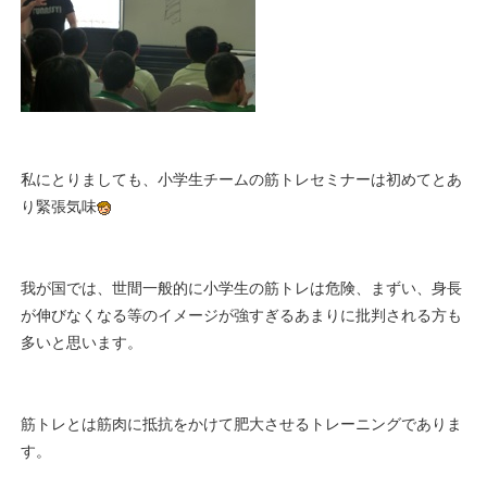
私にとりましても、小学生チームの筋トレセミナーは初めてとあ
り緊張気味
我が国では、世間一般的に小学生の筋トレは危険、まずい、身長
が伸びなくなる等のイメージが強すぎるあまりに批判される方も
多いと思います。
筋トレとは筋肉に抵抗をかけて肥大させるトレーニングでありま
す。