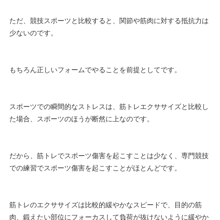
ただ、競技スポーツと比較すると、関節や筋肉に対する抵抗力は
少ないのです。
もちろん正しいフォームでやることを前提としてです。
スポーツでの瞬間的なストレスは、筋トレエクササイズと比較し
た場合、スポーツのほうが断然に上なのです。
だから、筋トレでスポーツ傷害を起こすことは少なく、専門競技
での練習でスポーツ傷害を起こすことがほとんどです。
筋トレのエクササイズは比較的緩やかなスピードで、目的の筋
肉、鍛えたい部位にフォーカスして負荷が抜けないように緩やか