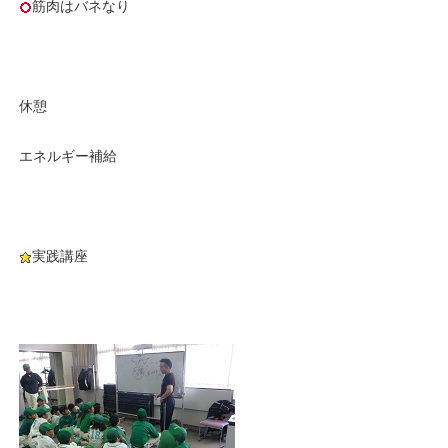
筋肉はバネなり
休憩
エネルギー補給
実践講座