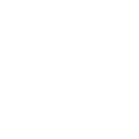
2018年10月
2018年9月
2018年8月
2018年7月
2018年6月
2018年5月
2018年4月
2018年3月
2018年2月
2018年1月
2017年12月