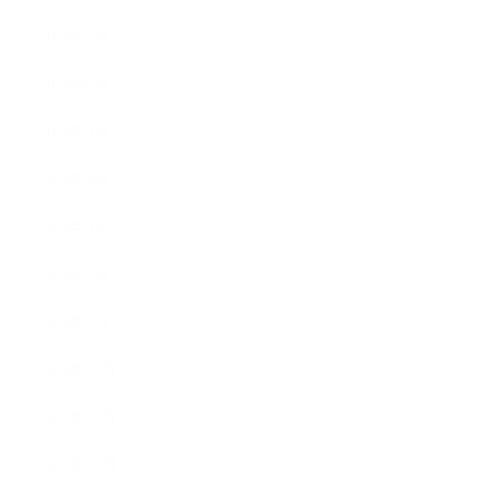
2026年7月
2026年6月
2026年5月
2026年4月
2026年3月
2026年2月
2026年1月
2025年12月
2025年11月
2025年10月