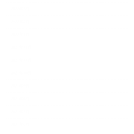
2022年3月
2022年2月
2022年1月
2021年12月
2021年11月
2021年10月
2021年9月
2021年8月
2021年7月
2021年6月