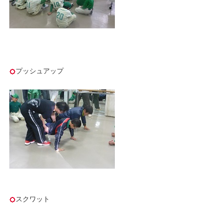
プッシュアップ
スクワット