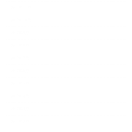
2017年11月
2017年10月
2017年9月
2017年8月
2017年7月
2017年6月
2017年5月
2017年4月
2017年3月
2017年2月