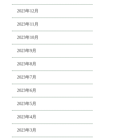
2023年12月
2023年11月
2023年10月
2023年9月
2023年8月
2023年7月
2023年6月
2023年5月
2023年4月
2023年3月