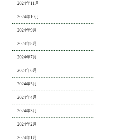
2024年11月
2024年10月
2024年9月
2024年8月
2024年7月
2024年6月
2024年5月
2024年4月
2024年3月
2024年2月
2024年1月