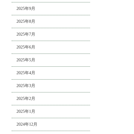
2025年9月
2025年8月
2025年7月
2025年6月
2025年5月
2025年4月
2025年3月
2025年2月
2025年1月
2024年12月