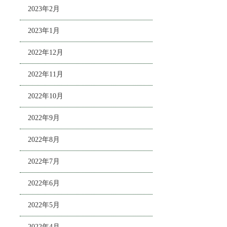
2023年2月
2023年1月
2022年12月
2022年11月
2022年10月
2022年9月
2022年8月
2022年7月
2022年6月
2022年5月
2022年4月