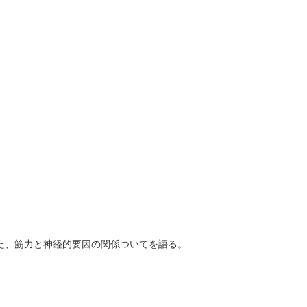
た、筋力と神経的要因の関係ついてを語る。