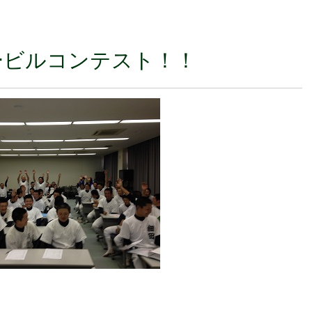
ービルコンテスト！！