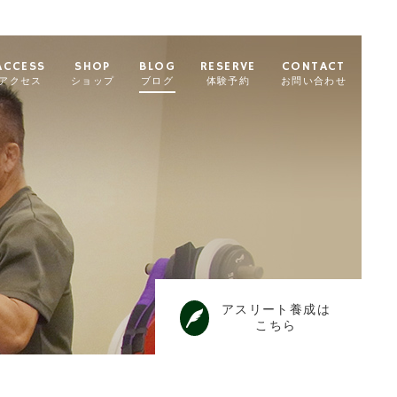
ACCESS
SHOP
BLOG
RESERVE
CONTACT
アクセス
ショップ
ブログ
体験予約
お問い合わせ
アスリート養成は
こちら