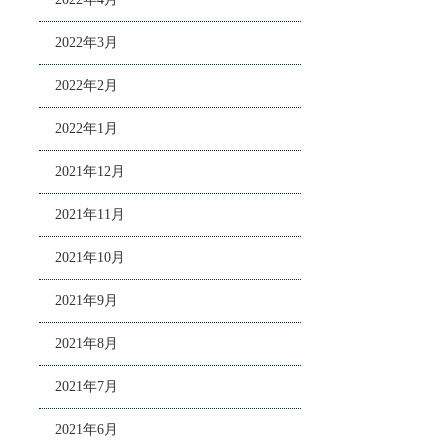
2022年3月
2022年2月
2022年1月
2021年12月
2021年11月
2021年10月
2021年9月
2021年8月
2021年7月
2021年6月