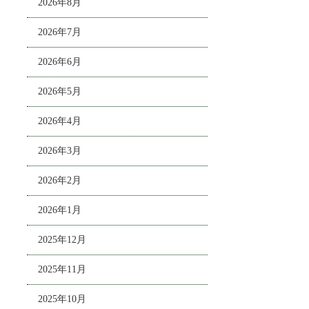
2026年8月
2026年7月
2026年6月
2026年5月
2026年4月
2026年3月
2026年2月
2026年1月
2025年12月
2025年11月
2025年10月