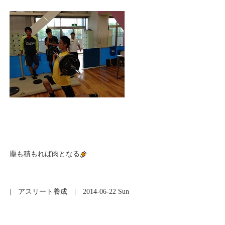
塵も積もれば肉となる
|
アスリート養成
| 2014-06-22 Sun