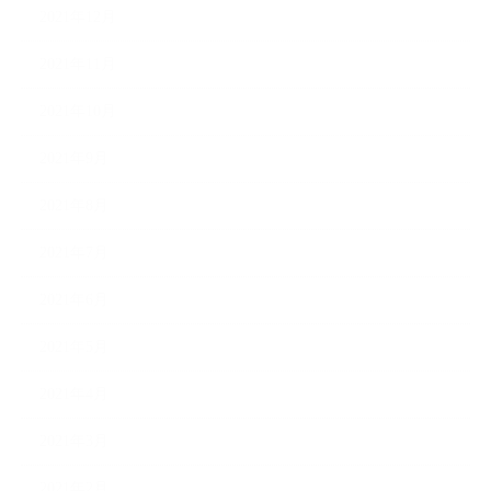
2021年12月
2021年11月
2021年10月
2021年9月
2021年8月
2021年7月
2021年6月
2021年5月
2021年4月
2021年3月
2021年2月