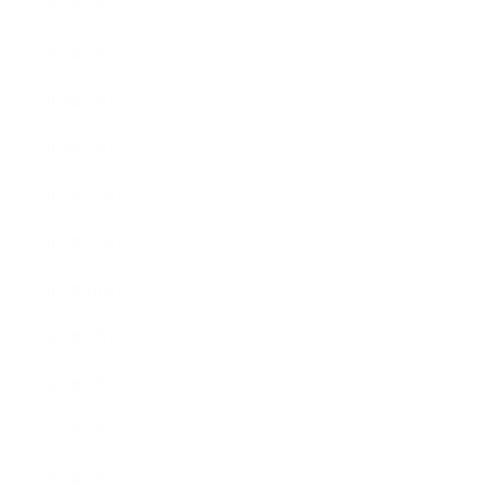
2013年4月
2013年3月
2013年2月
2013年1月
2012年12月
2012年11月
2012年10月
2012年9月
2012年8月
2012年7月
2012年6月