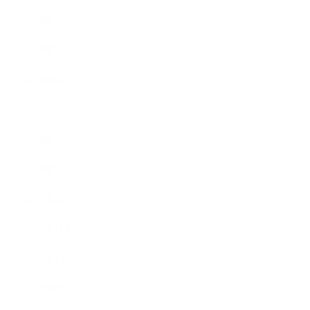
2018年6月
2018年5月
2018年4月
2018年3月
2018年2月
2018年1月
2017年12月
2017年11月
2017年10月
2017年9月