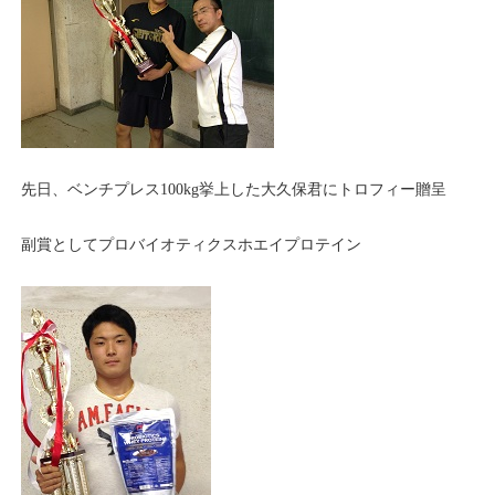
先日、ベンチプレス100kg挙上した大久保君にトロフィー贈呈
副賞としてプロバイオティクスホエイプロテイン