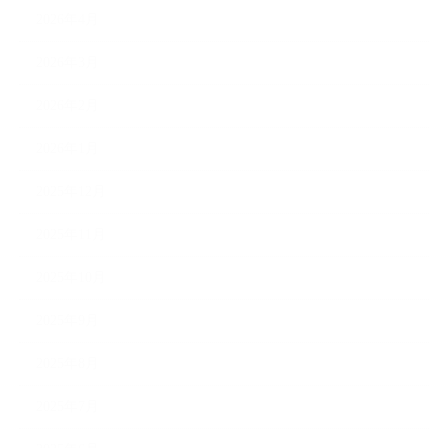
2026年4月
2026年3月
2026年2月
2026年1月
2025年12月
2025年11月
2025年10月
2025年9月
2025年8月
2025年7月