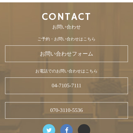
CONTACT
お問い合わせ
ご予約・お問い合わせはこちら
お問い合わせフォーム
お電話でのお問い合わせはこちら
04-7105-7111
070-3110-5536