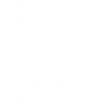
2019年5月
2019年4月
2019年3月
2019年2月
2019年1月
2018年12月
2018年11月
2018年10月
2018年9月
2018年8月
2018年7月