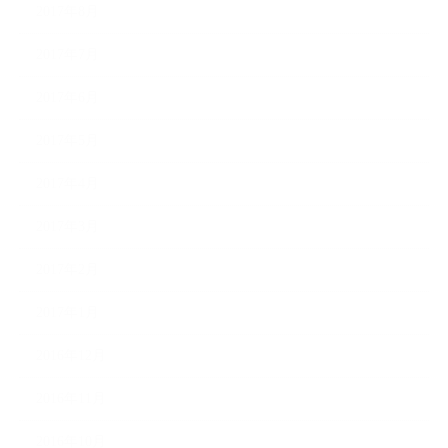
2017年8月
2017年7月
2017年6月
2017年5月
2017年4月
2017年3月
2017年2月
2017年1月
2016年12月
2016年11月
2016年10月