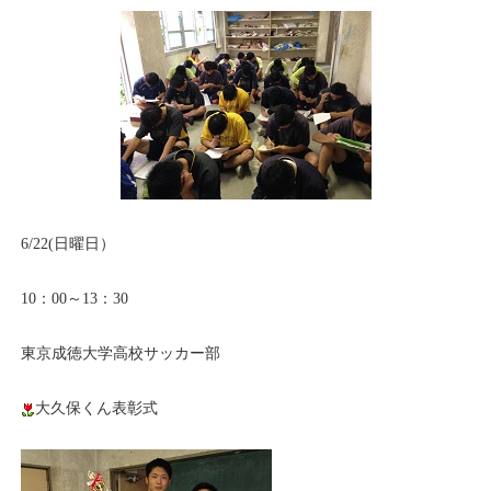
6/22(日曜日）
10：00～13：30
東京成徳大学高校サッカー部
大久保くん表彰式