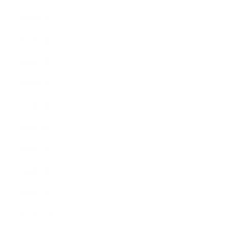
2016年9月
2016年8月
2016年7月
2016年6月
2016年5月
2016年4月
2016年3月
2016年2月
2016年1月
2015年12月