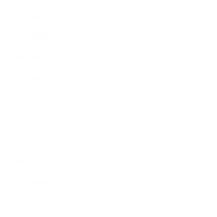
2022年10月
2022年9月
2022年8月
2022年7月
2022年6月
2022年5月
2022年4月
2022年3月
2022年2月
2022年1月