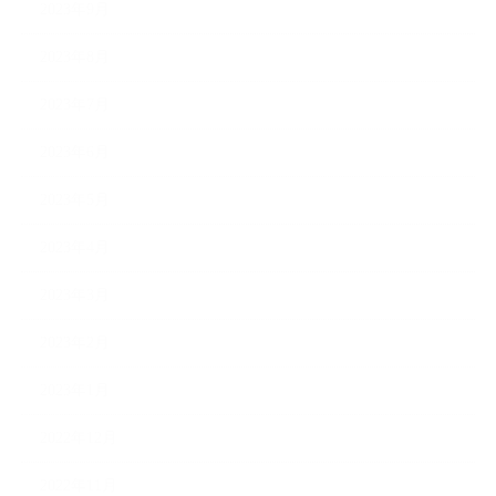
2023年9月
2023年8月
2023年7月
2023年6月
2023年5月
2023年4月
2023年3月
2023年2月
2023年1月
2022年12月
2022年11月