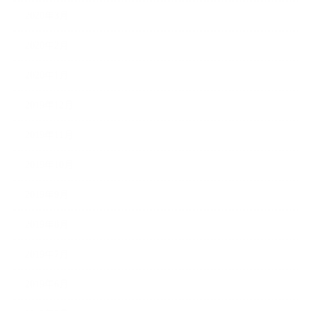
2020年3月
2020年2月
2020年1月
2019年12月
2019年11月
2019年10月
2019年9月
2019年8月
2019年7月
2019年6月