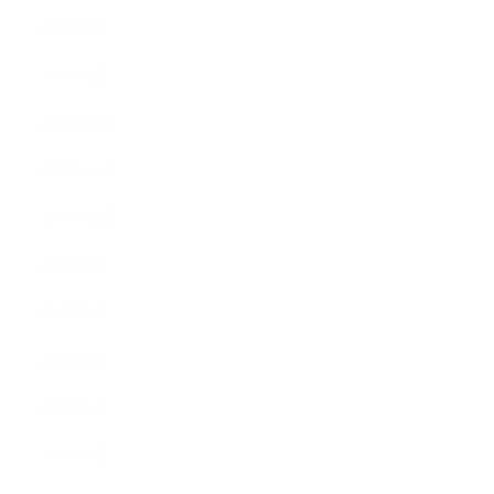
2014年2月
2014年1月
2013年12月
2013年11月
2013年10月
2013年9月
2013年8月
2013年7月
2013年6月
2013年5月