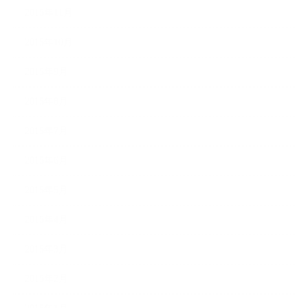
2015年11月
2015年10月
2015年9月
2015年8月
2015年7月
2015年6月
2015年5月
2015年4月
2015年3月
2015年2月