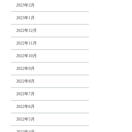
2023年2月
2023年1月
2022年12月
2022年11月
2022年10月
2022年9月
2022年8月
2022年7月
2022年6月
2022年5月
2022年4月