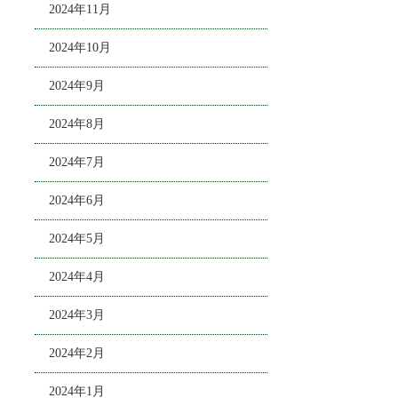
2024年11月
2024年10月
2024年9月
2024年8月
2024年7月
2024年6月
2024年5月
2024年4月
2024年3月
2024年2月
2024年1月