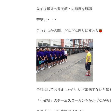
先ずは最近の週間筋トレ頻度を確認
苦笑い・・・
これもつかの間、だんだん怒りに変わり
予想はしておりましたが、いざ出来てないと知
「守破離」のチームスローガンをかかげながら