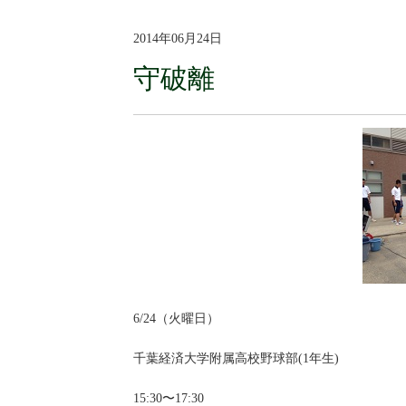
2014年06月24日
守破離
6/24（火曜日）
千葉経済大学附属高校野球部(1年生)
15:30〜17:30