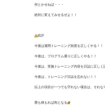
何とかせねば・・・
絶対に変えてみせるぜよ！！
総評
今後は週間トレーニング頻度を正しくやる！！
今後は、プログラム通りに正しくやる！！
今後は、実施トレーニング内容を日誌に正しく
今後は、トレーニング日誌を忘れない！！
以上の項目が一つでも守れない場合は、それな
塵も積もれば肉となる