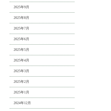
2025年9月
2025年8月
2025年7月
2025年6月
2025年5月
2025年4月
2025年3月
2025年2月
2025年1月
2024年12月