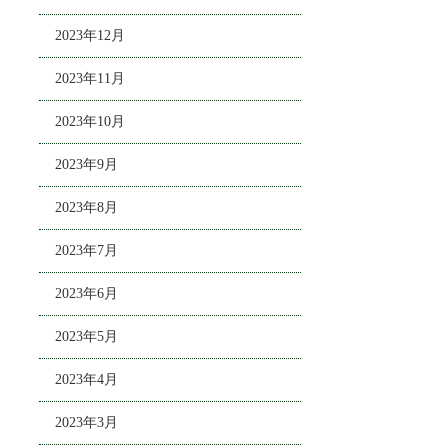
2023年12月
2023年11月
2023年10月
2023年9月
2023年8月
2023年7月
2023年6月
2023年5月
2023年4月
2023年3月