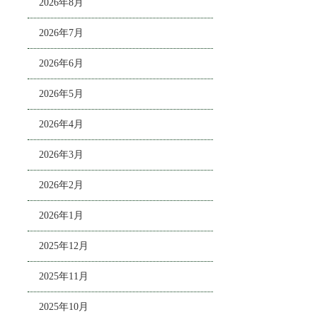
2026年8月
2026年7月
2026年6月
2026年5月
2026年4月
2026年3月
2026年2月
2026年1月
2025年12月
2025年11月
2025年10月