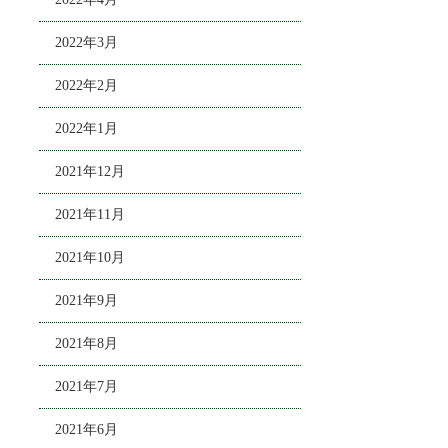
2022年3月
2022年2月
2022年1月
2021年12月
2021年11月
2021年10月
2021年9月
2021年8月
2021年7月
2021年6月