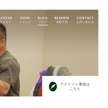
ACCESS
SHOP
BLOG
RESERVE
CONTACT
アクセス
ショップ
ブログ
体験予約
お問い合わせ
アスリート養成は
こちら