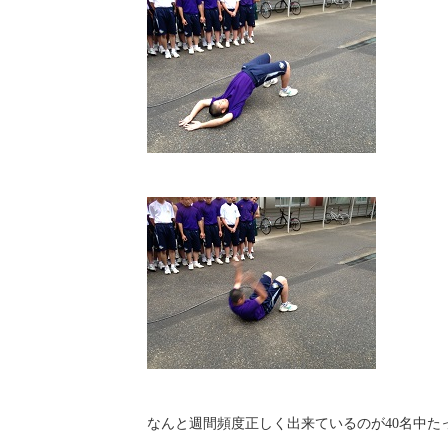
なんと週間頻度正しく出来ているのが40名中た