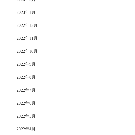
2023年1月
2022年12月
2022年11月
2022年10月
2022年9月
2022年8月
2022年7月
2022年6月
2022年5月
2022年4月