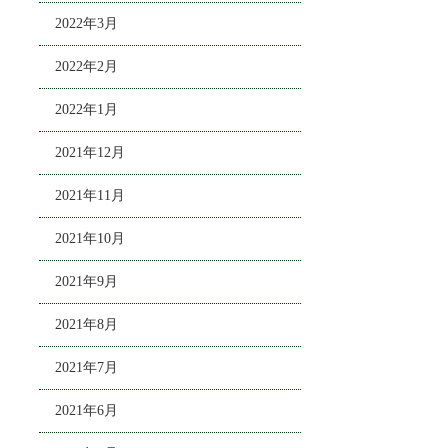
2022年3月
2022年2月
2022年1月
2021年12月
2021年11月
2021年10月
2021年9月
2021年8月
2021年7月
2021年6月