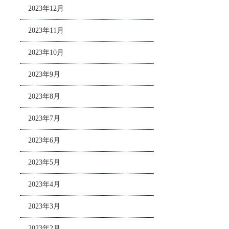
2023年12月
2023年11月
2023年10月
2023年9月
2023年8月
2023年7月
2023年6月
2023年5月
2023年4月
2023年3月
2023年2月