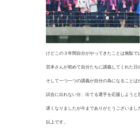
けどこの３年間自分がやってきたことは無駄で
宮本さんが初めて自分たちに講義してくれた日
そして一つ一つの講義が自分の為になることば
試合に出れない分、出てる選手を応援しようと
遅くなりましたが今までありがとうございまし
以上です。