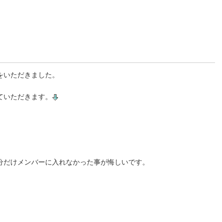
をいただきました。
ていただきます。
分だけメンバーに入れなかった事が悔しいです。