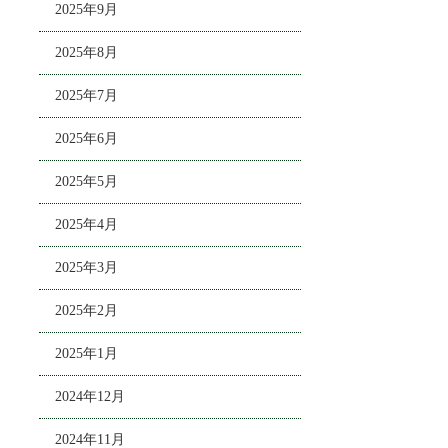
2025年9月
2025年8月
2025年7月
2025年6月
2025年5月
2025年4月
2025年3月
2025年2月
2025年1月
2024年12月
2024年11月