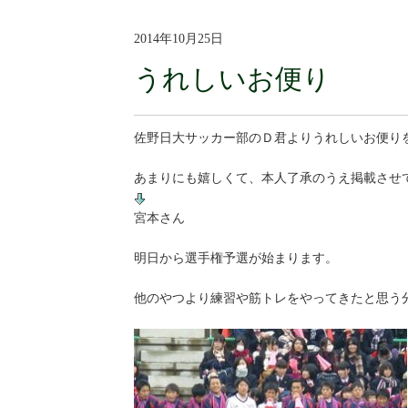
2014年10月25日
うれしいお便り
佐野日大サッカー部のＤ君よりうれしいお便り
あまりにも嬉しくて、本人了承のうえ掲載させ
宮本さん
明日から選手権予選が始まります。
他のやつより練習や筋トレをやってきたと思う