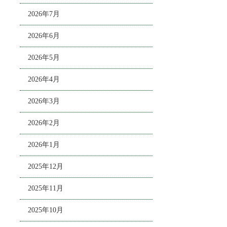
2026年7月
2026年6月
2026年5月
2026年4月
2026年3月
2026年2月
2026年1月
2025年12月
2025年11月
2025年10月