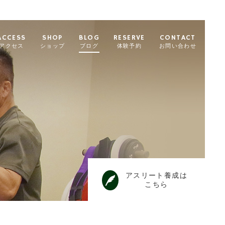
ACCESS
SHOP
BLOG
RESERVE
CONTACT
アクセス
ショップ
ブログ
体験予約
お問い合わせ
アスリート養成は
こちら