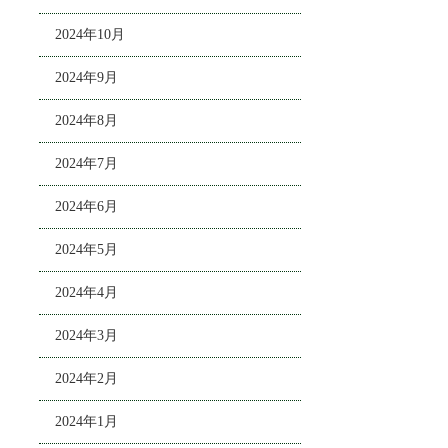
2024年10月
2024年9月
2024年8月
2024年7月
2024年6月
2024年5月
2024年4月
2024年3月
2024年2月
2024年1月