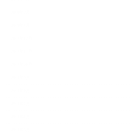
2018年2月
2018年1月
2017年12月
2017年11月
2017年10月
2017年9月
2017年8月
2017年7月
2017年6月
2017年5月