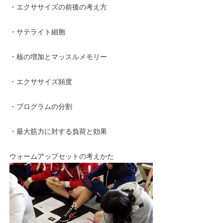
・エクササイズの前後の考え方
・サテライト細胞
・核の増加とマッスルメモリー
・エクササイズ頻度
・プログラムの分割
・最大筋力に対する負荷と効果
ウォームアップセットの考えかた