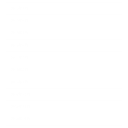
2015年7月
2015年6月
2015年5月
2015年4月
2015年3月
2015年2月
2015年1月
2014年12月
2014年11月
2014年10月