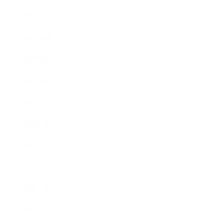
2019年11月
2019年10月
2019年9月
2019年8月
2019年7月
2019年6月
2019年5月
2019年4月
2019年3月
2019年2月