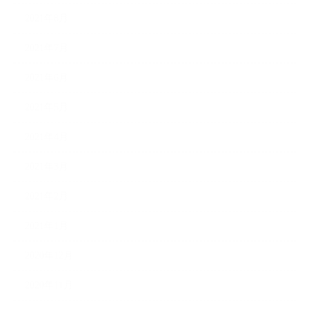
2021年8月
2021年7月
2021年6月
2021年5月
2021年4月
2021年3月
2021年2月
2021年1月
2020年12月
2020年11月