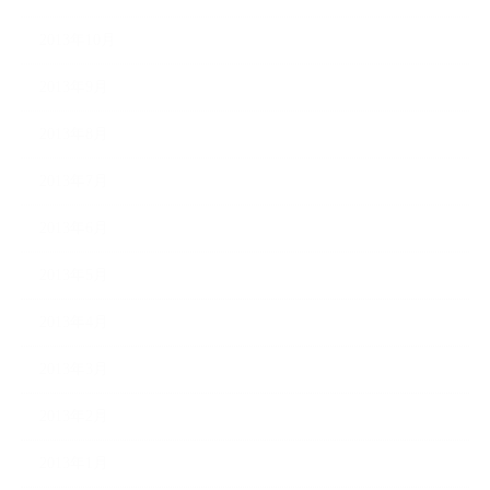
2013年10月
2013年9月
2013年8月
2013年7月
2013年6月
2013年5月
2013年4月
2013年3月
2013年2月
2013年1月