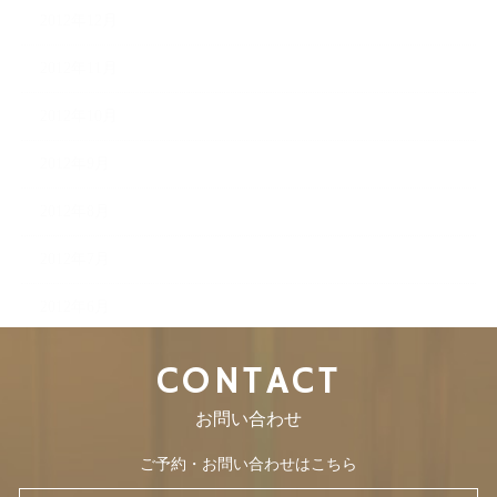
2012年12月
2012年11月
2012年10月
2012年9月
2012年8月
2012年7月
2012年6月
CONTACT
お問い合わせ
ご予約・お問い合わせはこちら