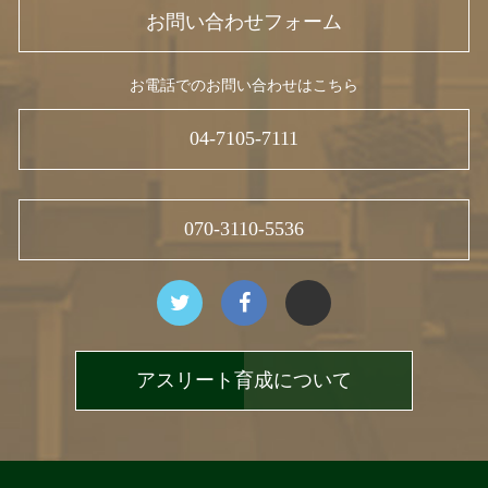
お問い合わせフォーム
お電話でのお問い合わせはこちら
04-7105-7111
070-3110-5536
アスリート育成について