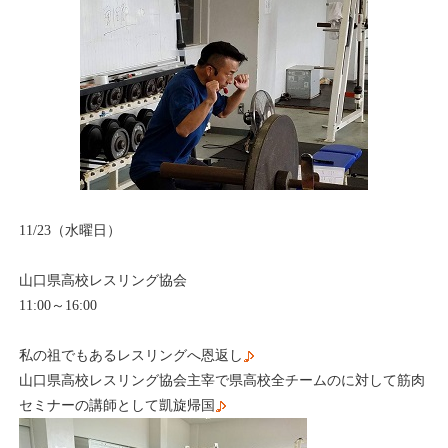
11/23（水曜日）
山口県高校レスリング協会
11:00～16:00
私の祖でもあるレスリングへ恩返し
山口県高校レスリング協会主宰で県高校全チームのに対して筋肉
セミナーの講師として凱旋帰国