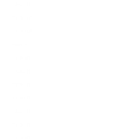
2019年1月
2018年12月
2018年11月
2018年10月
2018年9月
2018年8月
2018年7月
2018年6月
2018年5月
2018年4月
2018年3月