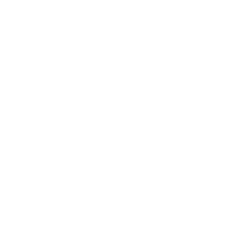
2023年5月
2023年4月
2023年3月
2023年2月
2023年1月
2022年12月
2022年11月
2022年10月
2022年9月
2022年8月