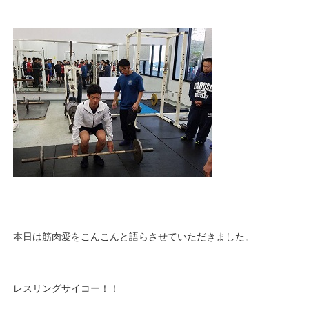
本日は筋肉愛をこんこんと語らさせていただきました。
レスリングサイコー！！