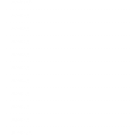
2020年10月
2020年9月
2020年8月
2020年7月
2020年6月
2020年5月
2020年4月
2020年3月
2020年2月
2020年1月
2019年12月