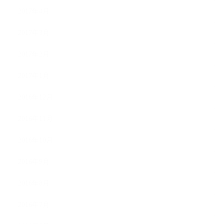
2017年4月
2017年3月
2017年2月
2017年1月
2016年12月
2016年11月
2016年10月
2016年9月
2016年8月
2016年7月