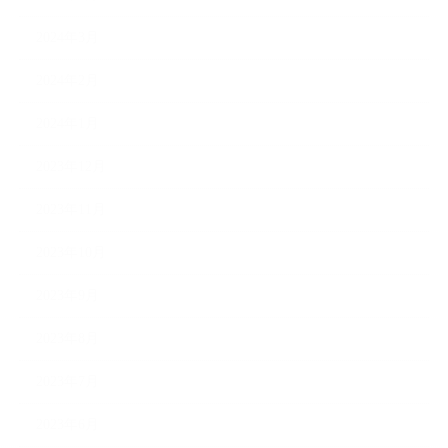
2024年3月
2024年2月
2024年1月
2023年12月
2023年11月
2023年10月
2023年9月
2023年8月
2023年7月
2023年6月