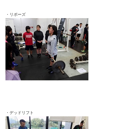
・リポーズ
・デッドリフト