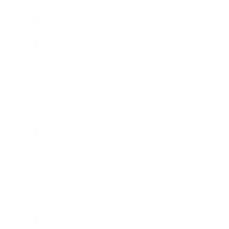
2022年7月
2022年6月
2022年5月
2022年4月
2022年3月
2022年2月
2022年1月
2021年12月
2021年11月
2021年10月
2021年9月