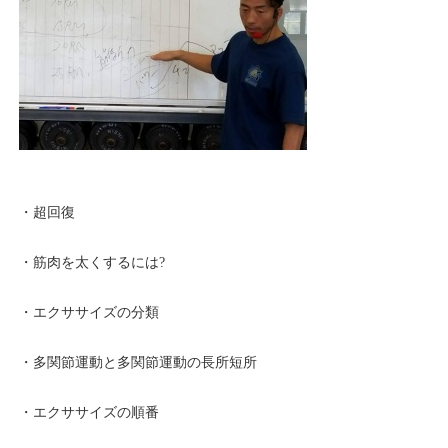
・超回復
・筋肉を太くするには?
・エクササイズの分類
・多関節運動と多関節運動の長所短所
・エクササイズの順番