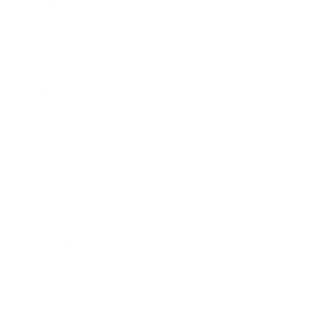
2016年6月
2016年5月
2016年4月
2016年3月
2016年2月
2016年1月
2015年12月
2015年11月
2015年10月
2015年9月
2015年8月