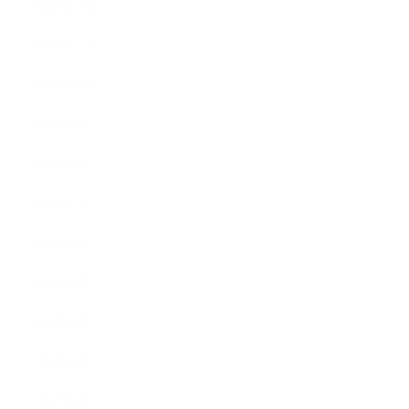
2022年12月
2022年11月
2022年10月
2022年9月
2022年8月
2022年7月
2022年6月
2022年5月
2022年4月
2022年3月
2022年2月