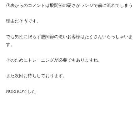
代表からのコメントは股関節の硬さがランジで前に流れてしまう
理由だそうです。
でも男性に限らず股関節の硬いお客様はたくさんいらっしゃいま
す。
そのためにトレーニングが必要でもありますね。
また次回お待ちしております。
NORIKOでした