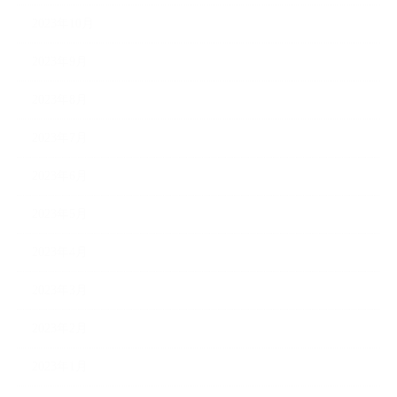
2023年10月
2023年9月
2023年8月
2023年7月
2023年6月
2023年5月
2023年4月
2023年3月
2023年2月
2023年1月