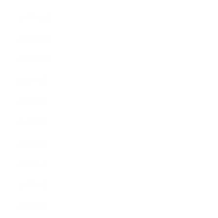
2015年12月
2015年11月
2015年10月
2015年9月
2015年8月
2015年7月
2015年6月
2015年5月
2015年4月
2015年3月