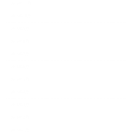
2016年11月
2016年10月
2016年9月
2016年8月
2016年7月
2016年6月
2016年5月
2016年4月
2016年3月
2016年2月
2016年1月