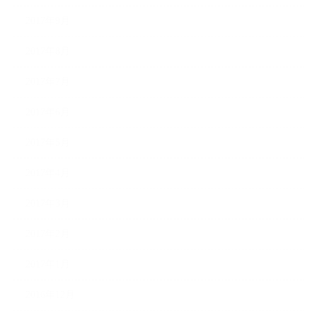
2017年9月
2017年8月
2017年7月
2017年6月
2017年5月
2017年4月
2017年3月
2017年2月
2017年1月
2016年12月