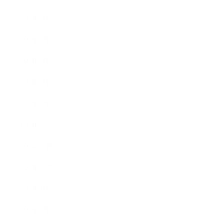
2026年5月
2026年4月
2026年3月
2026年2月
2026年1月
2025年12月
2025年11月
2025年10月
2025年9月
2025年8月