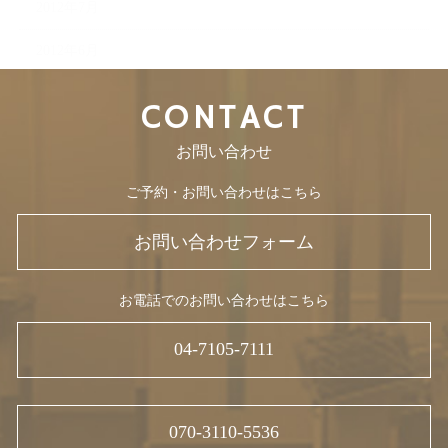
2012年7月
2012年6月
CONTACT
お問い合わせ
ご予約・お問い合わせはこちら
お問い合わせフォーム
お電話でのお問い合わせはこちら
04-7105-7111
070-3110-5536