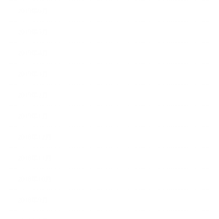
2019年6月
2019年5月
2019年4月
2019年3月
2019年2月
2019年1月
2018年12月
2018年11月
2018年10月
2018年9月