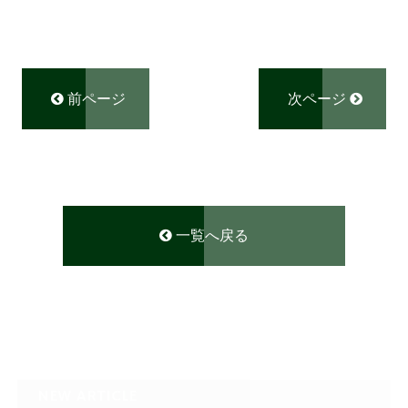
前ページ
次ページ
一覧へ戻る
NEW ARTICLE