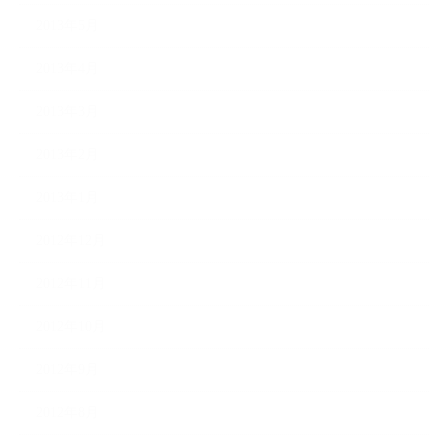
2013年5月
2013年4月
2013年3月
2013年2月
2013年1月
2012年12月
2012年11月
2012年10月
2012年9月
2012年8月