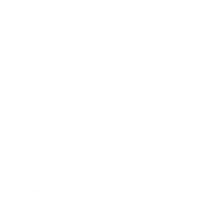
2020年4月
2020年3月
2020年2月
2020年1月
2019年12月
2019年11月
2019年10月
2019年9月
2019年8月
2019年7月