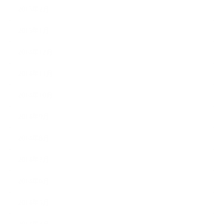
2015年2月
2015年1月
2014年12月
2014年11月
2014年10月
2014年9月
2014年8月
2014年7月
2014年6月
2014年5月