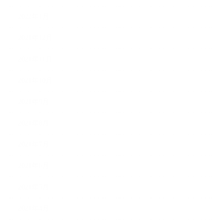
2022年1月
2021年12月
2021年11月
2021年10月
2021年9月
2021年8月
2021年7月
2021年6月
2021年5月
2021年4月