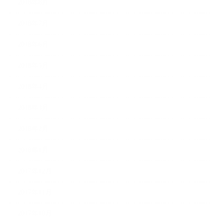
2018年8月
2018年7月
2018年6月
2018年5月
2018年4月
2018年3月
2018年2月
2018年1月
2017年12月
2017年11月
2017年10月