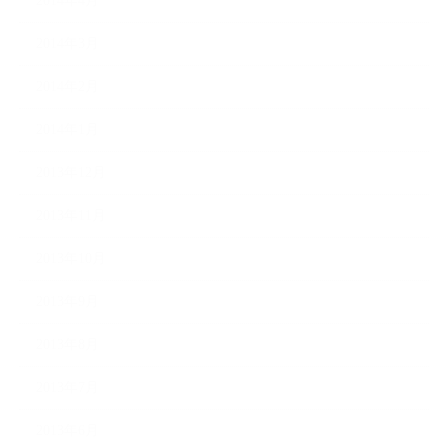
2014年4月
2014年3月
2014年2月
2014年1月
2013年12月
2013年11月
2013年10月
2013年9月
2013年8月
2013年7月
2013年6月