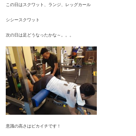
この日はスクワット、ランジ、レッグカール
シシースクワット
次の日は足どうなったかな～。。。
意識の高さはピカイチです！