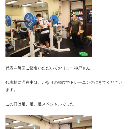
代表を毎回ご指名いただいております神戸さん
代表柏に滞在中は、かなりの頻度でトレーニングにきてください
ます。
この日は足、足、足スペシャルでした！