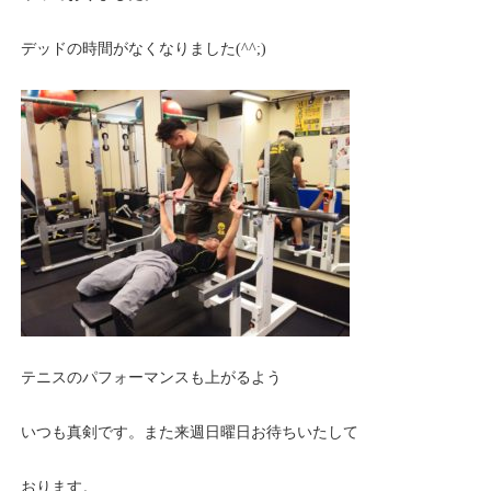
デッドの時間がなくなりました(^^;)
テニスのパフォーマンスも上がるよう
いつも真剣です。また来週日曜日お待ちいたして
おります。