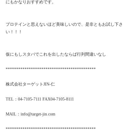
にもかなりおすすめです。
プロテインと思えないほど美味しいので、是非ともお試し下さ
い！！！
仮にもしスタバでこれを出したならば行列間違いなし
*******************************************
株式会社ターゲットJIN-仁
TEL：04-7105-7111 FAX04-7105-8111
MAIL：info@target-jin.com
*******************************************