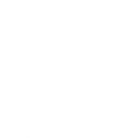
2022年1月
2021年12月
2021年11月
2021年10月
2021年9月
2021年8月
2021年7月
2021年6月
2021年5月
2021年4月