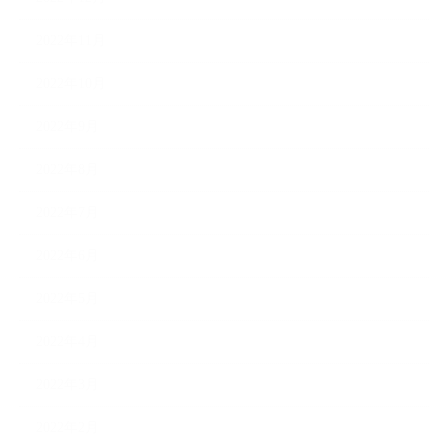
2022年11月
2022年10月
2022年9月
2022年8月
2022年7月
2022年6月
2022年5月
2022年4月
2022年3月
2022年2月