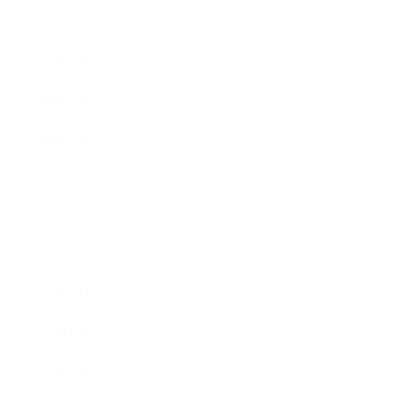
2026年5月
2026年4月
2026年3月
2026年2月
2026年1月
2025年12月
2025年11月
2025年10月
2025年9月
2025年8月