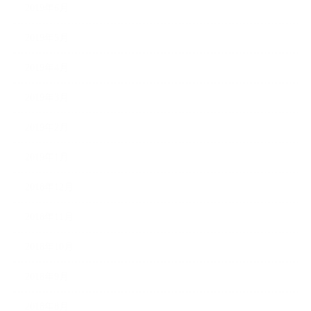
2019年6月
2019年5月
2019年4月
2019年3月
2019年2月
2019年1月
2018年12月
2018年11月
2018年10月
2018年9月
2018年8月