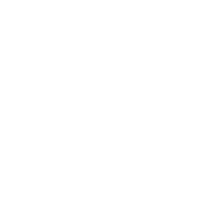
2020年4月
2020年3月
2020年2月
2020年1月
2019年12月
2019年11月
2019年10月
2019年9月
2019年8月
2019年7月