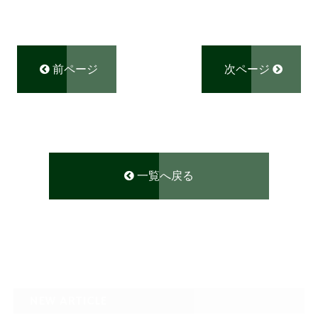
前ページ
次ページ
一覧へ戻る
NEW ARTICLE