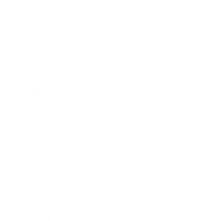
2023年10月
2023年9月
2023年8月
2023年7月
2023年6月
2023年5月
2023年4月
2023年3月
2023年2月
2023年1月
2022年12月