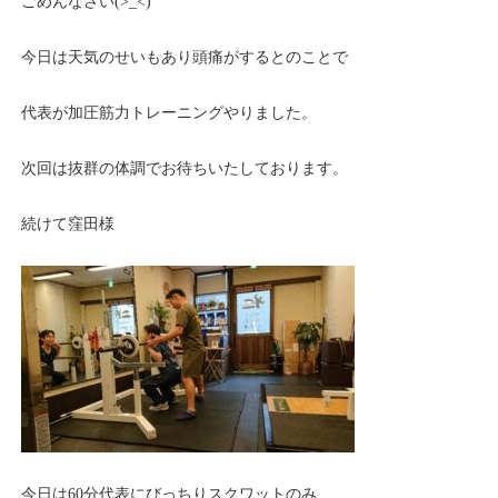
ごめんなさい(>_<)
今日は天気のせいもあり頭痛がするとのことで
代表が加圧筋力トレーニングやりました。
次回は抜群の体調でお待ちいたしております。
続けて窪田様
今日は60分代表にびっちりスクワットのみ