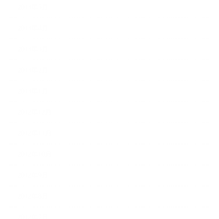
2013年5月
2013年4月
2013年3月
2013年2月
2013年1月
2012年12月
2012年11月
2012年10月
2012年9月
2012年8月
2012年7月