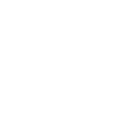
2016年11月
2016年10月
2016年9月
2016年8月
2016年7月
2016年6月
2016年5月
2016年4月
2016年3月
2016年2月
2016年1月