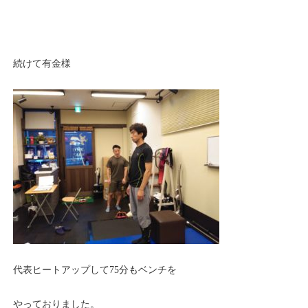
続けて有金様
代表ヒートアップして75分もベンチを
やっておりました。