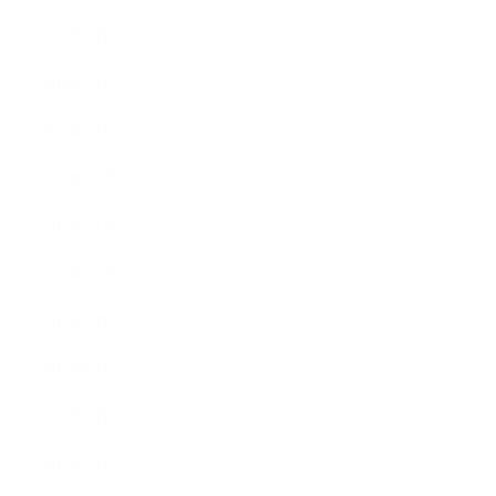
2014年3月
2014年2月
2014年1月
2013年12月
2013年11月
2013年10月
2013年9月
2013年8月
2013年7月
2013年6月