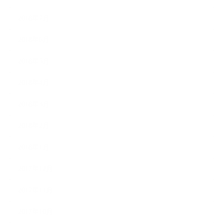
2018年7月
2018年6月
2018年5月
2018年4月
2018年3月
2018年2月
2018年1月
2017年12月
2017年11月
2017年10月