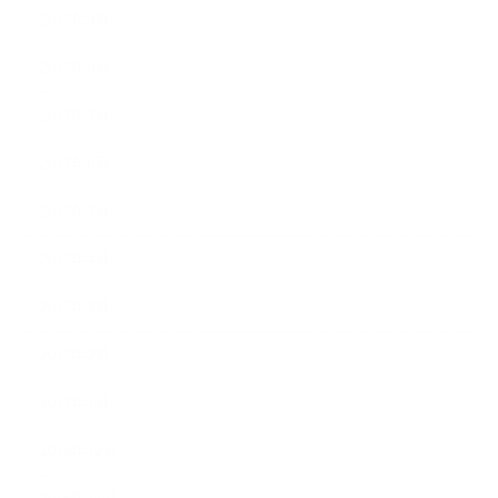
2017年9月
2017年8月
2017年7月
2017年6月
2017年5月
2017年4月
2017年3月
2017年2月
2017年1月
2016年12月