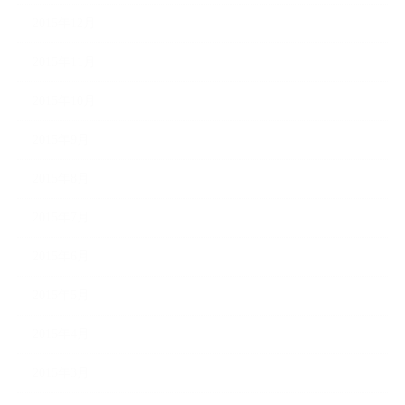
2015年12月
2015年11月
2015年10月
2015年9月
2015年8月
2015年7月
2015年6月
2015年5月
2015年4月
2015年3月