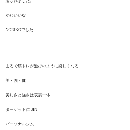
癒されました。
かわいいな
NORIKOでした
まるで筋トレが遊びのように楽しくなる
美・強・健
美しさと強さは表裏一体
ターゲット仁-JIN
パーソナルジム