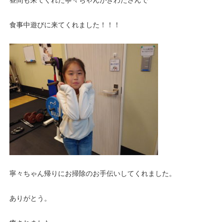
昼間も来てくれた寧々ちゃんがきわたさんで
食事中遊びに来てくれました！！！
寧々ちゃん帰りにお掃除のお手伝いしてくれました。
ありがとう。