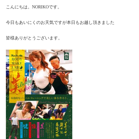
こんにちは。NORIKOです。
今日もあいにくのお天気ですが本日もお越し頂きました
皆様ありがとうございます。