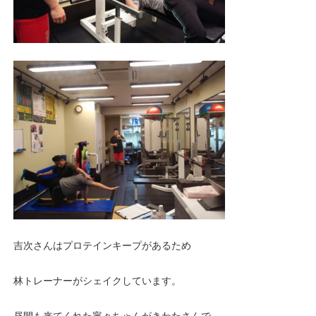
吉次さんはプロテインキープがあるため
林トレーナーがシェイクしています。