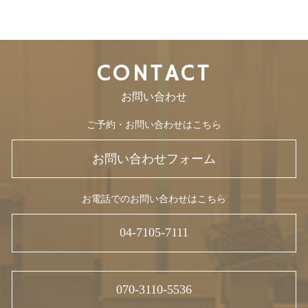
2012年6月
CONTACT
お問い合わせ
ご予約・お問い合わせはこちら
お問い合わせフォーム
お電話でのお問い合わせはこちら
04-7105-7111
070-3110-5536