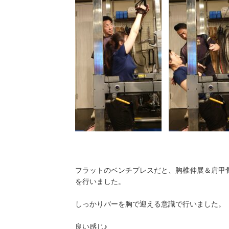
フラットのベンチプレスだと、胸椎伸展＆肩甲
を行いました。
しっかりバーを胸で迎える意識で行いました。
良い感じ♪