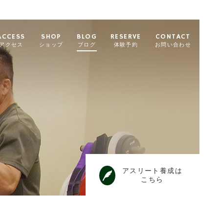
ACCESS
SHOP
BLOG
RESERVE
CONTACT
アクセス
ショップ
ブログ
体験予約
お問い合わせ
アスリート養成は
こちら