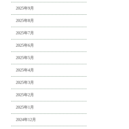
2025年9月
2025年8月
2025年7月
2025年6月
2025年5月
2025年4月
2025年3月
2025年2月
2025年1月
2024年12月