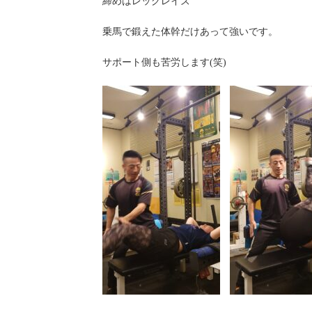
締めはレッグレイズ
乗馬で鍛えた体幹だけあって強いです。
サポート側も苦労します(笑)