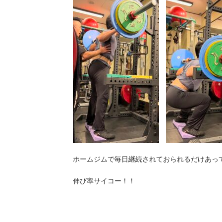
ホームジムで毎日継続されておられるだけあっ
伸び率サイコー！！