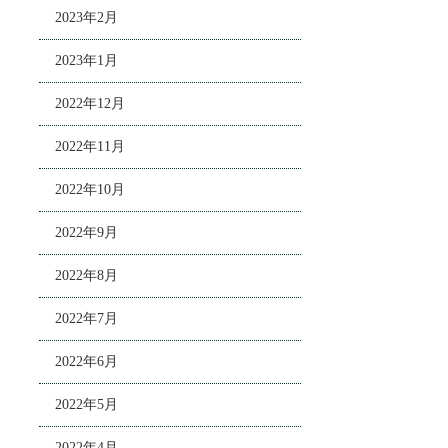
2023年2月
2023年1月
2022年12月
2022年11月
2022年10月
2022年9月
2022年8月
2022年7月
2022年6月
2022年5月
2022年4月