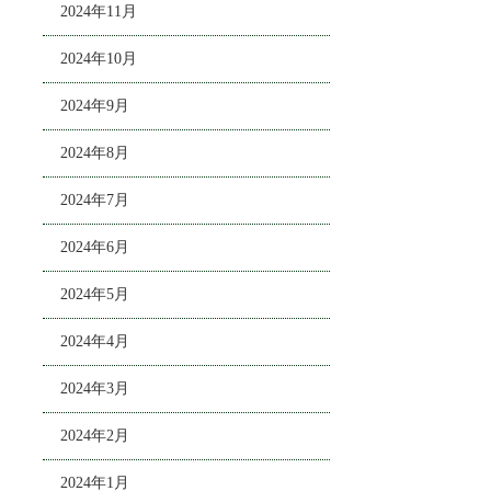
2024年11月
2024年10月
2024年9月
2024年8月
2024年7月
2024年6月
2024年5月
2024年4月
2024年3月
2024年2月
2024年1月