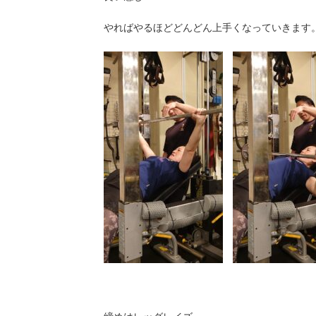
やればやるほどどんどん上手くなっていきます