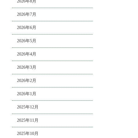
2026年8月
2026年7月
2026年6月
2026年5月
2026年4月
2026年3月
2026年2月
2026年1月
2025年12月
2025年11月
2025年10月