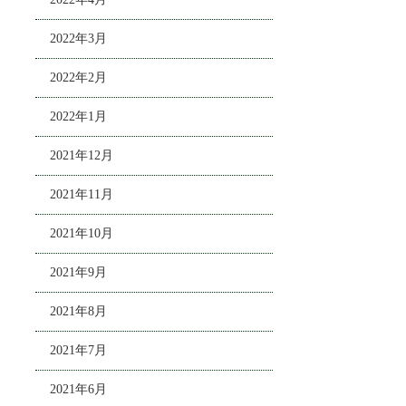
2022年3月
2022年2月
2022年1月
2021年12月
2021年11月
2021年10月
2021年9月
2021年8月
2021年7月
2021年6月