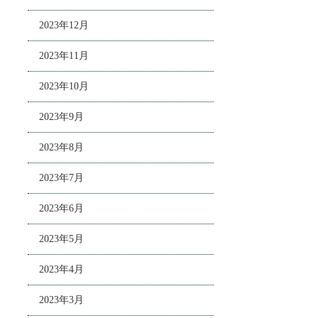
2023年12月
2023年11月
2023年10月
2023年9月
2023年8月
2023年7月
2023年6月
2023年5月
2023年4月
2023年3月