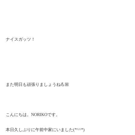
ナイスガッツ！
また明日も頑張りましょうね💪🏼
こんにちは。NORIKOです。
本日久しぶりに午前中家にいました(*^^*)