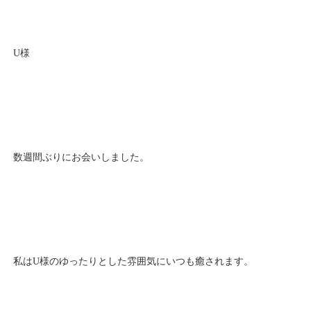
U様
数週間ぶりにお会いしました。
私はU様のゆったりとした雰囲気にいつも癒されます。