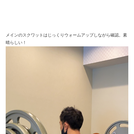
メインのスクワットはじっくりウォームアップしながら確認。素
晴らしい！