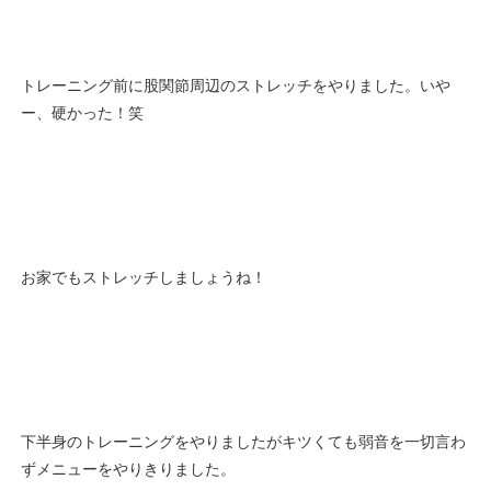
トレーニング前に股関節周辺のストレッチをやりました。いや
ー、硬かった！笑
お家でもストレッチしましょうね！
下半身のトレーニングをやりましたがキツくても弱音を一切言わ
ずメニューをやりきりました。