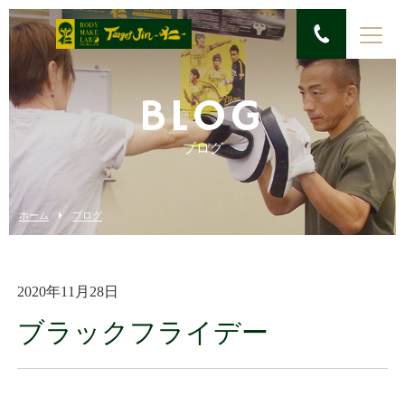
BLOG
ブログ
ホーム
ブログ
2020年11月28日
ブラックフライデー