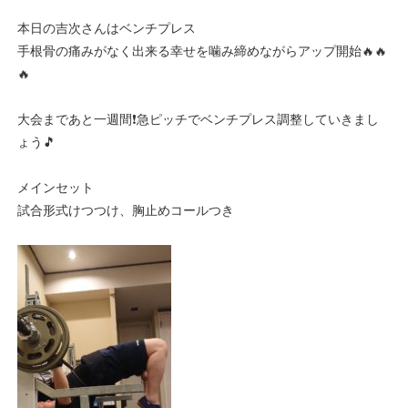
本日の吉次さんはベンチプレス
手根骨の痛みがなく出来る幸せを噛み締めながらアップ開始🔥🔥
🔥
大会まであと一週間❗急ピッチでベンチプレス調整していきまし
ょう🎵
メインセット
試合形式けつつけ、胸止めコールつき