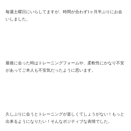
毎週土曜日にいらしてますが、時間が合わず1ヶ月半ぶりにお会
いしました。
最後に会った時はトレーニングフォームや、柔軟性にかなり不安
があってご本人も不安気だったように思います。
久しぶりに会うとトレーニングが楽しくてしょうがない！もっと
出来るようになりたい！そんなポジティブな表情でした。