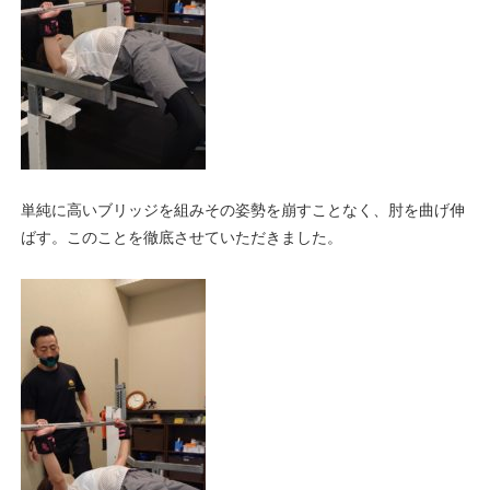
単純に高いブリッジを組みその姿勢を崩すことなく、肘を曲げ伸
ばす。このことを徹底させていただきました。