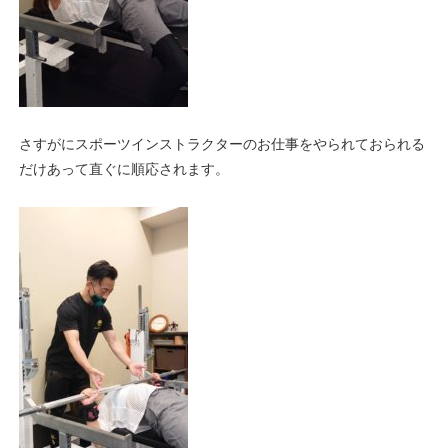
さすがにスポーツインストラクターのお仕事をやられておられる
だけあって直ぐに順応されます。