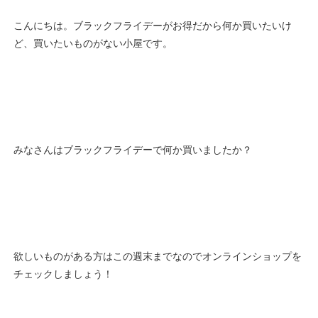
こんにちは。ブラックフライデーがお得だから何か買いたいけ
ど、買いたいものがない小屋です。
みなさんはブラックフライデーで何か買いましたか？
欲しいものがある方はこの週末までなのでオンラインショップを
チェックしましょう！