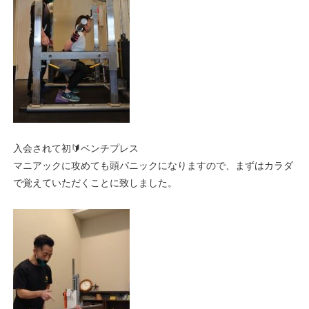
入会されて初🔰ベンチプレス
マニアックに攻めても頭パニックになりますので、まずはカラダ
で覚えていただくことに致しました。