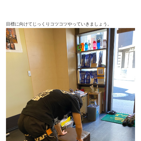
目標に向けてじっくりコツコツやっていきましょう。