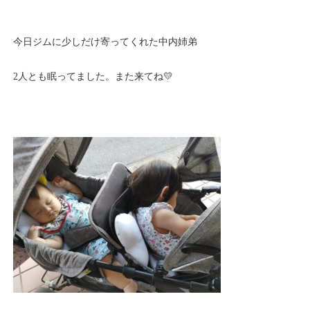
今日ジムに少しだけ寄ってくれた中内姉弟
2人とも眠ってました。また来てね💛