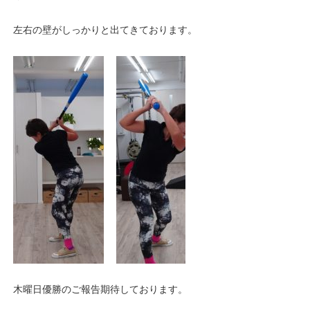
左右の壁がしっかりと出てきております。
木曜日優勝のご報告期待しております。