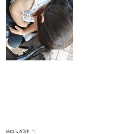
筋肉伝道師担当