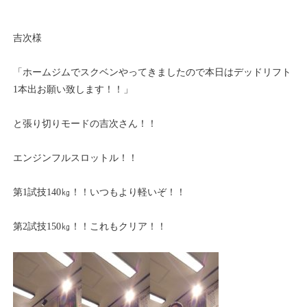
吉次様
「ホームジムでスクベンやってきましたので本日はデッドリフト
1本出お願い致します！！」
と張り切りモードの吉次さん！！
エンジンフルスロットル！！
第1試技140㎏！！いつもより軽いぞ！！
第2試技150㎏！！これもクリア！！