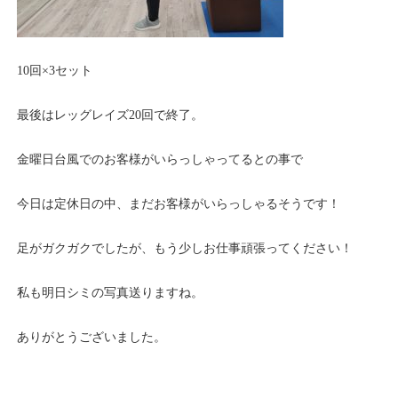
10回×3セット
最後はレッグレイズ20回で終了。
金曜日台風でのお客様がいらっしゃってるとの事で
今日は定休日の中、まだお客様がいらっしゃるそうです！
足がガクガクでしたが、もう少しお仕事頑張ってください！
私も明日シミの写真送りますね。
ありがとうございました。