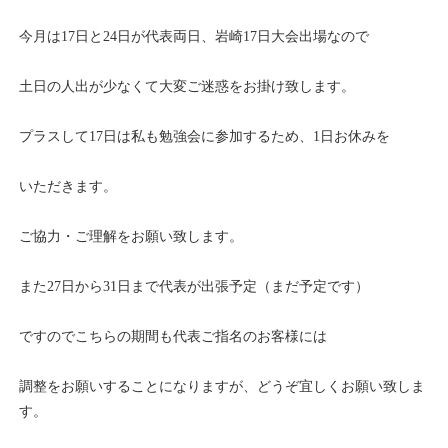
今月は17日と24日が代表両日、岩崎17日大会出場なので
土日の人出が少なくて大変ご迷惑をお掛け致します。
プラスして17日は私も勉強会に参加するため、1日お休みを
いただきます。
ご協力・ご理解をお願い致します。
また27日から31日まで代表が出張予定（まだ予定です）
ですのでこちらの期間も代表ご指名のお客様には
調整をお願いすることになりますが、どうぞ宜しくお願い致しま
す。