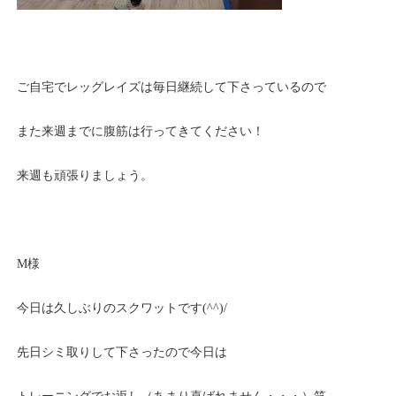
ご自宅でレッグレイズは毎日継続して下さっているので
また来週までに腹筋は行ってきてください！
来週も頑張りましょう。
M様
今日は久しぶりのスクワットです(^^)/
先日シミ取りして下さったので今日は