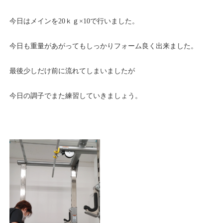
今日はメインを20ｋｇ×10で行いました。
今日も重量があがってもしっかりフォーム良く出来ました。
最後少しだけ前に流れてしまいましたが
今日の調子でまた練習していきましょう。