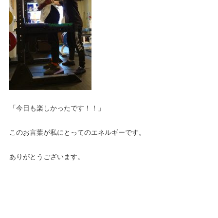
「今日も楽しかったです！！」
このお言葉が私にとってのエネルギーです。
ありがとうございます。