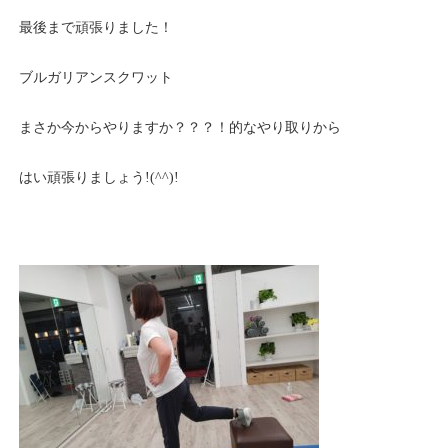
最後まで頑張りました！
ブルガリアンスクワット
まさか今からやりますか？？？！的なやり取りから
はい頑張りましょう!(^^)!