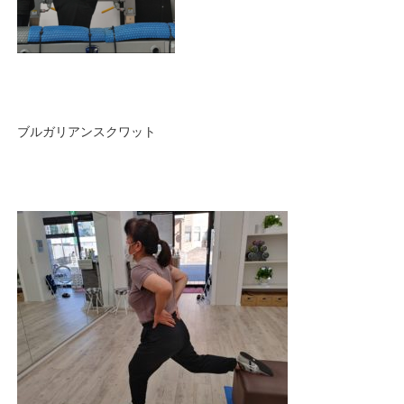
ブルガリアンスクワット