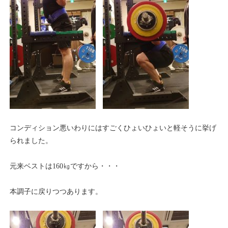
コンディション悪いわりにはすごくひょいひょいと軽そうに挙げ
られました。
元来ベストは160㎏ですから・・・
本調子に戻りつつあります。