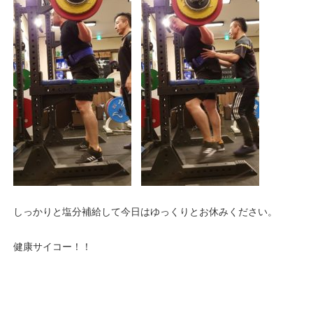
しっかりと塩分補給して今日はゆっくりとお休みください。
健康サイコー！！