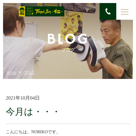
BLOG
ブログ
ホーム
ブログ
2021年10月04日
今月は・・・
こんにちは。NORIKOです。