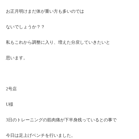
お正月明けまだ体が重い方も多いのでは
ないでしょうか？？
私もこれから調整に入り、増えた分戻していきたいと
思います。
2号店
U様
3日のトレーニングの筋肉痛が下半身残っているとの事で
今日は足上げベンチを行いました。