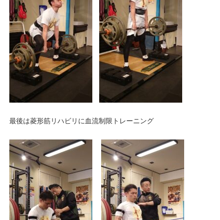
最後は菱形筋リハビリに血流制限トレーニング