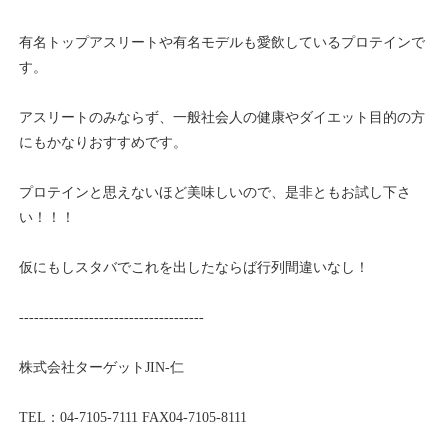
有名トップアスリートや有名モデルも愛飲しているプロテインで
す。
アスリートのみならず、一般社会人の健康やダイエット目的の方
にもかなりおすすめです。
プロテインと思えないほど美味しいので、是非ともお試し下さ
い！！！
仮にもしスタバでこれを出したならば行列間違いなし！
-------------------------------------
株式会社ターゲット
JIN-
仁
TEL
：
04-7105-7111
FAX04-7105-8111