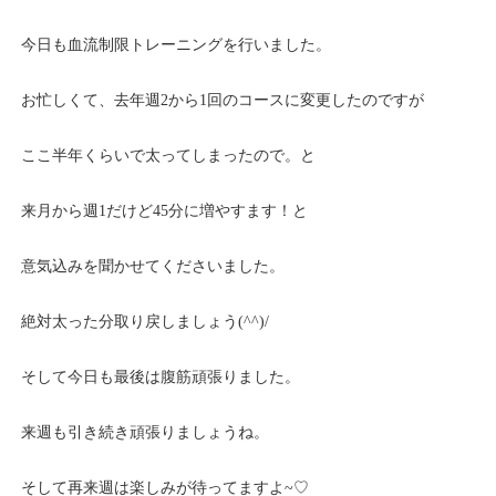
今日も血流制限トレーニングを行いました。
お忙しくて、去年週2から1回のコースに変更したのですが
ここ半年くらいで太ってしまったので。と
来月から週1だけど45分に増やすます！と
意気込みを聞かせてくださいました。
絶対太った分取り戻しましょう(^^)/
そして今日も最後は腹筋頑張りました。
来週も引き続き頑張りましょうね。
そして再来週は楽しみが待ってますよ~♡