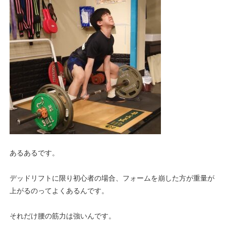
あるあるです。
デッドリフトに限り初心者の場合、フォームを崩した方が重量が
上がるのってよくあるんです。
それだけ腰の筋力は強いんです。