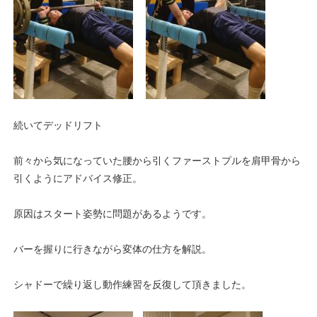
続いてデッドリフト
前々から気になっていた腰から引くファーストプルを肩甲骨から
引くようにアドバイス修正。
原因はスタート姿勢に問題があるようです。
バーを握りに行きながら変体の仕方を解説。
シャドーで繰り返し動作練習を反復して頂きました。