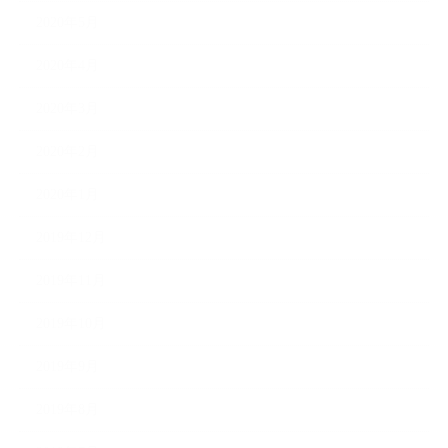
2020年5月
2020年4月
2020年3月
2020年2月
2020年1月
2019年12月
2019年11月
2019年10月
2019年9月
2019年8月