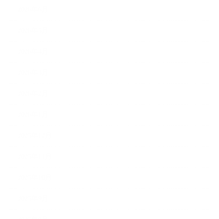
2026年6月
2026年5月
2026年4月
2026年3月
2026年2月
2026年1月
2025年12月
2025年11月
2025年10月
2025年9月