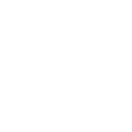
2018年8月
2018年7月
2018年6月
2018年5月
2018年4月
2018年3月
2018年2月
2018年1月
2017年12月
2017年11月