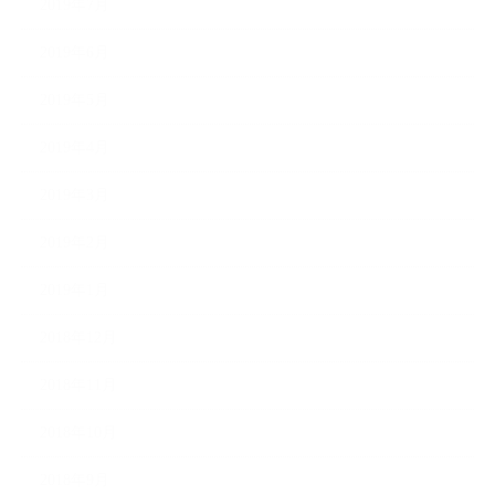
2019年7月
2019年6月
2019年5月
2019年4月
2019年3月
2019年2月
2019年1月
2018年12月
2018年11月
2018年10月
2018年9月