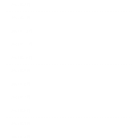
2022年2月
2022年1月
2021年12月
2021年11月
2021年10月
2021年9月
2021年8月
2021年7月
2021年6月
2021年5月
2021年4月