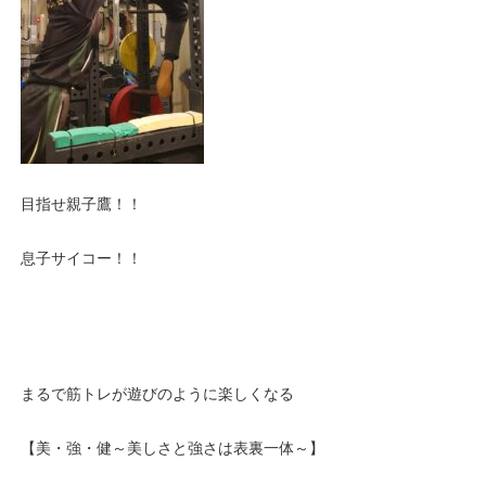
目指せ親子鷹！！
息子サイコー！！
まるで筋トレが遊びのように楽しくなる
【美・強・健～美しさと強さは表裏一体～】