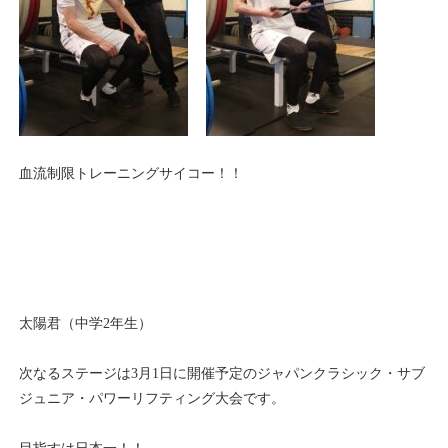
血流制限トレーニングサイコー！！
太陽君（中学2年生）
次なるステージは3月1日に開催予定のジャパンクラシック・サブ
ジュニア・パワーリフティング大会です。