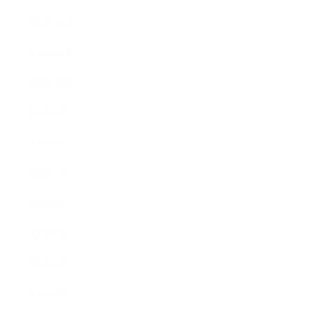
2022年12月
2022年11月
2022年10月
2022年9月
2022年8月
2022年7月
2022年6月
2022年5月
2022年4月
2022年3月