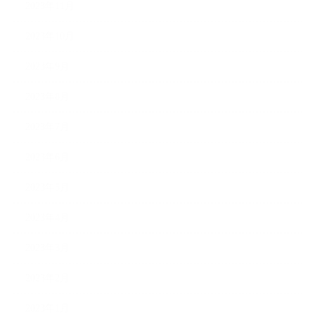
2023年11月
2023年10月
2023年9月
2023年8月
2023年7月
2023年6月
2023年5月
2023年4月
2023年3月
2023年2月
2023年1月