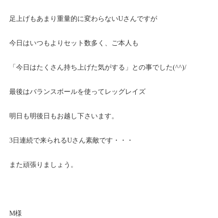
足上げもあまり重量的に変わらないUさんですが
今日はいつもよりセット数多く、ご本人も
「今日はたくさん持ち上げた気がする」との事でした(^^)/
最後はバランスボールを使ってレッグレイズ
明日も明後日もお越し下さいます。
3日連続で来られるUさん素敵です・・・
また頑張りましょう。
M様