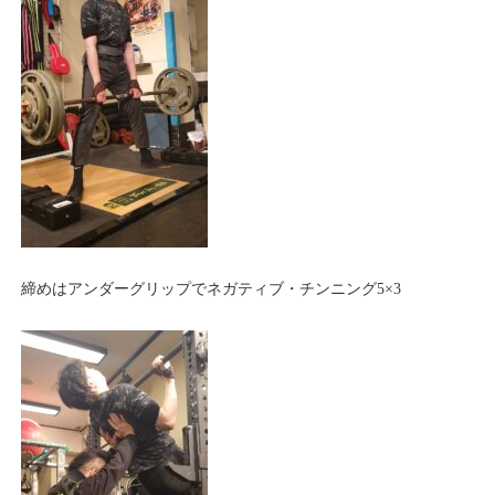
締めはアンダーグリップでネガティブ・チンニング5×3