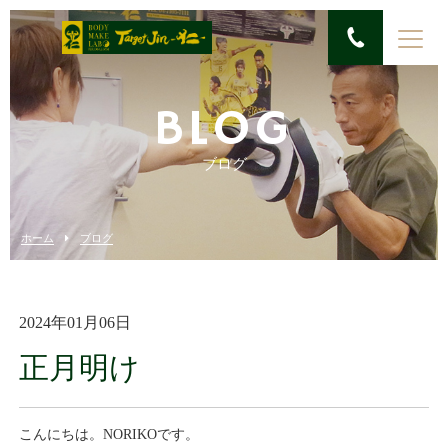
BLOG
ブログ
ホーム
ブログ
2024年01月06日
正月明け
こんにちは。NORIKOです。