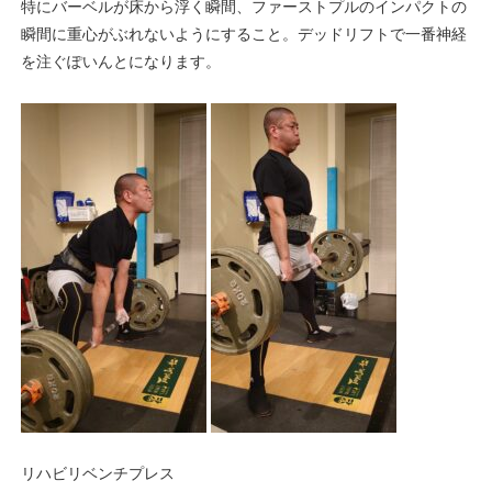
特にバーベルが床から浮く瞬間、ファーストプルのインパクトの
瞬間に重心がぶれないようにすること。デッドリフトで一番神経
を注ぐぽいんとになります。
リハビリベンチプレス