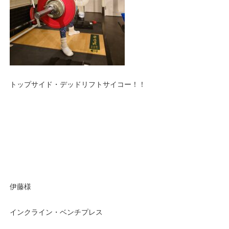
トップサイド・デッドリフトサイコー！！
伊藤様
インクライン・ベンチプレス