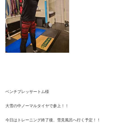
ベンチプレッサートム様
大雪の中ノーマルタイヤで参上！！
今日はトレーニング終了後、雪見風呂へ行く予定！！