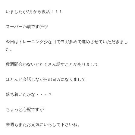
いましたが2月から復活！！！
スーパー75歳です(^^)/
今日はトレーニング少な目でヨガ多めで進めさせていただきまし
た。
数週間会わないとたくさん話すことがありまして
ほとんど会話しながらのヨガになりまして
落ち着いたかな・・・？
ちょっと心配ですが
来週もまたお元気にいらして下さいね。