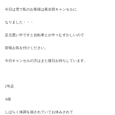
今日は雪で私のお客様は夜全部キャンセルに
なりました・・・
足元悪い中ですと自転車とか中々むずかしいので
皆様お気を付けください。
今日キャンセルの方はまた後日お待ちしています。
2号店
A様
しばらく体調を崩されていてお休みされて