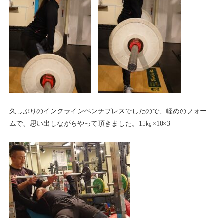
久しぶりのインクラインベンチプレスでしたので、軽めのフォー
ムで、思い出しながらやって頂きました。15㎏×10×3