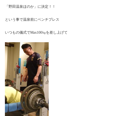
「野田温泉ほのか」に決定！！
という事で温泉前にベンチプレス
いつもの儀式でMax100㎏を差し上げて