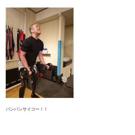
パンパンサイコー！！