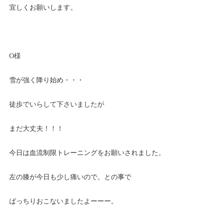
宜しくお願いします。
O様
雪が強く降り始め・・・
徒歩でいらして下さいましたが
まだ大丈夫！！！
今日は血流制限トレーニングをお願いされました。
左の膝が今日も少し痛いので。との事で
ばっちりおこないましたよーーー。