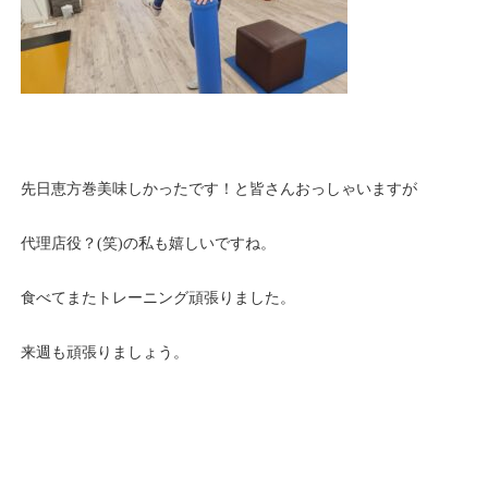
先日恵方巻美味しかったです！と皆さんおっしゃいますが
代理店役？(笑)の私も嬉しいですね。
食べてまたトレーニング頑張りました。
来週も頑張りましょう。