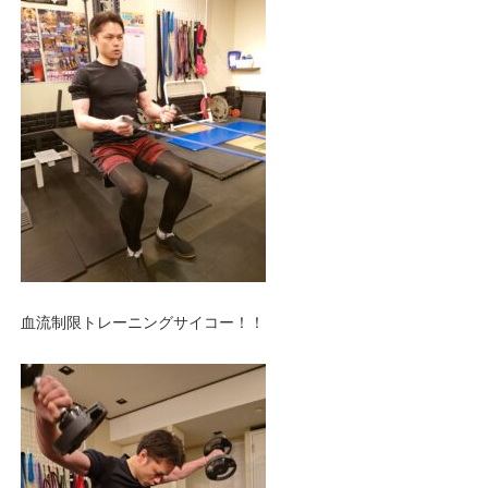
血流制限トレーニングサイコー！！