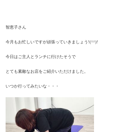
智恵子さん
今月もお忙しいですが頑張っていきましょう!(^^)!
今日はご主人とランチに行けたそうで
とても素敵なお店をご紹介いただけました。
いつか行ってみたいな・・・