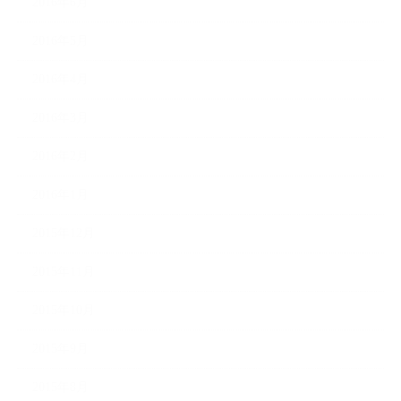
2016年6月
2016年5月
2016年4月
2016年3月
2016年2月
2016年1月
2015年12月
2015年11月
2015年10月
2015年9月
2015年8月