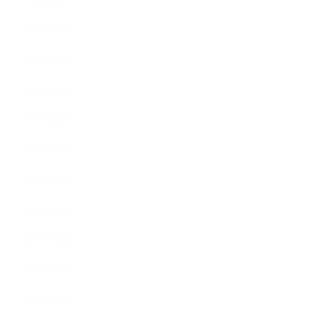
2022年6月
2022年5月
2022年4月
2022年3月
2022年2月
2022年1月
2021年12月
2021年11月
2021年10月
2021年9月