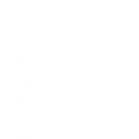
2017年4月
2017年3月
2017年2月
2017年1月
2016年12月
2016年11月
2016年10月
2016年9月
2016年8月
2016年7月