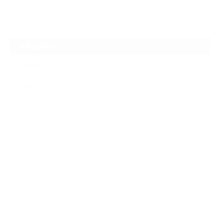
ARCHIVE
2026年8月
2026年7月
2026年6月
2026年5月
2026年4月
2026年3月
2026年2月
2026年1月