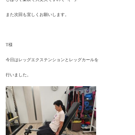
また次回も宜しくお願いします。
T様
今日はレッグエクステンションとレッグカールを
行いました。