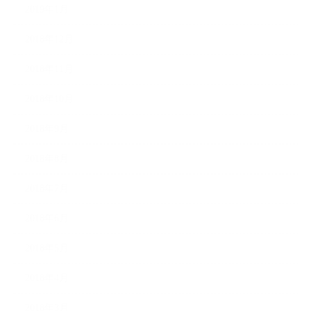
2019年1月
2018年12月
2018年11月
2018年10月
2018年9月
2018年8月
2018年7月
2018年6月
2018年5月
2018年4月
2018年3月