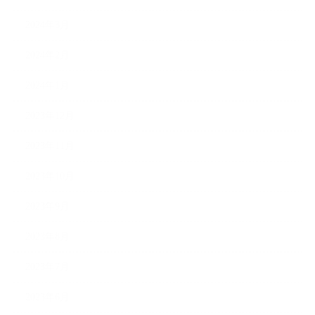
2024年3月
2024年2月
2024年1月
2023年12月
2023年11月
2023年10月
2023年9月
2023年8月
2023年7月
2023年6月