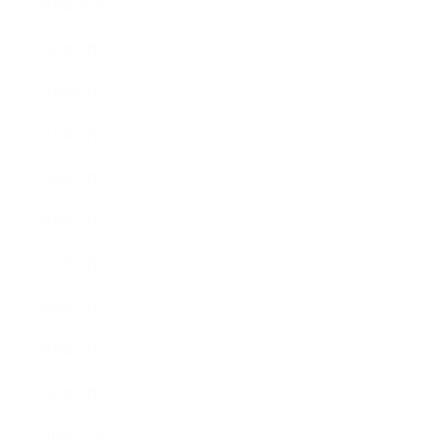
2020年10月
2020年9月
2020年8月
2020年7月
2020年6月
2020年5月
2020年4月
2020年3月
2020年2月
2020年1月
2019年12月