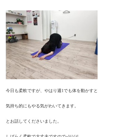
今日も柔軟ですが、やはり週1でも体を動かすと
気持ち的にもやる気がわいてきます。
とお話してくださいました。
しばらく柔軟で大丈夫ですので~!(^^)!