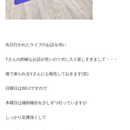
先日行かれたライブのお話を伺い
Tさんの的確なお話が笑いのツボに入り楽しすぎまして・・・
後で来られるYさんにも報告しておきます(笑)
日曜日はBIG3ですので
木曜日は補助種目を少しずつ行っていますが
しっかり足腰強くして