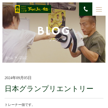
BLOG
ブログ
ホーム
ブログ
2024年09月05日
日本グランプリエントリー
トレーナー佃です。