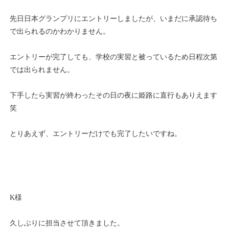
先日日本グランプリにエントリーしましたが、いまだに承認待ち
で出られるのかわかりません。
エントリーが完了しても、学校の実習と被っているため日程次第
では出られません。
下手したら実習が終わったその日の夜に姫路に直行もありえます
笑
とりあえず、エントリーだけでも完了したいですね。
K
様
久しぶりに担当させて頂きました。