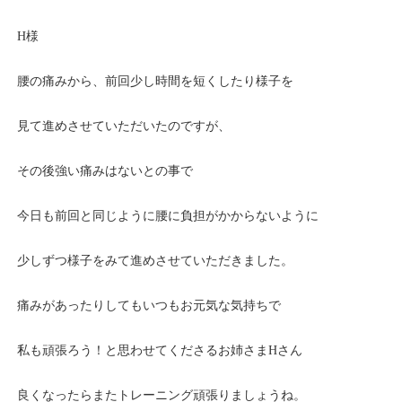
H様
腰の痛みから、前回少し時間を短くしたり様子を
見て進めさせていただいたのですが、
その後強い痛みはないとの事で
今日も前回と同じように腰に負担がかからないように
少しずつ様子をみて進めさせていただきました。
痛みがあったりしてもいつもお元気な気持ちで
私も頑張ろう！と思わせてくださるお姉さまHさん
良くなったらまたトレーニング頑張りましょうね。