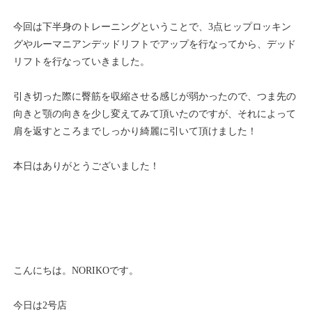
今回は下半身のトレーニングということで、
3
点ヒップロッキン
グやルーマニアンデッドリフトでアップを行なってから、デッド
リフトを行なっていきました。
引き切った際に臀筋を収縮させる感じが弱かったので、つま先の
向きと顎の向きを少し変えてみて頂いたのですが、それによって
肩を返すところまでしっかり綺麗に引いて頂けました！
本日はありがとうございました！
こんにちは。NORIKOです。
今日は2号店