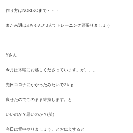
作り方はNORIKOまで・・・
また来週はKちゃんと3人でトレーニング頑張りましょう
Yさん
今月は木曜にお越しくださっています。が。。。
先日コロナにかかったみたいで2ｋｇ
痩せたのでこのまま維持します。と
いいのか？悪いのか？(笑)
今日は背中やりましょう。とお伝えすると