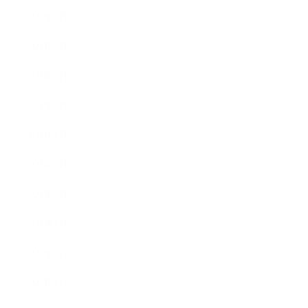
2021年8月
2021年7月
2021年6月
2021年5月
2021年4月
2021年3月
2021年2月
2021年1月
2020年12月
2020年11月