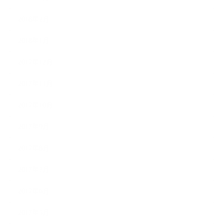
2018年2月
2018年1月
2017年12月
2017年11月
2017年10月
2017年9月
2017年8月
2017年7月
2017年6月
2017年5月