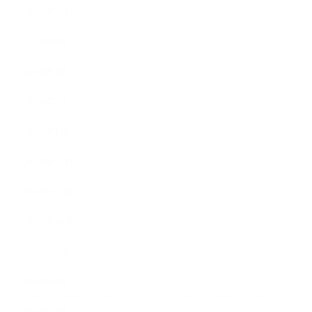
2023年5月
2023年4月
2023年3月
2023年2月
2023年1月
2022年12月
2022年11月
2022年10月
2022年9月
2022年8月
2022年7月