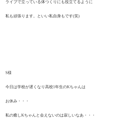
ライブで立っている体つくりにも役立てるように
私も頑張ります。といい私自身もです(笑)
S様
今日は学校が遅くなり高校1年生のKちゃんは
お休み・・・
私の癒しKちゃんと会えないのは寂しいなあ・・・