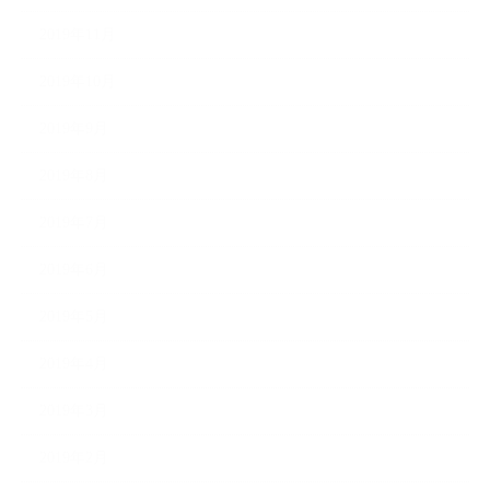
2019年11月
2019年10月
2019年9月
2019年8月
2019年7月
2019年6月
2019年5月
2019年4月
2019年3月
2019年2月