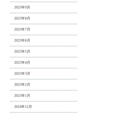
2025年9月
2025年8月
2025年7月
2025年6月
2025年5月
2025年4月
2025年3月
2025年2月
2025年1月
2024年12月