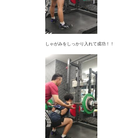
しゃがみをしっかり入れて成功！！