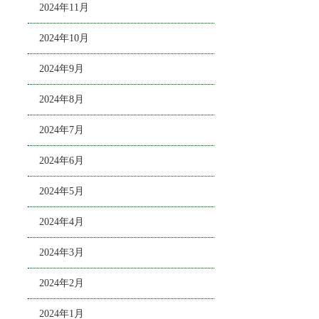
2024年11月
2024年10月
2024年9月
2024年8月
2024年7月
2024年6月
2024年5月
2024年4月
2024年3月
2024年2月
2024年1月