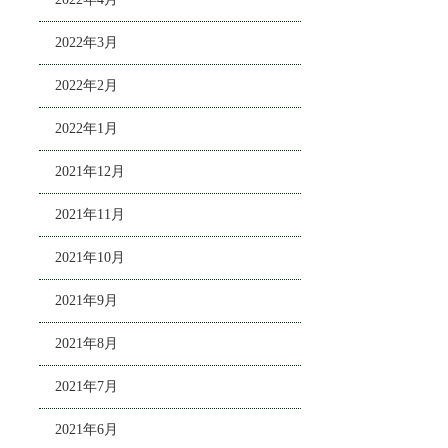
2022年3月
2022年2月
2022年1月
2021年12月
2021年11月
2021年10月
2021年9月
2021年8月
2021年7月
2021年6月