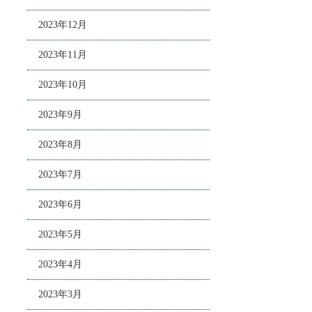
2023年12月
2023年11月
2023年10月
2023年9月
2023年8月
2023年7月
2023年6月
2023年5月
2023年4月
2023年3月