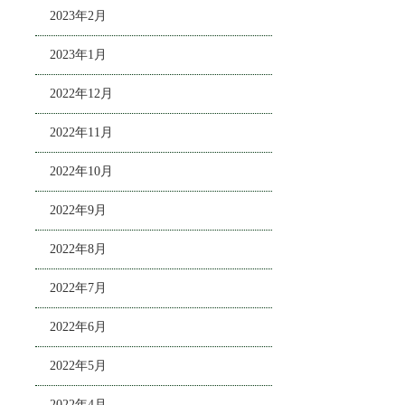
2023年2月
2023年1月
2022年12月
2022年11月
2022年10月
2022年9月
2022年8月
2022年7月
2022年6月
2022年5月
2022年4月