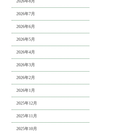
2026年8月
2026年7月
2026年6月
2026年5月
2026年4月
2026年3月
2026年2月
2026年1月
2025年12月
2025年11月
2025年10月