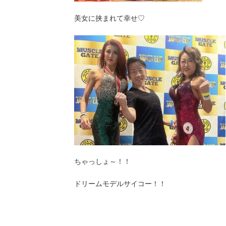
美女に挟まれて幸せ♡
ちゃっしょ～！！
ドリームモデルサイコー！！