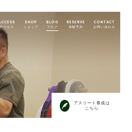
ACCESS
SHOP
BLOG
RESERVE
CONTACT
アクセス
ショップ
ブログ
体験予約
お問い合わせ
アスリート養成は
こちら