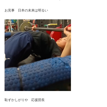
お見事 日本の未来は明るい
恥ずかしがりや 応援団長