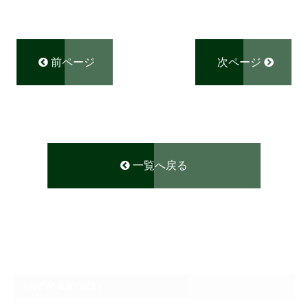
前ページ
次ページ
一覧へ戻る
NEW ARTICLE