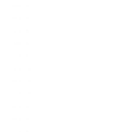
2026年5月
2026年4月
2026年3月
2026年2月
2026年1月
2025年12月
2025年11月
2025年10月
2025年9月
2025年8月