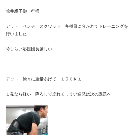
荒井親子御一行様
デット、ベンチ、スクワット 各種目に分かれてトレーニングを
行いました
恥じらい応援団長厳しい
デット 徐々に重量あげて １５０ｋｇ
１発なら軽い 降ろしで崩れてしまい連発は次の課題へ