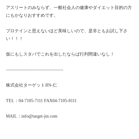
アスリートのみならず、一般社会人の健康やダイエット目的の方
にもかなりおすすめです。
プロテインと思えないほど美味しいので、是非ともお試し下さ
い！！！
仮にもしスタバでこれを出したならば行列間違いなし！
-------------------------------------
株式会社ターゲットJIN-仁
TEL：
04-7105-7111
FAX04-7105-8111
MAIL：info@
target-jin.com