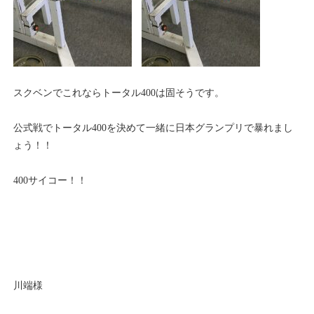
スクベンでこれならトータル400は固そうです。
公式戦でトータル400を決めて一緒に日本グランプリで暴れまし
ょう！！
400サイコー！！
川端様