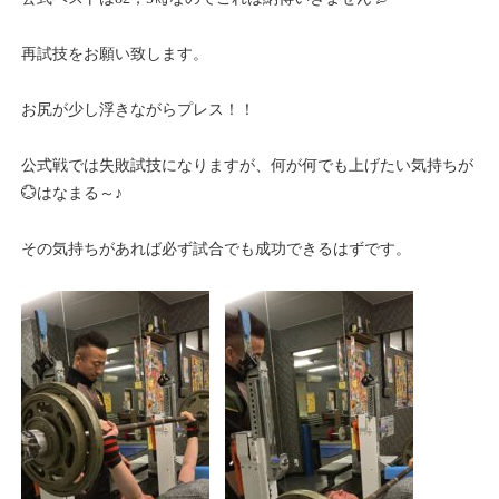
再試技をお願い致します。
お尻が少し浮きながらプレス！！
公式戦では失敗試技になりますが、何が何でも上げたい気持ちが
💮はなまる～♪
その気持ちがあれば必ず試合でも成功できるはずです。