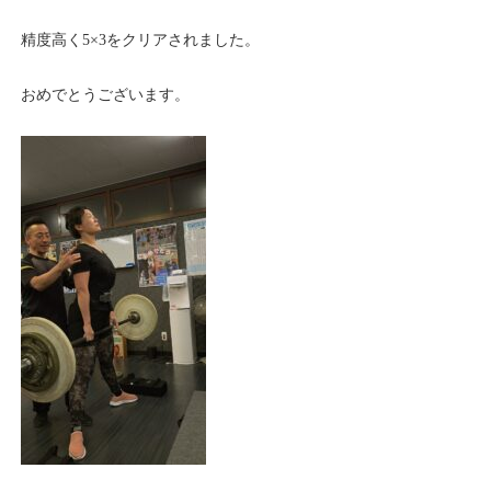
精度高く5×3をクリアされました。
おめでとうございます。