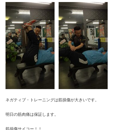
ネガティブ・トレーニングは筋損傷が大きいです。
明日の筋肉痛は保証します。
筋損傷サイコー！！