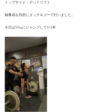
トップサイド・デッドリフト
軸養成を目的にタッチ＆ゴーで行いました。
今日は55㎏にジャンプして5×3本