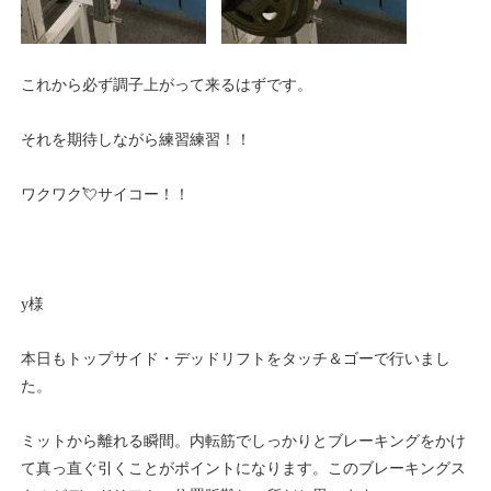
これから必ず調子上がって来るはずです。
それを期待しながら練習練習！！
ワクワク💘サイコー！！
y様
本日もトップサイド・デッドリフトをタッチ＆ゴーで行いまし
た。
ミットから離れる瞬間。内転筋でしっかりとブレーキングをかけ
て真っ直ぐ引くことがポイントになります。このブレーキングス