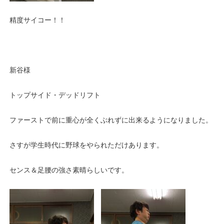
精度サイコー！！
新谷様
トップサイド・デッドリフト
ファーストで前に重心が全くぶれずに出来るようになりました。
さすが学生時代に野球をやられただけあります。
センス＆足腰の強さ素晴らしいです。