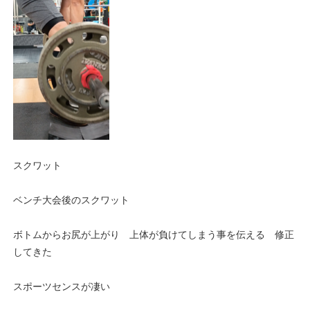
スクワット
ベンチ大会後のスクワット
ボトムからお尻が上がり 上体が負けてしまう事を伝える 修正
してきた
スポーツセンスが凄い