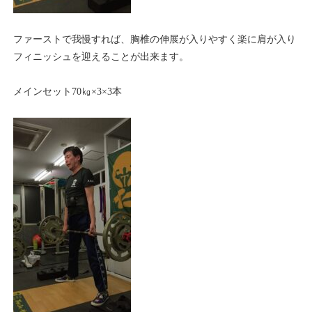
ファーストで我慢すれば、胸椎の伸展が入りやすく楽に肩が入り
フィニッシュを迎えることが出来ます。
メインセット70㎏×3×3本