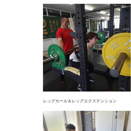
レッグカール＆レッグエクステンション