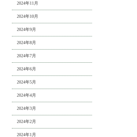
2024年11月
2024年10月
2024年9月
2024年8月
2024年7月
2024年6月
2024年5月
2024年4月
2024年3月
2024年2月
2024年1月