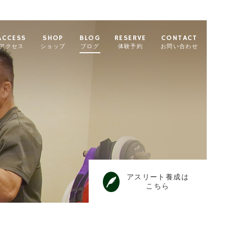
ACCESS
SHOP
BLOG
RESERVE
CONTACT
アクセス
ショップ
ブログ
体験予約
お問い合わせ
アスリート養成は
こちら