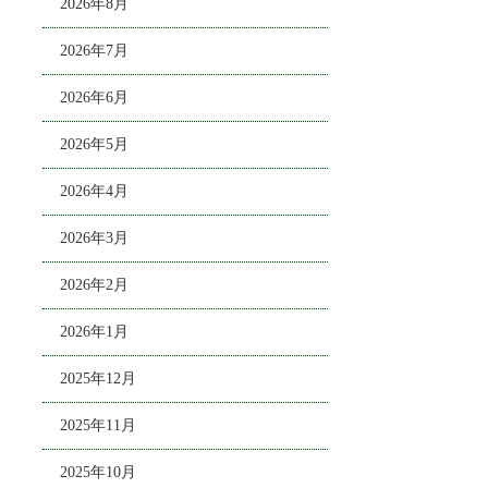
2026年8月
2026年7月
2026年6月
2026年5月
2026年4月
2026年3月
2026年2月
2026年1月
2025年12月
2025年11月
2025年10月