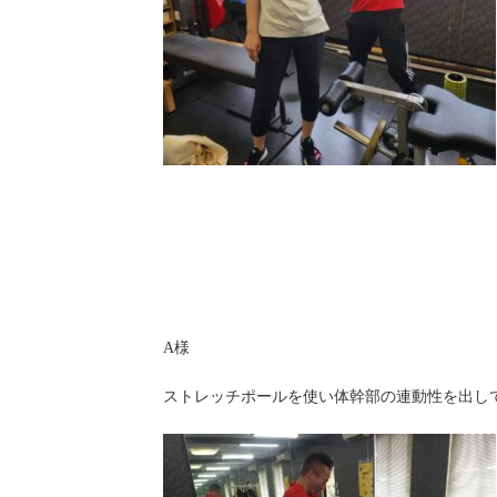
A様
ストレッチポールを使い体幹部の連動性を出し