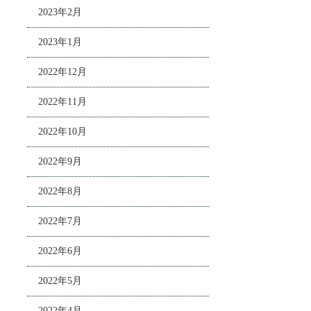
2023年2月
2023年1月
2022年12月
2022年11月
2022年10月
2022年9月
2022年8月
2022年7月
2022年6月
2022年5月
2022年4月