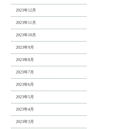
2023年12月
2023年11月
2023年10月
2023年9月
2023年8月
2023年7月
2023年6月
2023年5月
2023年4月
2023年3月