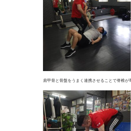
肩甲骨と骨盤をうまく連携させることで脊椎が