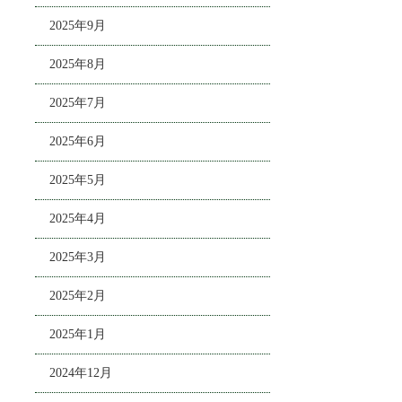
2025年9月
2025年8月
2025年7月
2025年6月
2025年5月
2025年4月
2025年3月
2025年2月
2025年1月
2024年12月