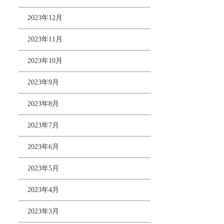
2023年12月
2023年11月
2023年10月
2023年9月
2023年8月
2023年7月
2023年6月
2023年5月
2023年4月
2023年3月