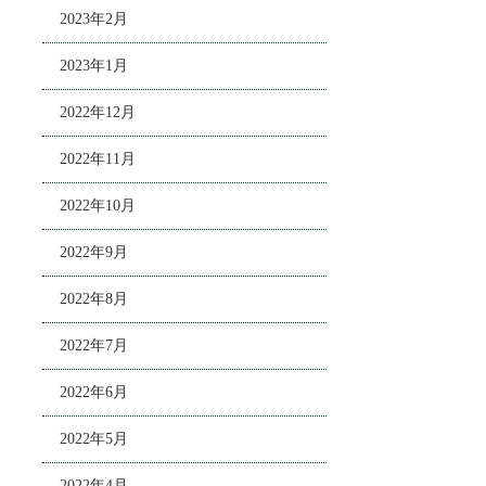
2023年2月
2023年1月
2022年12月
2022年11月
2022年10月
2022年9月
2022年8月
2022年7月
2022年6月
2022年5月
2022年4月