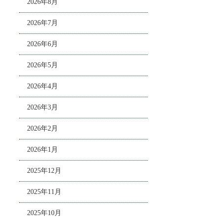
2026年8月
2026年7月
2026年6月
2026年5月
2026年4月
2026年3月
2026年2月
2026年1月
2025年12月
2025年11月
2025年10月