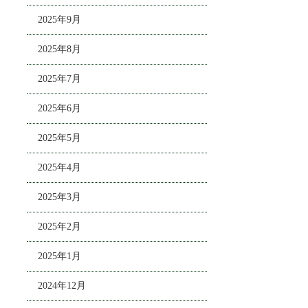
2025年9月
2025年8月
2025年7月
2025年6月
2025年5月
2025年4月
2025年3月
2025年2月
2025年1月
2024年12月