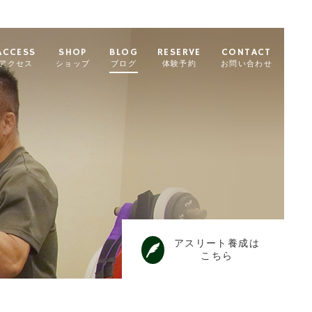
ACCESS
SHOP
BLOG
RESERVE
CONTACT
アクセス
ショップ
ブログ
体験予約
お問い合わせ
アスリート養成は
こちら