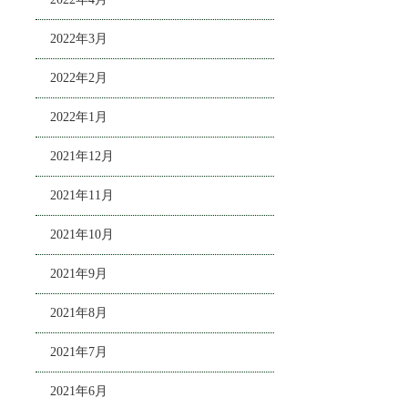
2022年3月
2022年2月
2022年1月
2021年12月
2021年11月
2021年10月
2021年9月
2021年8月
2021年7月
2021年6月