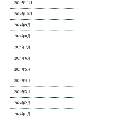
2024年11月
2024年10月
2024年9月
2024年8月
2024年7月
2024年6月
2024年5月
2024年4月
2024年3月
2024年2月
2024年1月