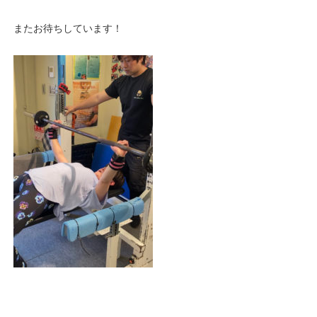
またお待ちしています！