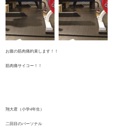
お腹の筋肉痛約束します！！
筋肉痛サイコー！！
翔大君（小学4年生）
二回目のパーソナル