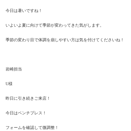
今日は暑いですね！
いよいよ夏に向けて季節が変わってきた気がします。
季節の変わり目で体調を崩しやすい方は気を付けてくださいね！
岩崎担当
U様
昨日に引き続きご来店！
今日はベンチプレス！
フォームを確認して微調整！