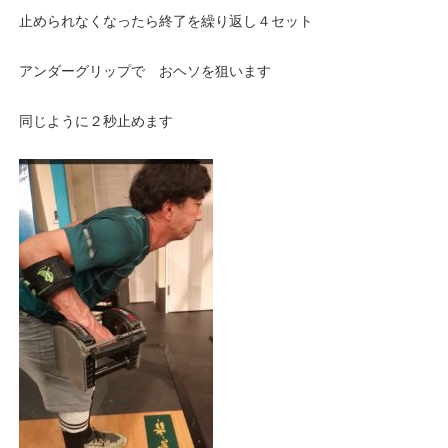
止められなくなったら終了を繰り返し４セット
アンダーグリップで おヘソを狙います
同じように２秒止めます