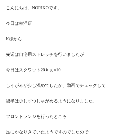
こんにちは。NORIKOです。
今日は柏洋店
K様から
先週は自宅用ストレッチを行いましたが
今日はスクワット20ｋｇ×10
しゃがみが少し浅めでしたが、動画でチェックして
後半は少しずつしゃがめるようになりました。
フロントランジを行ったところ
足にかなりきていたようですのでしたので