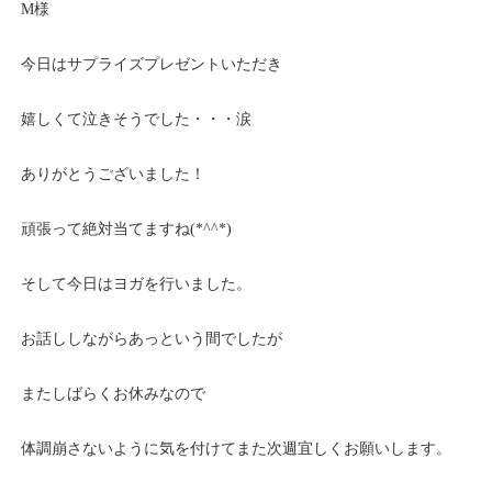
M様
今日はサプライズプレゼントいただき
嬉しくて泣きそうでした・・・涙
ありがとうございました！
頑張って絶対当てますね(*^^*)
そして今日はヨガを行いました。
お話ししながらあっという間でしたが
またしばらくお休みなので
体調崩さないように気を付けてまた次週宜しくお願いします。