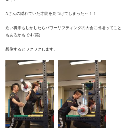
Nさんの隠れていた才能を見つけてしまった～！！
近い将来もしかしたらパワーリフティングの大会に出場ってこと
もあるかもです(笑)
想像するとワクワクします。