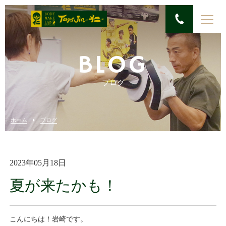
BLOG
ブログ
ホーム
ブログ
2023年05月18日
夏が来たかも！
こんにちは！岩崎です。