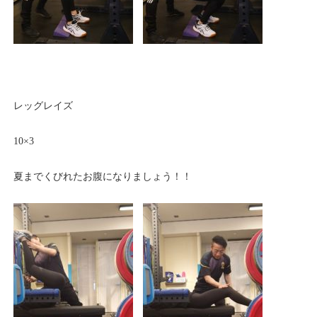
レッグレイズ
10×3
夏までくびれたお腹になりましょう！！