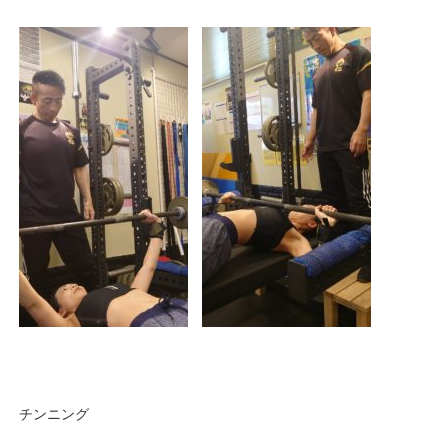
チンニング