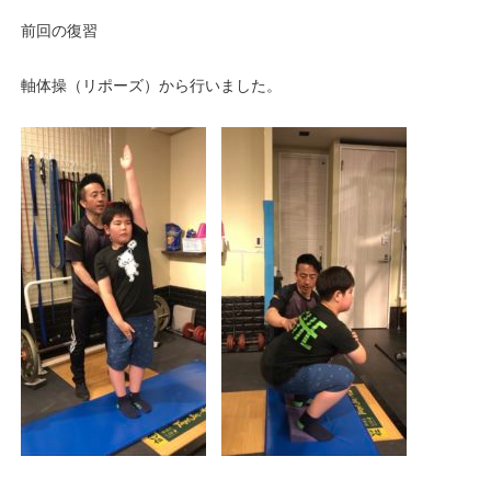
前回の復習
軸体操（リポーズ）から行いました。