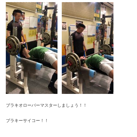
ブラキオローバーマスターしましょう！！
ブラキーサイコー！！