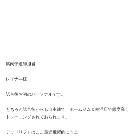
筋肉伝道師担当
レイナ―様
試合後お初のパーソナルです。
もちろん試合後からも自主練で、ホームジム＆柏洋店で頻度高く
トレーニングされておられます。
デッドリフトはここ最近飛躍的に向上