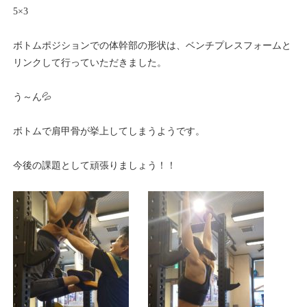
5×3
ボトムポジションでの体幹部の形状は、ベンチプレスフォームと
リンクして行っていただきました。
う～ん💦
ボトムで肩甲骨が挙上してしまうようです。
今後の課題として頑張りましょう！！