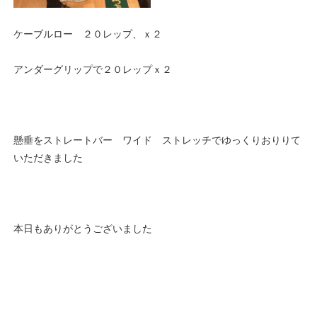
ケーブルロー ２０レップ、ｘ２
アンダーグリップで２０レップｘ２
懸垂をストレートバー ワイド ストレッチでゆっくりおりりて
いただきました
本日もありがとうございました