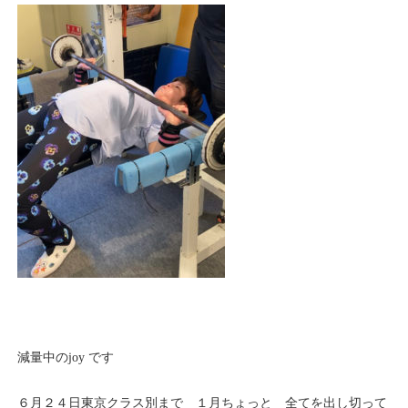
減量中のjoy です
６月２４日東京クラス別まで １月ちょっと 全てを出し切って