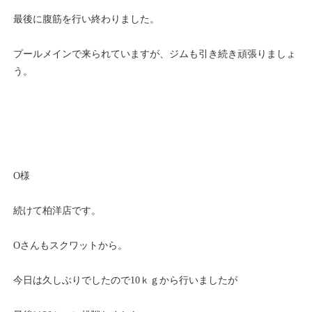
最後に腹筋を行い終わりました。
プールメインで来られていますが、ジムも引き続き頑張りましょ
う。
O様
続けて柏洋店です。
Oさんもスクワットから。
今日は久しぶりでしたので10ｋｇから行いましたが