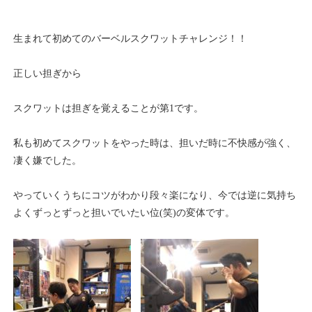
生まれて初めてのバーベルスクワットチャレンジ！！
正しい担ぎから
スクワットは担ぎを覚えることが第1です。
私も初めてスクワットをやった時は、担いだ時に不快感が強く、
凄く嫌でした。
やっていくうちにコツがわかり段々楽になり、今では逆に気持ち
よくずっとずっと担いでいたい位(笑)の変体です。