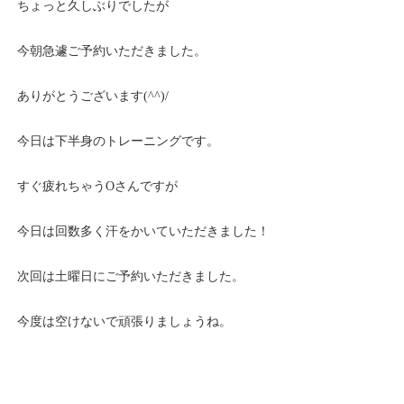
ちょっと久しぶりでしたが
今朝急遽ご予約いただきました。
ありがとうございます(^^)/
今日は下半身のトレーニングです。
すぐ疲れちゃうOさんですが
今日は回数多く汗をかいていただきました！
次回は土曜日にご予約いただきました。
今度は空けないで頑張りましょうね。