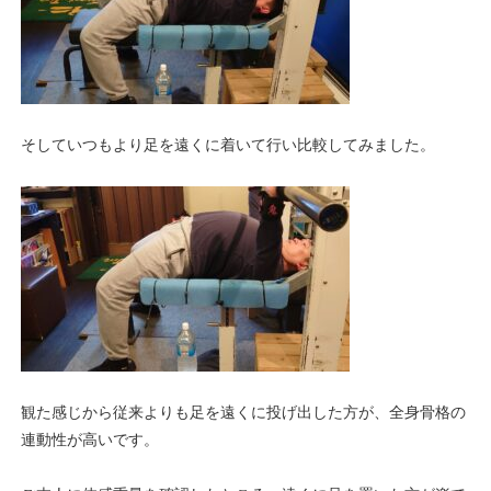
そしていつもより足を遠くに着いて行い比較してみました。
観た感じから従来よりも足を遠くに投げ出した方が、全身骨格の
連動性が高いです。