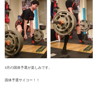
4月の国体予選が楽しみです。
国体予選サイコー！！