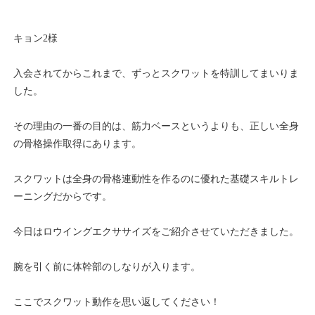
キョン2様
入会されてからこれまで、ずっとスクワットを特訓してまいりま
した。
その理由の一番の目的は、筋力ベースというよりも、正しい全身
の骨格操作取得にあります。
スクワットは全身の骨格連動性を作るのに優れた基礎スキルトレ
ーニングだからです。
今日はロウイングエクササイズをご紹介させていただきました。
腕を引く前に体幹部のしなりが入ります。
ここでスクワット動作を思い返してください！