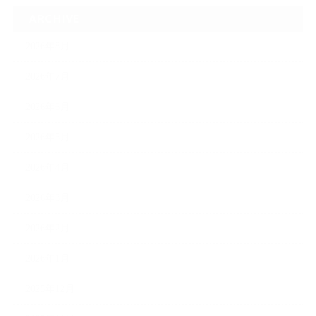
ARCHIVE
2026年8月
2026年7月
2026年6月
2026年5月
2026年4月
2026年3月
2026年2月
2026年1月
2025年12月