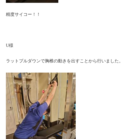
精度サイコー！！
U様
ラットプルダウンで胸椎の動きを出すことから行いました。