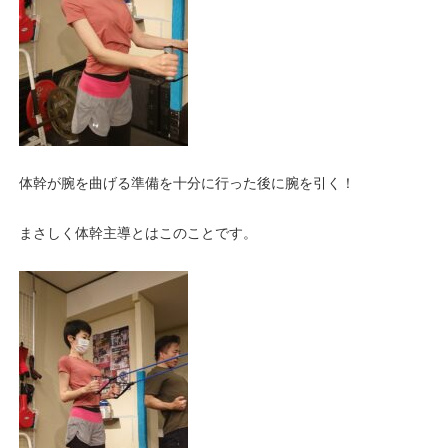
体幹が腕を曲げる準備を十分に行った後に腕を引く！
まさしく体幹主導とはこのことです。