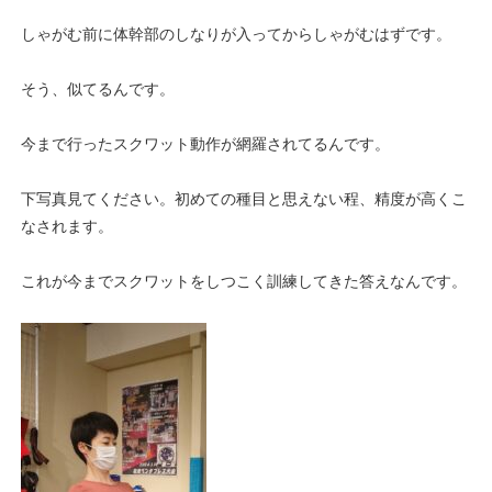
しゃがむ前に体幹部のしなりが入ってからしゃがむはずです。
そう、似てるんです。
今まで行ったスクワット動作が網羅されてるんです。
下写真見てください。初めての種目と思えない程、精度が高くこ
なされます。
これが今までスクワットをしつこく訓練してきた答えなんです。