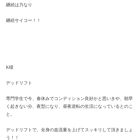
継続は力なり
継続サイコー！！
K様
デッドリフト
専門学生で今、春休みでコンディション良好かと思いきや、朝早
く起きない分、夜型になり、昼夜逆転の生活になっているとのこ
と。
デッドリフトで、全身の血流量を上げてスッキリして頂きましょ
う！！