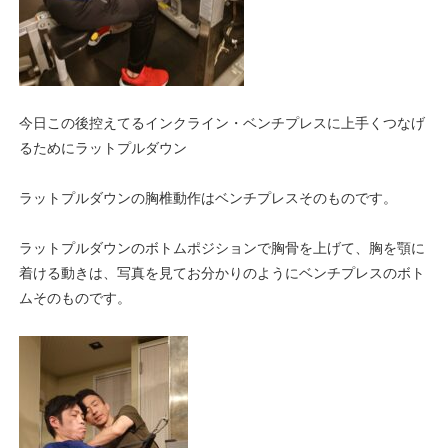
今日この後控えてるインクライン・ベンチプレスに上手くつなげ
るためにラットプルダウン
ラットプルダウンの胸椎動作はベンチプレスそのものです。
ラットプルダウンのボトムポジションで胸骨を上げて、胸を顎に
着ける動きは、写真を見てお分かりのようにベンチプレスのボト
ムそのものです。