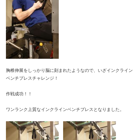
胸椎伸展をしっかり脳に刻まれたようなので、いざインクライン
ベンチプレスチャレンジ！
作戦成功！！
ワンランク上質なインクラインベンチプレスとなりました。