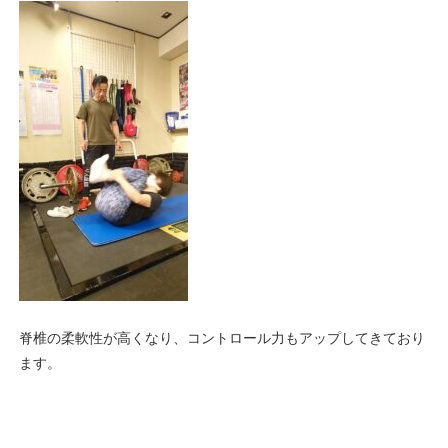
脊椎の柔軟性が高くなり、コントロール力もアップしてきており
ます。