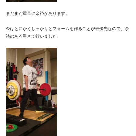
まだまだ重量に余裕があります。
今はとにかくしっかりとフォームを作ることが最優先なので、余
裕のある重さで行いました。