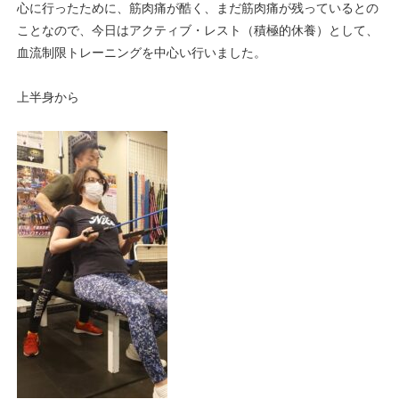
心に行ったために、筋肉痛が酷く、まだ筋肉痛が残っているとの
ことなので、今日はアクティブ・レスト（積極的休養）として、
血流制限トレーニングを中心い行いました。
上半身から