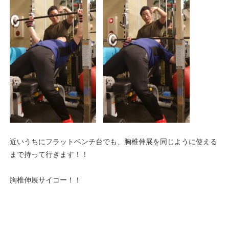
近いうちにフラットベンチ台でも、胸椎伸展を同じように使える
まで持って行きます！！
胸椎伸展サイコー！！