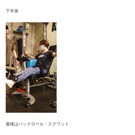
下半身
最後はバックロール・スクワット