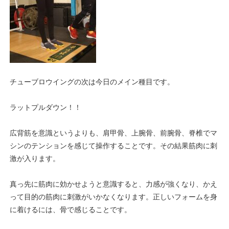
チューブロウイングの次は今日のメイン種目です。
ラットプルダウン！！
広背筋を意識というよりも、肩甲骨、上腕骨、前腕骨、脊椎でマ
シンのテンションを感じて操作することです。その結果筋肉に刺
激が入ります。
真っ先に筋肉に効かせようと意識すると、力感が強くなり、かえ
って目的の筋肉に刺激がいかなくなります。正しいフォームを身
に着けるには、骨で感じることです。