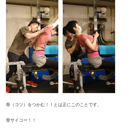
骨（コツ）をつかむ！！とは正にこのことです。
骨サイコー！！