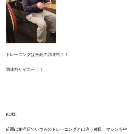
トレーニングは最高の調味料！！
調味料サイコー！！
KO様
前回は柏洋店でいつものトレーニングとは違う種目、マシンを中