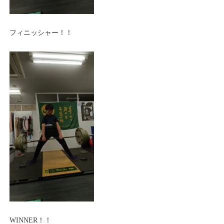
フィニッシャー！！
WINNER！！