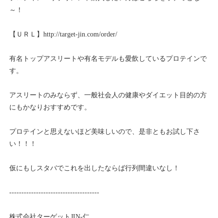
～！
【ＵＲＬ】
http://target-jin.com/order/
有名トップアスリートや有名モデルも愛飲しているプロテインで
す。
アスリートのみならず、一般社会人の健康やダイエット目的の方
にもかなりおすすめです。
プロテインと思えないほど美味しいので、是非ともお試し下さ
い！！！
仮にもしスタバでこれを出したならば行列間違いなし！
-------------------------------------
株式会社ターゲットJIN-仁