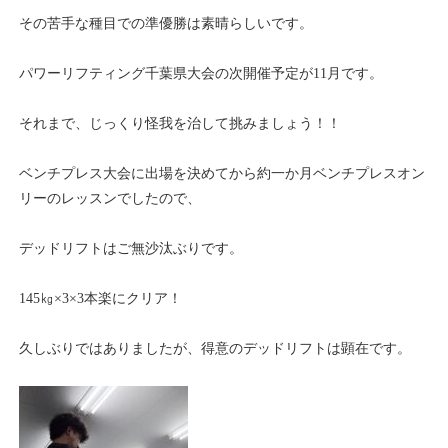
その苦手な種目での準優勝は素晴らしいです。
パワーリフティング千葉県大会の次開催予定が11月です。
それまで、じっくり怪我を治して挑みましょう！！
ベンチプレス大会に出場を決めてから約一か月ベンチプレスオン
リーのレッスンでしたので、
デッドリフトはご無沙汰ぶりです。
145㎏×3×3本楽にクリア！
久しぶりではありましたが、得意のデッドリフトは顕在です。