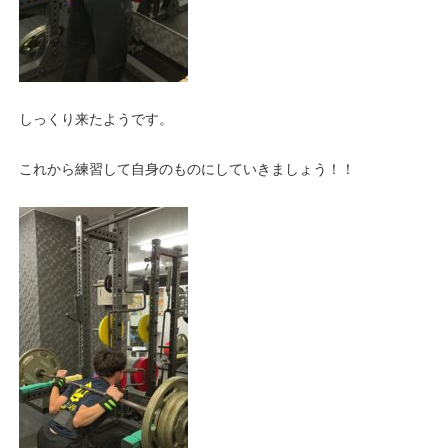
しっくり来たようです。
これから練習して自身のものにしていきましょう！！