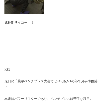
成長期サイコー！！
K様
先日の千葉県ベンチプレス大会では74㎏級M1の部で見事準優勝
に
本来はパワーリフターであり、ベンチプレスは苦手な種目。