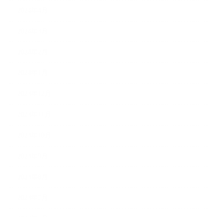
2024年4月
2024年3月
2024年2月
2024年1月
2023年12月
2023年11月
2023年10月
2023年9月
2023年8月
2023年7月