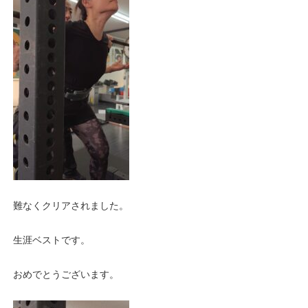
難なくクリアされました。
生涯ベストです。
おめでとうございます。