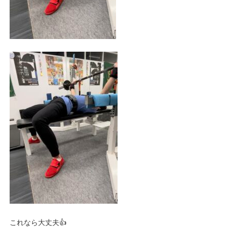
これなら大丈夫👍