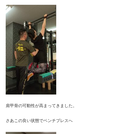
肩甲骨の可動性が高まってきました。
さあこの良い状態でベンチプレスへ