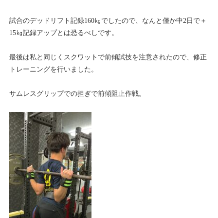
試合のデッドリフト記録160㎏でしたので、なんと僅か中2日で＋
15㎏記録アップとは恐るべしです。
最後は私と同じくスクワットで前傾試技を注意されたので、修正
トレーニングを行いました。
サムレスグリップでの担ぎで前傾阻止作戦。