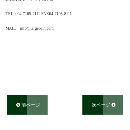
TEL：
04-7105-7111
FAX04-7105-8111
MAIL：info@
target-jin.com
前ページ
次ページ