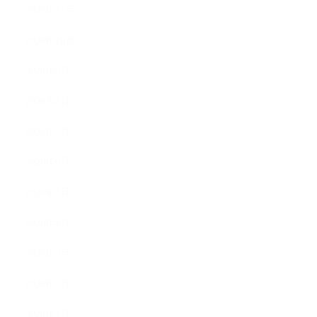
2020年11月
2020年10月
2020年9月
2020年8月
2020年7月
2020年6月
2020年5月
2020年4月
2020年3月
2020年2月
2020年1月