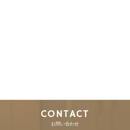
2013年1月
2012年12月
2012年11月
2012年10月
2012年9月
2012年8月
2012年7月
2012年6月
CONTACT
お問い合わせ