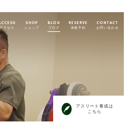
ACCESS
SHOP
BLOG
RESERVE
CONTACT
アクセス
ショップ
ブログ
体験予約
お問い合わせ
アスリート養成は
こちら