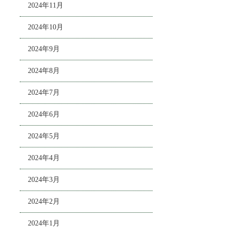
2024年11月
2024年10月
2024年9月
2024年8月
2024年7月
2024年6月
2024年5月
2024年4月
2024年3月
2024年2月
2024年1月