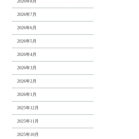
2026年8月
2026年7月
2026年6月
2026年5月
2026年4月
2026年3月
2026年2月
2026年1月
2025年12月
2025年11月
2025年10月