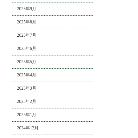
2025年9月
2025年8月
2025年7月
2025年6月
2025年5月
2025年4月
2025年3月
2025年2月
2025年1月
2024年12月