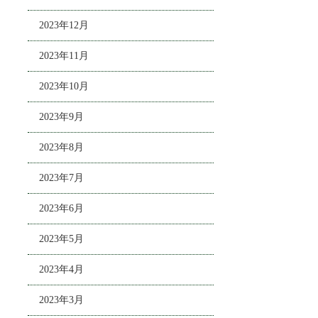
2023年12月
2023年11月
2023年10月
2023年9月
2023年8月
2023年7月
2023年6月
2023年5月
2023年4月
2023年3月