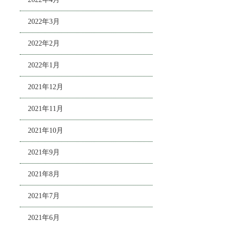
2022年3月
2022年2月
2022年1月
2021年12月
2021年11月
2021年10月
2021年9月
2021年8月
2021年7月
2021年6月