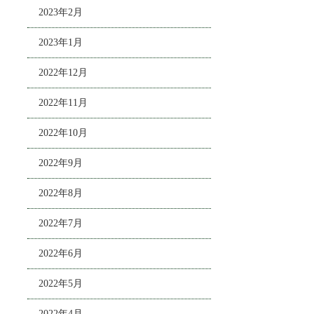
2023年2月
2023年1月
2022年12月
2022年11月
2022年10月
2022年9月
2022年8月
2022年7月
2022年6月
2022年5月
2022年4月