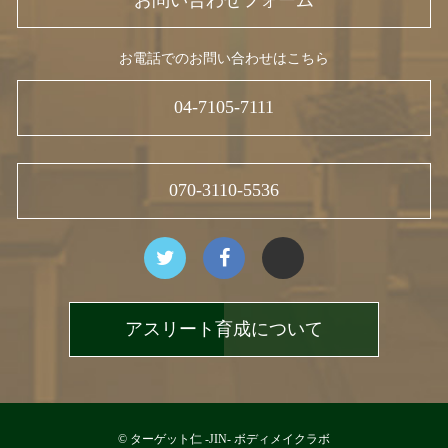
お電話でのお問い合わせはこちら
04-7105-7111
070-3110-5536
アスリート育成について
© ターゲット仁 -JIN- ボディメイクラボ