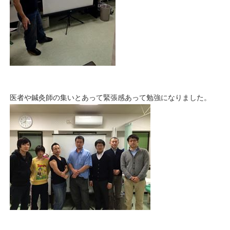
医者や鍼灸師の集いとあって緊張感あって勉強になりました。