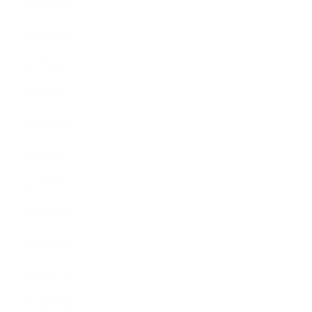
2021年8月
2021年7月
2021年6月
2021年5月
2021年4月
2021年3月
2021年2月
2021年1月
2020年12月
2020年11月
2020年10月