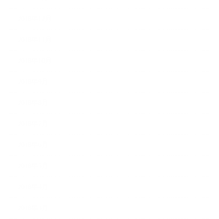
2018年12月
2018年11月
2018年10月
2018年9月
2018年8月
2018年7月
2018年6月
2018年5月
2018年4月
2018年3月