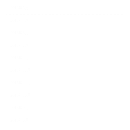
2016年5月
2016年4月
2016年3月
2016年2月
2016年1月
2015年12月
2015年11月
2015年10月
2015年9月
2015年8月