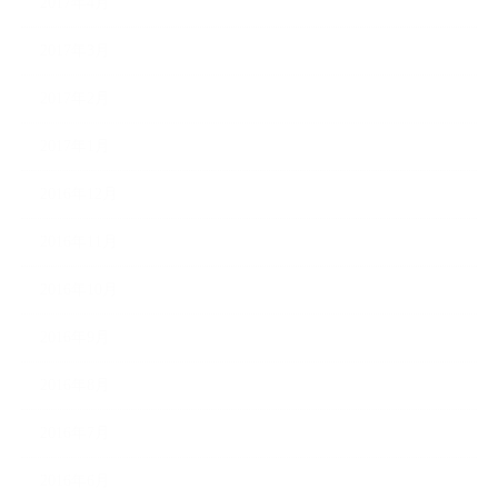
2017年4月
2017年3月
2017年2月
2017年1月
2016年12月
2016年11月
2016年10月
2016年9月
2016年8月
2016年7月
2016年6月