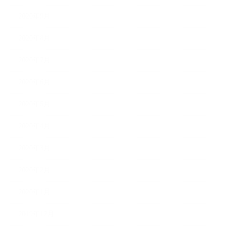
2020年9月
2020年8月
2020年7月
2020年6月
2020年5月
2020年4月
2020年3月
2020年2月
2020年1月
2019年12月