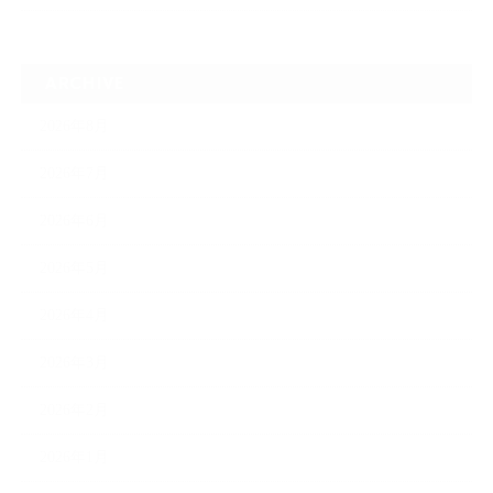
ARCHIVE
2026年8月
2026年7月
2026年6月
2026年5月
2026年4月
2026年3月
2026年2月
2026年1月