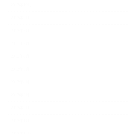
2013年10月
2013年9月
2013年8月
2013年7月
2013年6月
2013年5月
2013年4月
2013年3月
2013年2月
2013年1月
2012年12月