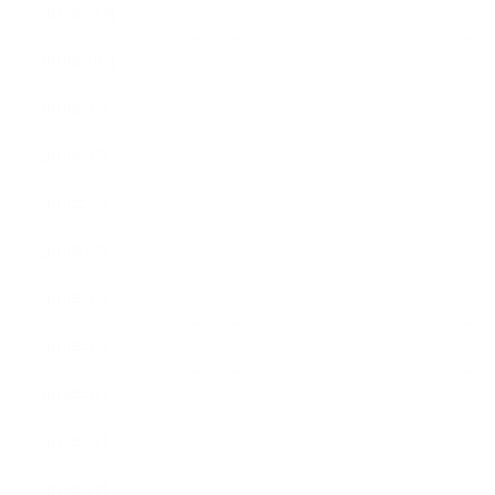
2019年11月
2019年10月
2019年9月
2019年8月
2019年7月
2019年6月
2019年5月
2019年4月
2019年3月
2019年2月
2019年1月