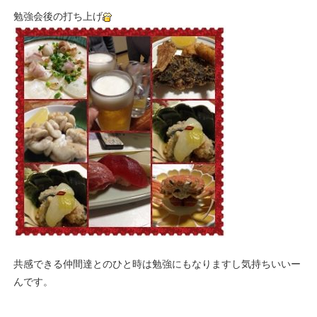
勉強会後の打ち上げ
共感できる仲間達とのひと時は勉強にもなりますし気持ちいいー
んです。