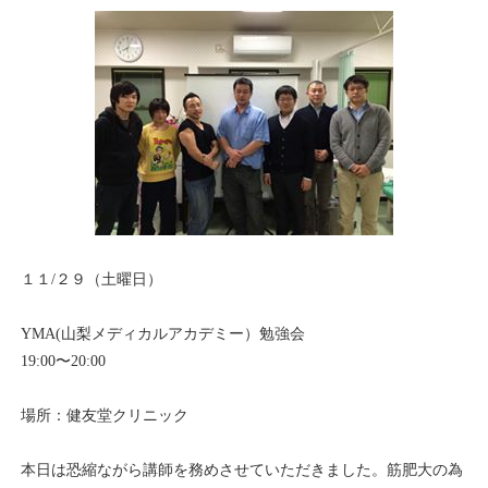
１１/２９（土曜日）
YMA(山梨メディカルアカデミー）勉強会
19:00〜20:00
場所：健友堂クリニック
本日は恐縮ながら講師を務めさせていただきました。筋肥大の為