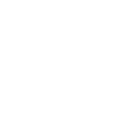
2023年4月
2023年3月
2023年2月
2023年1月
2022年12月
2022年11月
2022年10月
2022年9月
2022年8月
2022年7月