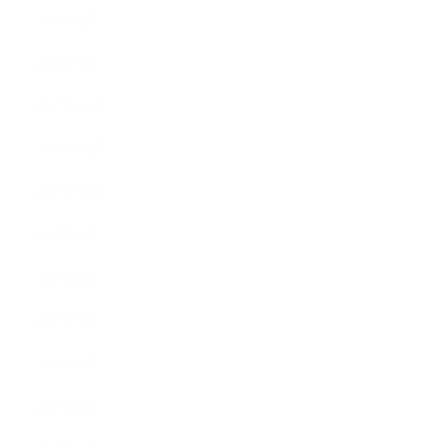
2018年2月
2018年1月
2017年12月
2017年11月
2017年10月
2017年9月
2017年8月
2017年7月
2017年6月
2017年5月