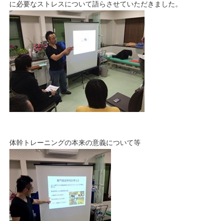
に必要なストレスについて語らさせていただきました。
体幹トレーニングの本来の意義について等