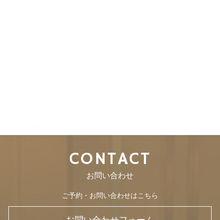
2012年11月
2012年10月
2012年9月
2012年8月
2012年7月
2012年6月
CONTACT
お問い合わせ
ご予約・お問い合わせはこちら
お問い合わせフォーム