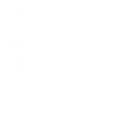
2014年8月
2014年7月
2014年6月
2014年5月
2014年4月
2014年3月
2014年2月
2014年1月
2013年12月
2013年11月