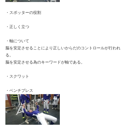
・スポッターの役割
・正しく立つ
・軸について
脳を安定させることにより正しいからだのコントロールが行われ
る。
脳を安定させる為のキーワードが軸である。
・スクワット
・ベンチプレス