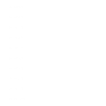
2013年9月
2013年8月
2013年7月
2013年6月
2013年5月
2013年4月
2013年3月
2013年2月
2013年1月
2012年12月