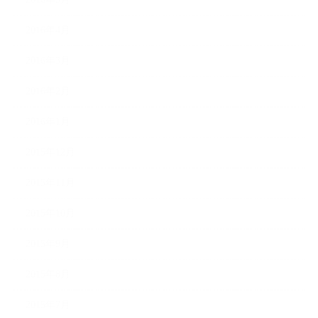
2016年4月
2016年3月
2016年2月
2016年1月
2015年12月
2015年11月
2015年10月
2015年9月
2015年8月
2015年7月