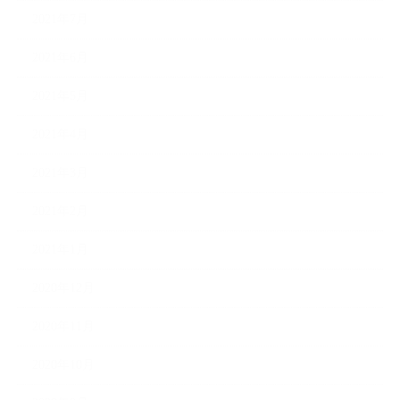
2021年7月
2021年6月
2021年5月
2021年4月
2021年3月
2021年2月
2021年1月
2020年12月
2020年11月
2020年10月