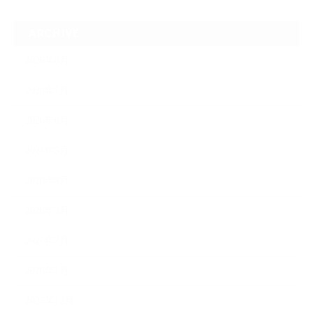
ARCHIVE
2026年8月
2026年7月
2026年6月
2026年5月
2026年4月
2026年3月
2026年2月
2026年1月
2025年12月