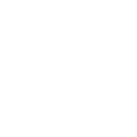
2019年10月
2019年9月
2019年8月
2019年7月
2019年6月
2019年5月
2019年4月
2019年3月
2019年2月
2019年1月