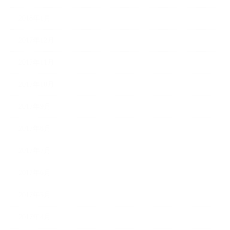
2018年1月
2017年12月
2017年11月
2017年10月
2017年9月
2017年8月
2017年7月
2017年6月
2017年5月
2017年4月