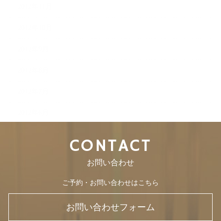
2012年11月
2012年10月
2012年9月
2012年8月
2012年7月
2012年6月
CONTACT
お問い合わせ
ご予約・お問い合わせはこちら
お問い合わせフォーム