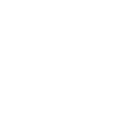
2020年9月
2020年8月
2020年7月
2020年6月
2020年5月
2020年4月
2020年3月
2020年2月
2020年1月
2019年12月
2019年11月