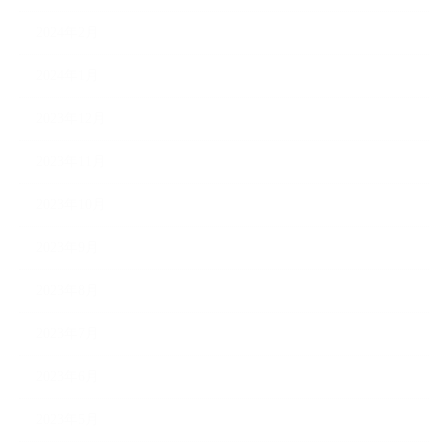
2024年2月
2024年1月
2023年12月
2023年11月
2023年10月
2023年9月
2023年8月
2023年7月
2023年6月
2023年5月