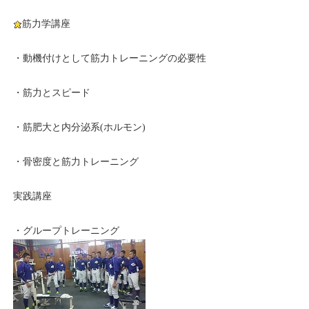
筋力学講座
・動機付けとして筋力トレーニングの必要性
・筋力とスピード
・筋肥大と内分泌系(ホルモン)
・骨密度と筋力トレーニング
実践講座
・グループトレーニング