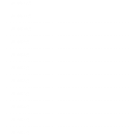
2018年12月
2018年11月
2018年10月
2018年9月
2018年8月
2018年7月
2018年6月
2018年5月
2018年4月
2018年3月
2018年2月