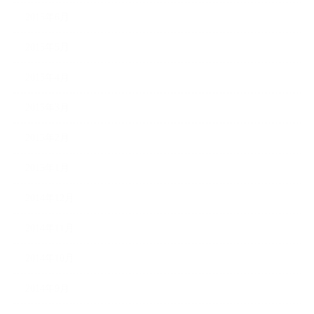
2015年6月
2015年5月
2015年4月
2015年3月
2015年2月
2015年1月
2014年12月
2014年11月
2014年10月
2014年9月