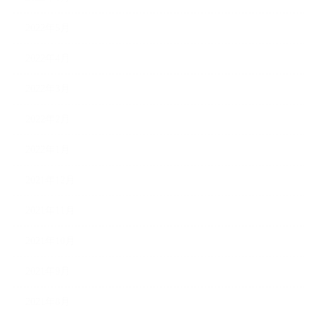
2022年5月
2022年4月
2022年3月
2022年2月
2022年1月
2021年12月
2021年11月
2021年10月
2021年9月
2021年8月