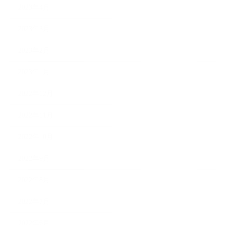
2023年4月
2023年3月
2023年2月
2023年1月
2022年12月
2022年11月
2022年10月
2022年9月
2022年8月
2022年7月
2022年6月