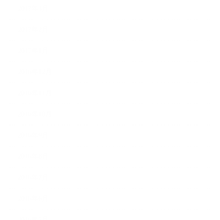
2017年3月
2017年2月
2017年1月
2016年12月
2016年11月
2016年10月
2016年9月
2016年8月
2016年7月
2016年6月
2016年5月