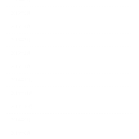
2015年5月
2015年4月
2015年3月
2015年2月
2015年1月
2014年12月
2014年11月
2014年10月
2014年9月
2014年8月