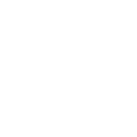
2019年10月
2019年9月
2019年8月
2019年7月
2019年6月
2019年5月
2019年4月
2019年3月
2019年2月
2019年1月
2018年12月