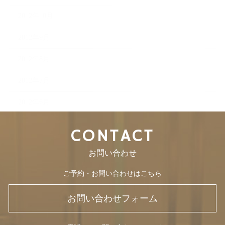
2012年10月
2012年9月
2012年8月
2012年7月
2012年6月
CONTACT
お問い合わせ
ご予約・お問い合わせはこちら
お問い合わせフォーム