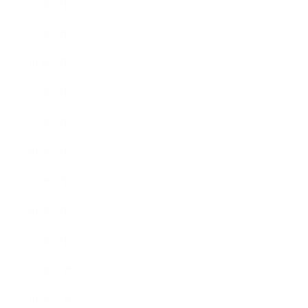
2013年9月
2013年8月
2013年7月
2013年6月
2013年5月
2013年4月
2013年3月
2013年2月
2013年1月
2012年12月
2012年11月