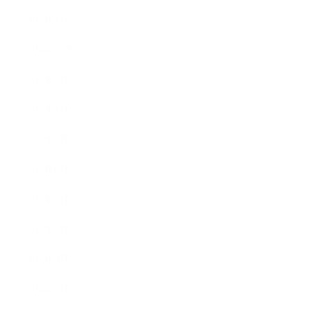
2018年11月
2018年10月
2018年9月
2018年8月
2018年7月
2018年6月
2018年5月
2018年4月
2018年3月
2018年2月