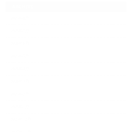
ARCHIVE
2026年8月
2026年7月
2026年6月
2026年5月
2026年4月
2026年3月
2026年2月
2026年1月
2025年12月