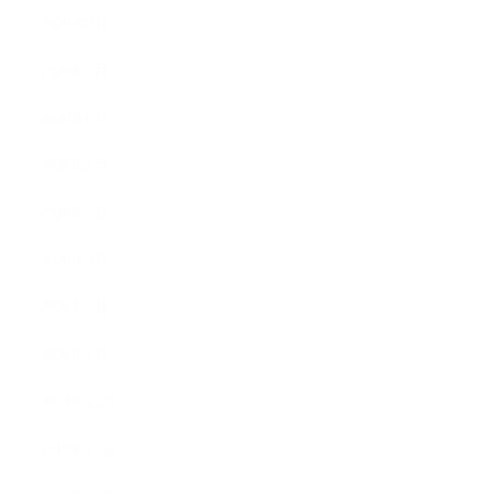
2020年8月
2020年7月
2020年6月
2020年5月
2020年4月
2020年3月
2020年2月
2020年1月
2019年12月
2019年11月