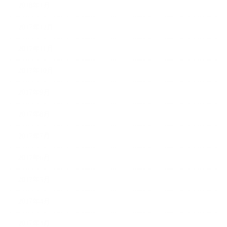
2018年1月
2017年12月
2017年11月
2017年10月
2017年9月
2017年8月
2017年7月
2017年6月
2017年5月
2017年4月
2017年3月