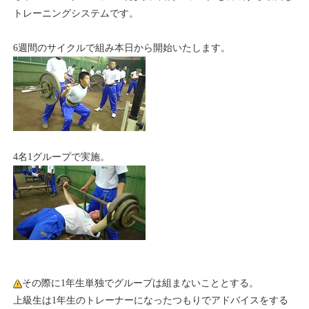
トレーニングシステムです。
6週間のサイクルで組み本日から開始いたします。
4名1グループで実施。
その際に1年生単独でグループは組まないこととする。
上級生は1年生のトレーナーになったつもりでアドバイスをする