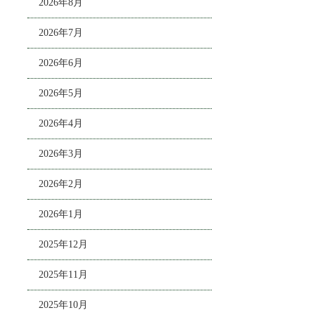
2026年8月
2026年7月
2026年6月
2026年5月
2026年4月
2026年3月
2026年2月
2026年1月
2025年12月
2025年11月
2025年10月