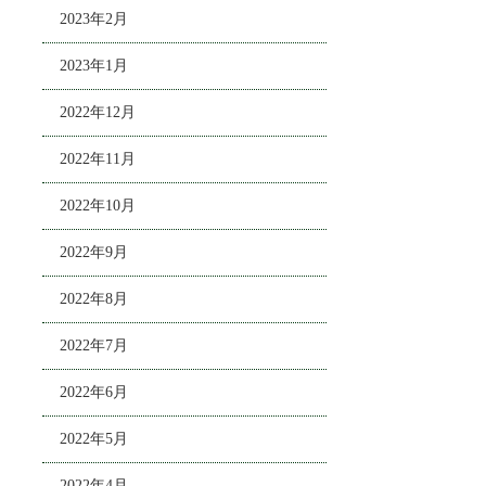
2023年2月
2023年1月
2022年12月
2022年11月
2022年10月
2022年9月
2022年8月
2022年7月
2022年6月
2022年5月
2022年4月