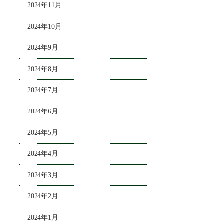
2024年11月
2024年10月
2024年9月
2024年8月
2024年7月
2024年6月
2024年5月
2024年4月
2024年3月
2024年2月
2024年1月