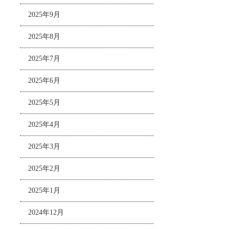
2025年9月
2025年8月
2025年7月
2025年6月
2025年5月
2025年4月
2025年3月
2025年2月
2025年1月
2024年12月