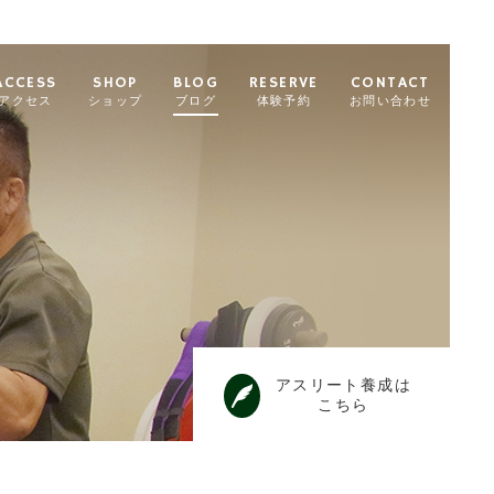
ACCESS
SHOP
BLOG
RESERVE
CONTACT
アクセス
ショップ
ブログ
体験予約
お問い合わせ
アスリート養成は
こちら