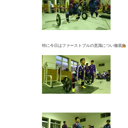
特に今日はファーストプルの意識につい徹底