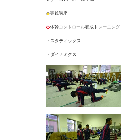
実践講座
体幹コントロール養成トレーニング
・スタティックス
・ダイナミクス