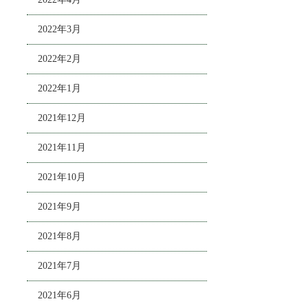
2022年3月
2022年2月
2022年1月
2021年12月
2021年11月
2021年10月
2021年9月
2021年8月
2021年7月
2021年6月