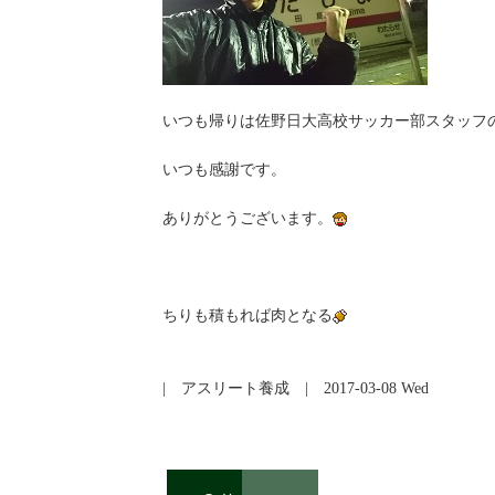
いつも帰りは佐野日大高校サッカー部スタッフ
いつも感謝です。
ありがとうございます。
ちりも積もれば肉となる
|
アスリート養成
| 2017-03-08 Wed