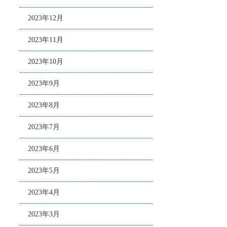
2023年12月
2023年11月
2023年10月
2023年9月
2023年8月
2023年7月
2023年6月
2023年5月
2023年4月
2023年3月