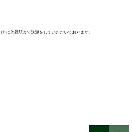
の方に佐野駅まで送迎をしていただいております。