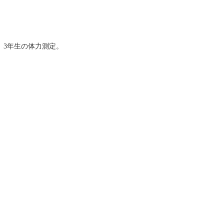
、3年生の体力測定。