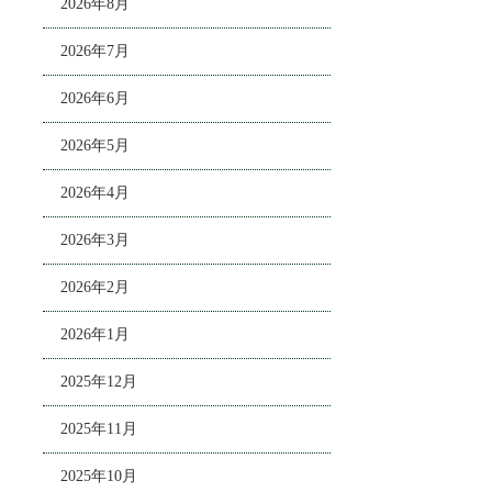
2026年8月
2026年7月
2026年6月
2026年5月
2026年4月
2026年3月
2026年2月
2026年1月
2025年12月
2025年11月
2025年10月