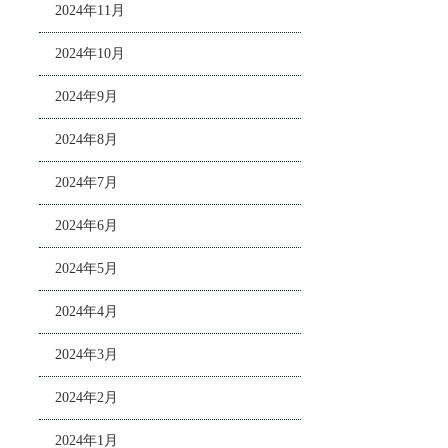
2024年11月
2024年10月
2024年9月
2024年8月
2024年7月
2024年6月
2024年5月
2024年4月
2024年3月
2024年2月
2024年1月