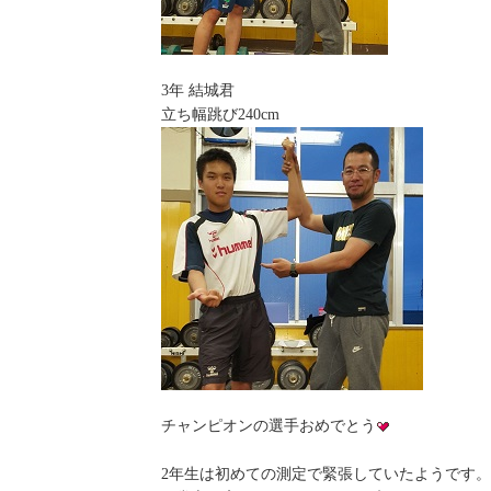
3年 結城君
立ち幅跳び240cm
チャンピオンの選手おめでとう
2年生は初めての測定で緊張していたようです