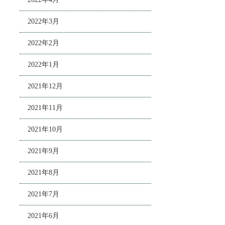
2022年3月
2022年2月
2022年1月
2021年12月
2021年11月
2021年10月
2021年9月
2021年8月
2021年7月
2021年6月