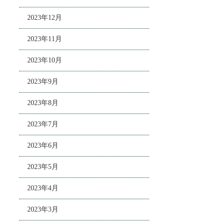
2023年12月
2023年11月
2023年10月
2023年9月
2023年8月
2023年7月
2023年6月
2023年5月
2023年4月
2023年3月