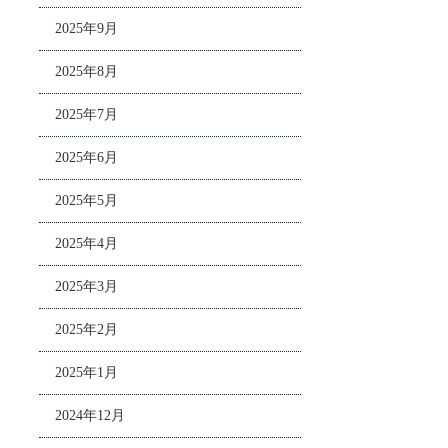
2025年9月
2025年8月
2025年7月
2025年6月
2025年5月
2025年4月
2025年3月
2025年2月
2025年1月
2024年12月