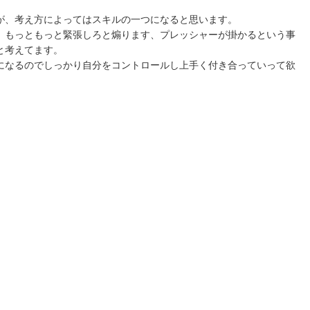
が、考え方によってはスキルの一つになると思います。
、もっともっと緊張しろと煽ります、プレッシャーが掛かるという事
と考えてます。
になるのでしっかり自分をコントロールし上手く付き合っていって欲