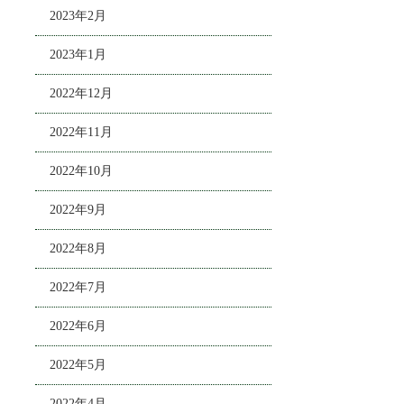
2023年2月
2023年1月
2022年12月
2022年11月
2022年10月
2022年9月
2022年8月
2022年7月
2022年6月
2022年5月
2022年4月