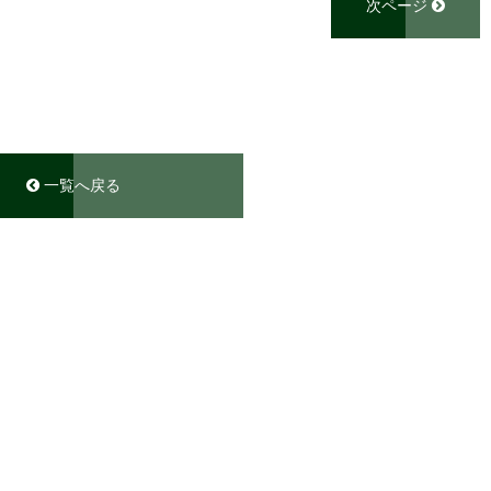
次ページ
一覧へ戻る