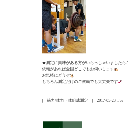
★測定に興味がある方がいらっしゃいましたら
依頼があれば全国どこでもお伺いします
お気軽にどうぞ
もちろん測定だけのご依頼でも大丈夫です
|
筋力/体力・体組成測定
| 2017-05-23 Tue