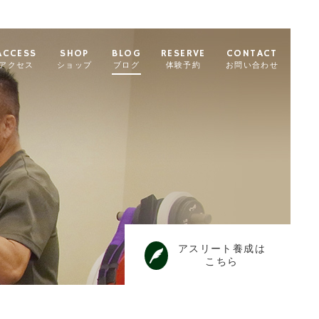
ACCESS
SHOP
BLOG
RESERVE
CONTACT
アクセス
ショップ
ブログ
体験予約
お問い合わせ
アスリート養成は
こちら