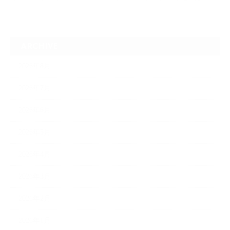
ARCHIVE
2026年8月
2026年7月
2026年6月
2026年5月
2026年4月
2026年3月
2026年2月
2026年1月