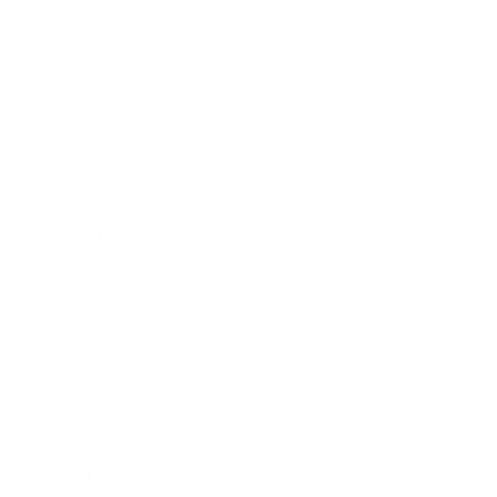
2016年5月
2016年4月
2016年3月
2016年2月
2016年1月
2015年12月
2015年11月
2015年10月
2015年9月
2015年8月