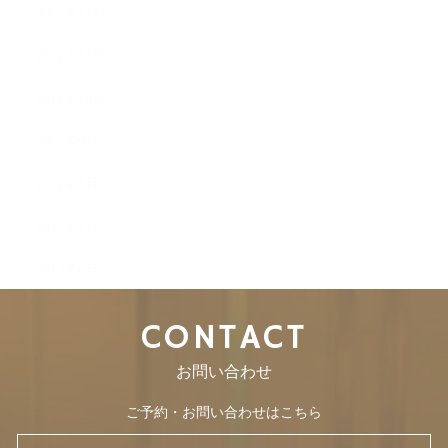
2012年12月
2012年11月
2012年10月
2012年9月
2012年8月
2012年7月
2012年6月
CONTACT
お問い合わせ
ご予約・お問い合わせはこちら