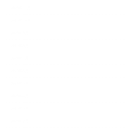
2019年11月
2019年10月
2019年9月
2019年8月
2019年7月
2019年6月
2019年5月
2019年4月
2019年3月
2019年2月