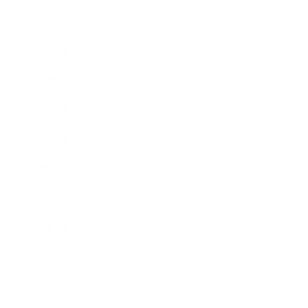
2013年10月
2013年9月
2013年8月
2013年7月
2013年6月
2013年5月
2013年4月
2013年3月
2013年2月
2013年1月