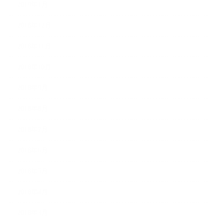
2019年1月
2018年12月
2018年11月
2018年10月
2018年9月
2018年8月
2018年7月
2018年6月
2018年5月
2018年4月
2018年3月