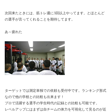
次回来たときには、筋トレ週に3回以上やってます。とほとんど
の選手が言ってくれることを期待してます。
あ～疲れた
ターゲットでは測定単独での依頼も受付中です。ランキング形式
なので他の学校との比較も出来ます！
プロで活躍する選手の学生時代の記録との比較も可能です。
レベルアップにはまずは自チームの体力を可視化して見るのが近