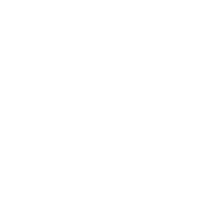
2023年5月
2023年4月
2023年3月
2023年2月
2023年1月
2022年12月
2022年11月
2022年10月
2022年9月
2022年8月
2022年7月