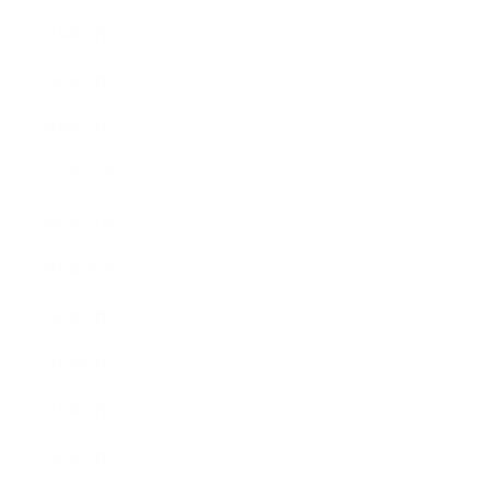
2024年3月
2024年2月
2024年1月
2023年12月
2023年11月
2023年10月
2023年9月
2023年8月
2023年7月
2023年6月