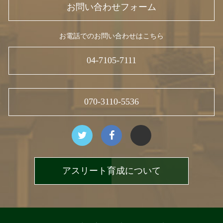
お問い合わせフォーム
お電話でのお問い合わせはこちら
04-7105-7111
070-3110-5536
アスリート育成について