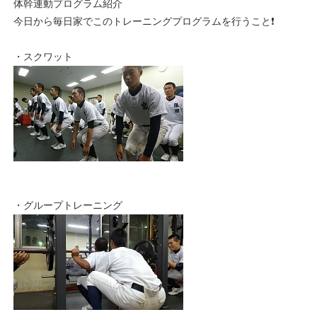
体幹連動プログラム紹介
今日から毎日家でこのトレーニングプログラムを行うこと❗
・スクワット
・グループトレーニング