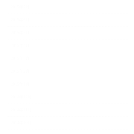
2015年7月
2015年6月
2015年5月
2015年4月
2015年3月
2015年2月
2015年1月
2014年12月
2014年11月
2014年10月