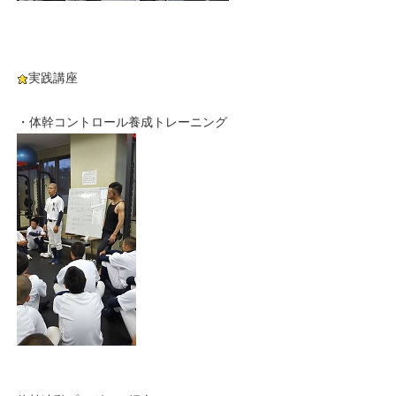
実践講座
・体幹コントロール養成トレーニング