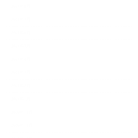
2021年8月
2021年7月
2021年6月
2021年5月
2021年4月
2021年3月
2021年2月
2021年1月
2020年12月
2020年11月