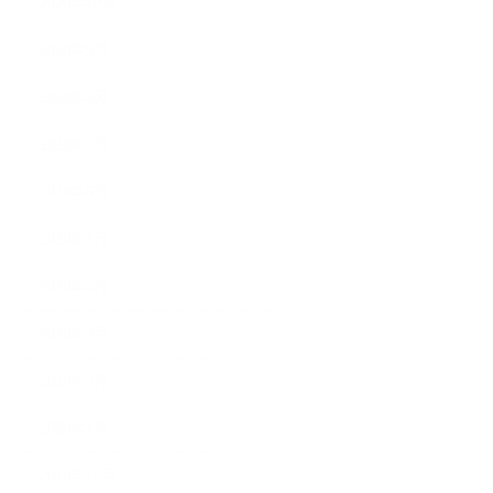
2020年10月
2020年9月
2020年8月
2020年7月
2020年6月
2020年5月
2020年4月
2020年3月
2020年2月
2020年1月
2019年12月