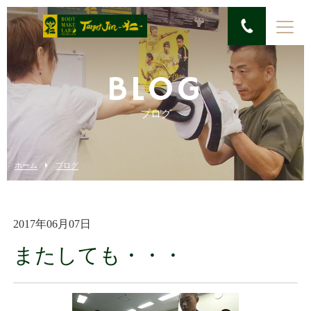
BLOG
ブログ
ホーム
ブログ
2017年06月07日
またしても・・・