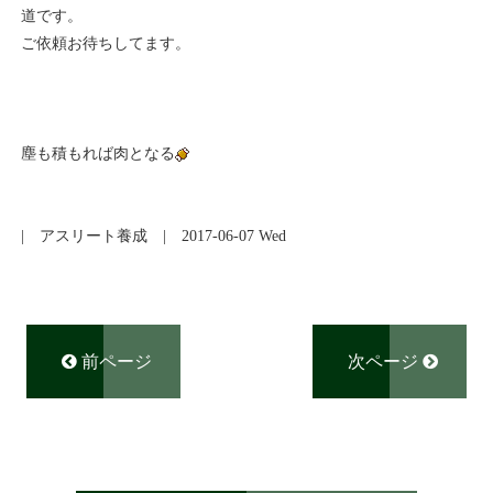
道です。
ご依頼お待ちしてます。
塵も積もれば肉となる
|
アスリート養成
| 2017-06-07 Wed
前ページ
次ページ