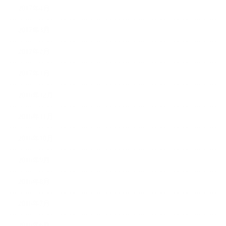
2017年4月
2017年3月
2017年2月
2017年1月
2016年12月
2016年11月
2016年10月
2016年9月
2016年8月
2016年7月
2016年6月