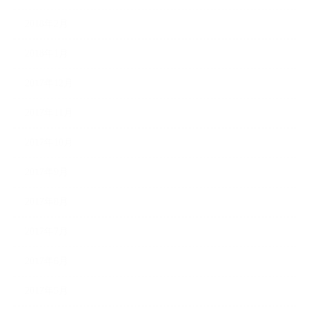
2018年2月
2018年1月
2017年12月
2017年11月
2017年10月
2017年9月
2017年8月
2017年7月
2017年6月
2017年5月