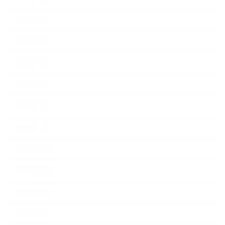
2022年6月
2022年5月
2022年4月
2022年3月
2022年2月
2022年1月
2021年12月
2021年11月
2021年10月
2021年9月