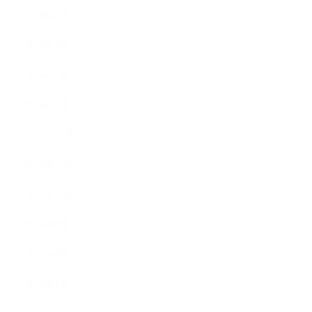
2018年4月
2018年3月
2018年2月
2018年1月
2017年12月
2017年11月
2017年10月
2017年9月
2017年8月
2017年7月