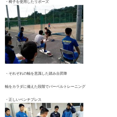
・椅子を使用したリポーズ
・それぞれの軸を意識した踏み台昇降
軸をカラダに備えた段階でバーベルトレーニング
・正しいベンチプレス