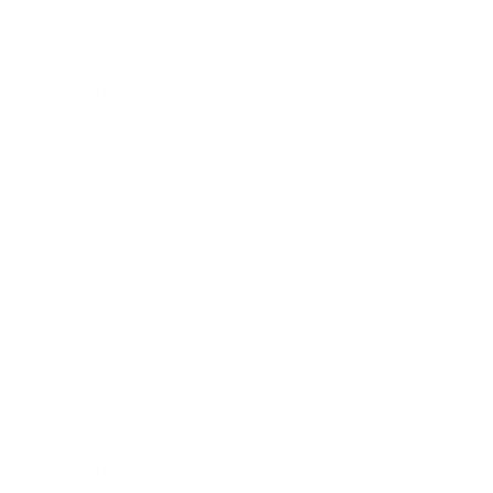
2019年2月
2019年1月
2018年12月
2018年11月
2018年10月
2018年9月
2018年8月
2018年7月
2018年6月
2018年5月