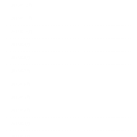
2013年12月
2013年11月
2013年10月
2013年9月
2013年8月
2013年7月
2013年6月
2013年5月
2013年4月
2013年3月
2013年2月