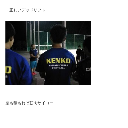
・正しいデッドリフト
塵も積もれば筋肉サイコー