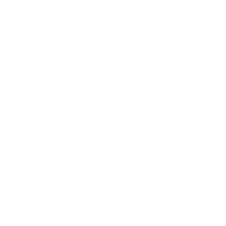
2022年8月
2022年7月
2022年6月
2022年5月
2022年4月
2022年3月
2022年2月
2022年1月
2021年12月
2021年11月