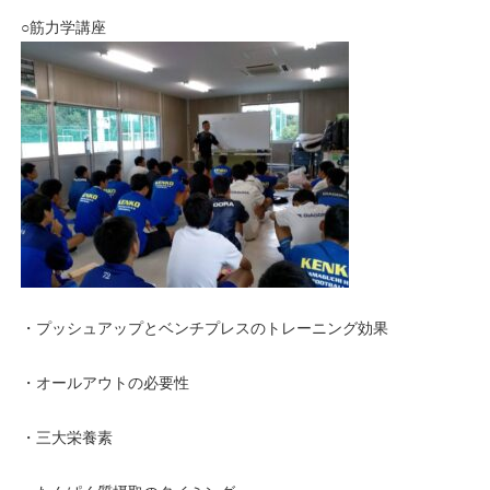
○筋力学講座
・プッシュアップとベンチプレスのトレーニング効果
・オールアウトの必要性
・三大栄養素