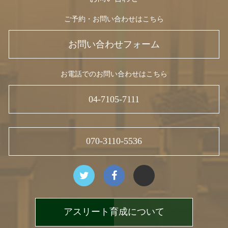
ご予約・お問い合わせはこちら
お問い合わせフォーム
お電話でのお問い合わせはこちら
04-7105-7111
070-3110-5536
アスリート育成について