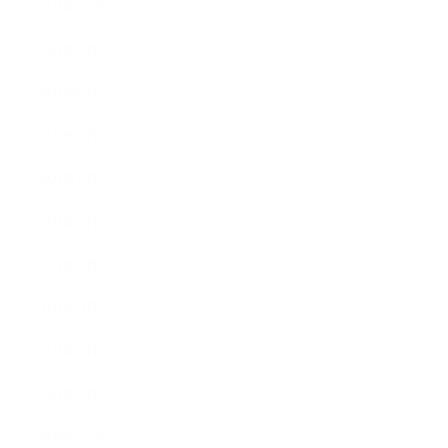
2021年10月
2021年9月
2021年8月
2021年7月
2021年6月
2021年5月
2021年4月
2021年3月
2021年2月
2021年1月
2020年12月