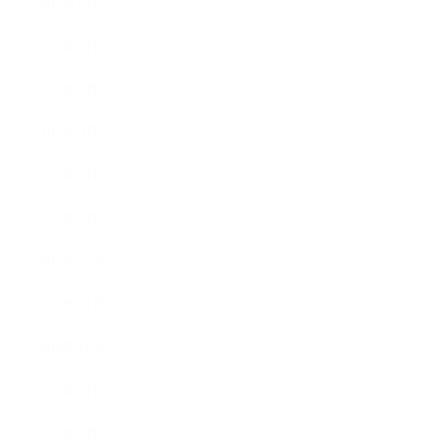
2017年6月
2017年5月
2017年4月
2017年3月
2017年2月
2017年1月
2016年12月
2016年11月
2016年10月
2016年9月
2016年8月