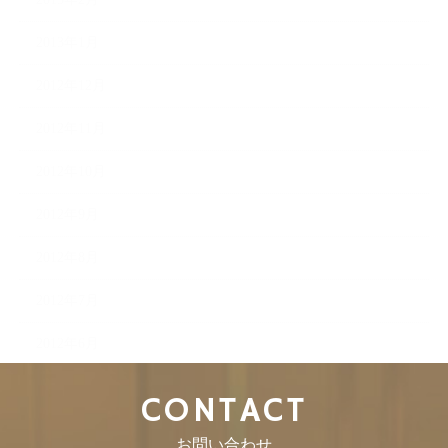
2013年1月
2012年12月
2012年11月
2012年10月
2012年9月
2012年8月
2012年7月
2012年6月
CONTACT
お問い合わせ