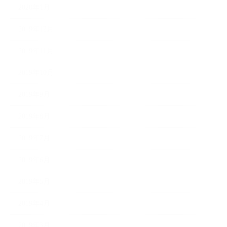
2020年1月
2019年12月
2019年11月
2019年10月
2019年9月
2019年8月
2019年7月
2019年6月
2019年5月
2019年4月
2019年3月