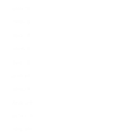
2016年7月
2016年6月
2016年5月
2016年4月
2016年3月
2016年2月
2016年1月
2015年12月
2015年11月
2015年10月