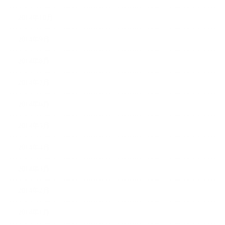
2014年10月
2014年9月
2014年8月
2014年7月
2014年6月
2014年5月
2014年4月
2014年3月
2014年2月
2014年1月