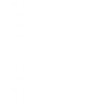
2018年11月
2018年10月
2018年9月
2018年8月
2018年7月
2018年6月
2018年5月
2018年4月
2018年3月
2018年2月
2018年1月