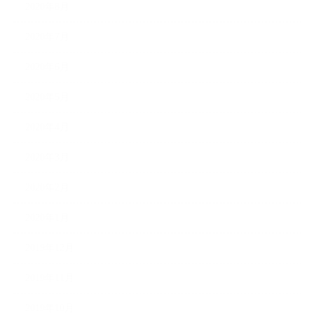
2020年8月
2020年7月
2020年6月
2020年5月
2020年4月
2020年3月
2020年2月
2020年1月
2019年12月
2019年11月
2019年10月