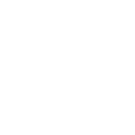
2019年9月
2019年8月
2019年7月
2019年6月
2019年5月
2019年4月
2019年3月
2019年2月
2019年1月
2018年12月