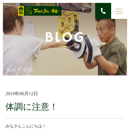
BLOG
ブログ
ホーム
ブログ
2019年06月12日
体調に注意！
みなさんこんにちは！