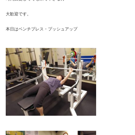
大歓迎です。
本日はベンチプレス・プッシュアップ