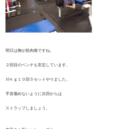
明日は胸が筋肉痛ですね。
２回目のベンチも安定しています。
10ｋｇ１０回５セットやりました。
手首傷めないように次回からは
ストラップしましょう。