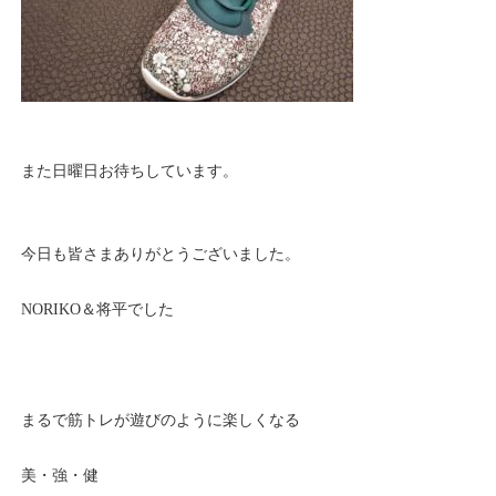
また日曜日お待ちしています。
今日も皆さまありがとうございました。
NORIKO＆将平でした
まるで筋トレが遊びのように楽しくなる
美・強・健