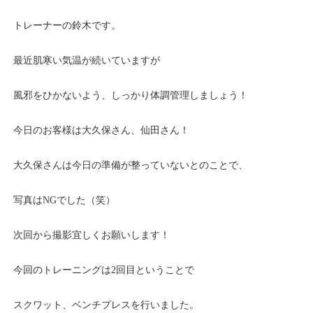
トレーナーの鈴木です。
最近肌寒い気温が続いていますが
風邪をひかないよう、しっかり体調管理しましょう！
今日のお客様は大久保さん、仙田さん！
大久保さんは今日の準備が整っていないとのことで、
写真はNGでした（笑）
次回から撮影宜しくお願いします！
今回のトレーニングは2回目ということで
スクワット、ベンチプレスを行いました。