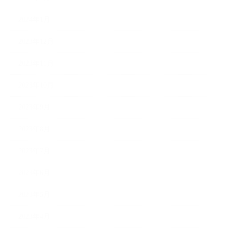
2024年1月
2023年12月
2023年11月
2023年10月
2023年9月
2023年8月
2023年7月
2023年6月
2023年5月
2023年4月