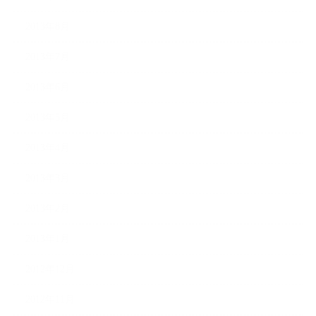
2013年8月
2013年7月
2013年6月
2013年5月
2013年4月
2013年3月
2013年2月
2013年1月
2012年12月
2012年11月