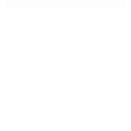
ARCHIVE
2026年8月
2026年7月
2026年6月
2026年5月
2026年4月
2026年3月
2026年2月
2026年1月
2025年12月
2025年11月