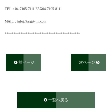
TEL：04-7105-7111 FAX04-7105-8111
MAIL：info@target-jin.com
*******************************************
前ページ
次ページ
一覧へ戻る