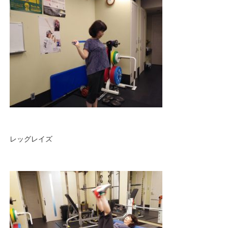
レッグレイズ