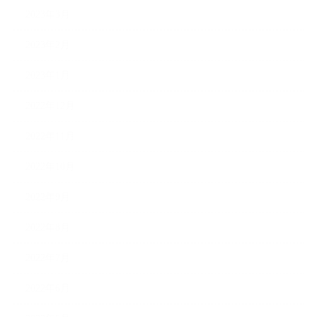
2023年3月
2023年2月
2023年1月
2022年12月
2022年11月
2022年10月
2022年9月
2022年8月
2022年7月
2022年6月