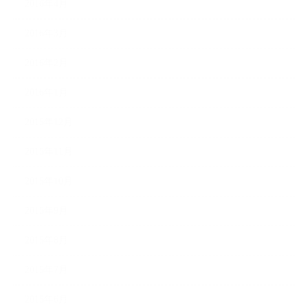
2016年4月
2016年3月
2016年2月
2016年1月
2015年12月
2015年11月
2015年10月
2015年9月
2015年8月
2015年7月
2015年6月