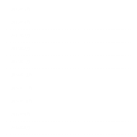
2015年5月
2015年4月
2015年3月
2015年2月
2015年1月
2014年12月
2014年11月
2014年10月
2014年9月
2014年8月