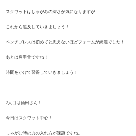
スクワットはしゃがみの深さが気になりますが
これから追及していきましょう！
ベンチプレスは初めてと思えないほどフォームが綺麗でした！
あとは肩甲骨ですね！
時間をかけて習得していきましょう！
2人目は仙田さん！
今日はスクワット中心！
しゃがむ時の力の入れ方が課題ですね。