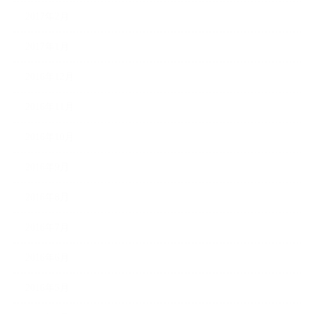
2017年2月
2017年1月
2016年12月
2016年11月
2016年10月
2016年9月
2016年8月
2016年7月
2016年6月
2016年5月