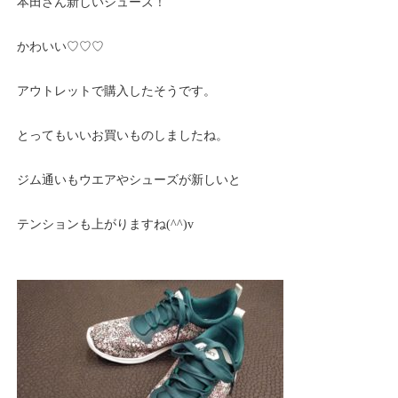
本田さん新しいシューズ！
かわいい♡♡♡
アウトレットで購入したそうです。
とってもいいお買いものしましたね。
ジム通いもウエアやシューズが新しいと
テンションも上がりますね(^^)v