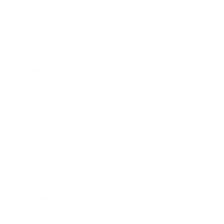
2014年7月
2014年6月
2014年5月
2014年4月
2014年3月
2014年2月
2014年1月
2013年12月
2013年11月
2013年10月
2013年9月