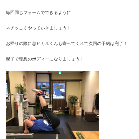
毎回同じフォームでできるように
ネチッこくやっていきましょう！
お帰りの際に息ヒカルくんも寄ってくれて次回の予約は完了！
親子で理想のボディーになりましょう！