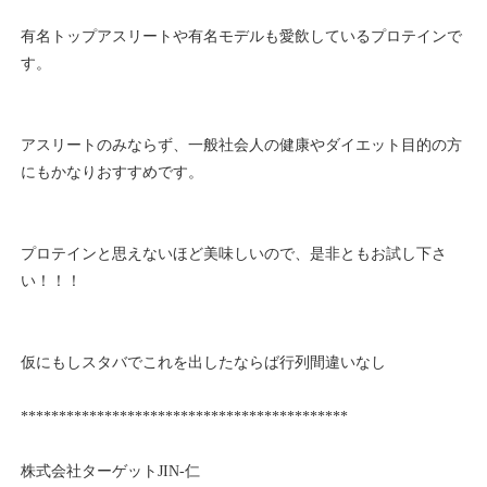
有名トップアスリートや有名モデルも愛飲しているプロテインで
す。
アスリートのみならず、一般社会人の健康やダイエット目的の方
にもかなりおすすめです。
プロテインと思えないほど美味しいので、是非ともお試し下さ
い！！！
仮にもしスタバでこれを出したならば行列間違いなし
*******************************************
株式会社ターゲットJIN-仁