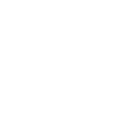
2017年12月
2017年11月
2017年10月
2017年9月
2017年8月
2017年7月
2017年6月
2017年5月
2017年4月
2017年3月