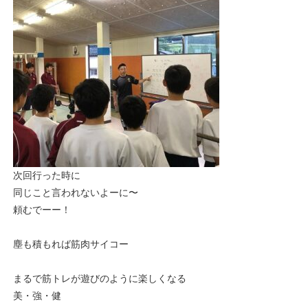
次回行った時に
同じこと言われないよーに〜
頼むでーー！
塵も積もれば筋肉サイコー
まるで筋トレが遊びのように楽しくなる
美・強・健