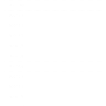
2020年10月
2020年9月
2020年8月
2020年7月
2020年6月
2020年5月
2020年4月
2020年3月
2020年2月
2020年1月