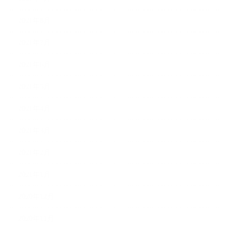
2021年8月
2021年7月
2021年6月
2021年5月
2021年4月
2021年3月
2021年2月
2021年1月
2020年12月
2020年11月