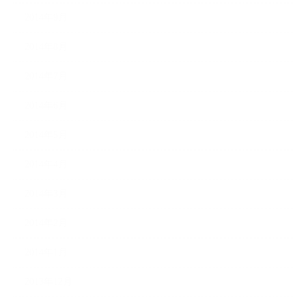
2014年9月
2014年8月
2014年7月
2014年6月
2014年5月
2014年4月
2014年3月
2014年2月
2014年1月
2013年12月