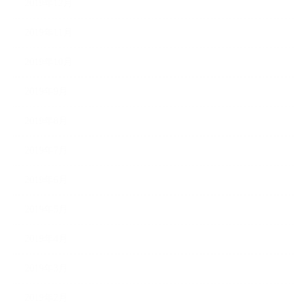
2019年12月
2019年11月
2019年10月
2019年9月
2019年8月
2019年7月
2019年6月
2019年5月
2019年4月
2019年3月
2019年2月