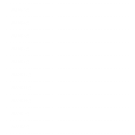
2023年5月
2023年4月
2023年3月
2023年2月
2023年1月
2022年12月
2022年11月
2022年10月
2022年9月
2022年8月