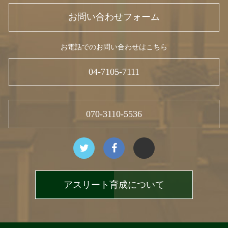
お問い合わせフォーム
お電話でのお問い合わせはこちら
04-7105-7111
070-3110-5536
アスリート育成について