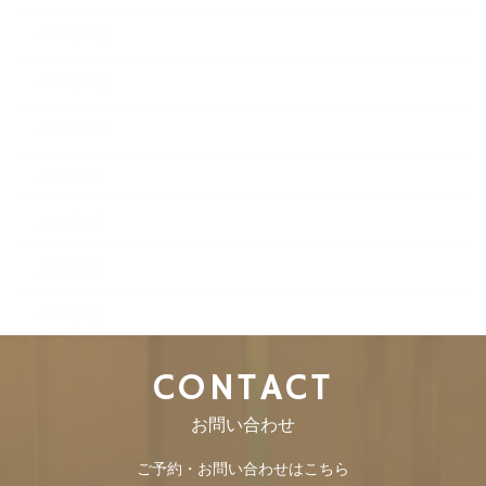
2012年12月
2012年11月
2012年10月
2012年9月
2012年8月
2012年7月
2012年6月
CONTACT
お問い合わせ
ご予約・お問い合わせはこちら