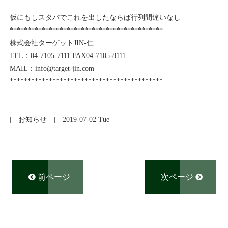
仮にもしスタバでこれを出したならば行列間違いなし
*******************************************
株式会社ターゲットJIN-仁
TEL：04-7105-7111 FAX04-7105-8111
MAIL：info@target-jin.com
*******************************************
|
お知らせ
| 2019-07-02 Tue
前ページ
次ページ