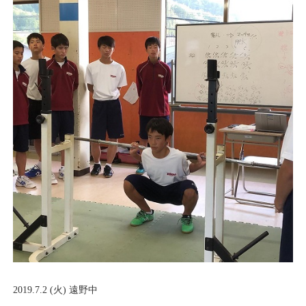
2019.7.2 (火) 遠野中