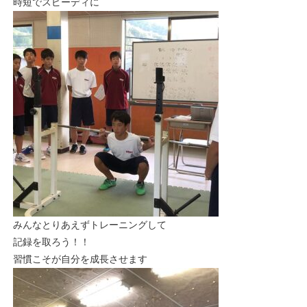
時短でスピーディに
みんなとりあえずトレーニングして
記録を取ろう！！
習慣こそが自分を成長させます