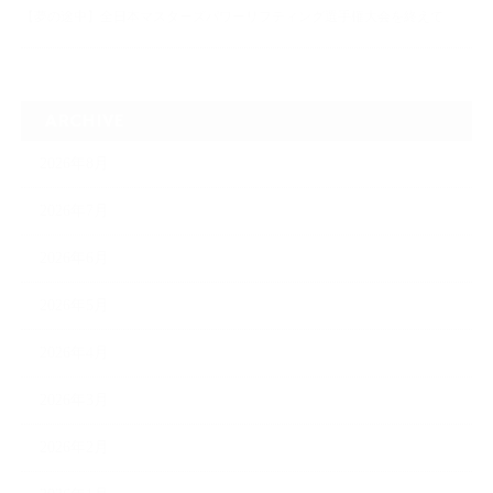
【夢の途中】全日本マスターズパワーリフティング選手権大会を終えて
ARCHIVE
2026年8月
2026年7月
2026年6月
2026年5月
2026年4月
2026年3月
2026年2月