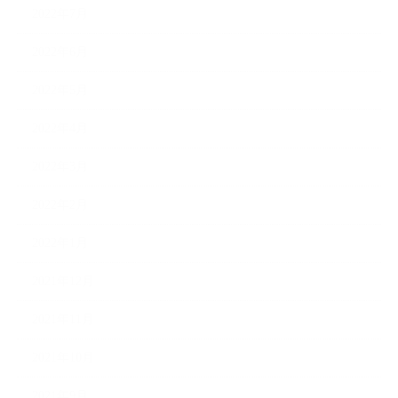
2022年7月
2022年6月
2022年5月
2022年4月
2022年3月
2022年2月
2022年1月
2021年12月
2021年11月
2021年10月
2021年9月