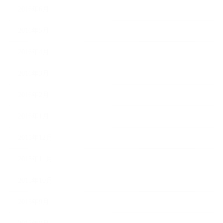
2016年6月
2016年5月
2016年4月
2016年3月
2016年2月
2016年1月
2015年12月
2015年11月
2015年10月
2015年9月