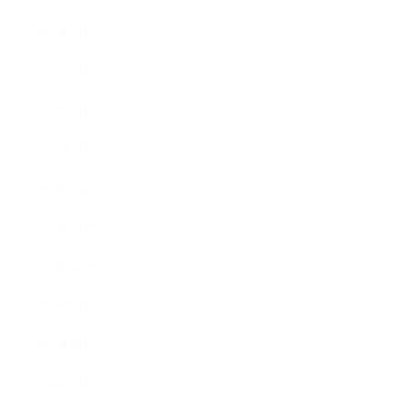
2017年4月
2017年3月
2017年2月
2017年1月
2016年12月
2016年11月
2016年10月
2016年9月
2016年8月
2016年7月