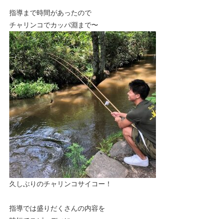
指導まで時間があったので
チャリンコでカッパ淵まで〜
久しぶりのチャリンコサイコー！
指導では盛りだくさんの内容を