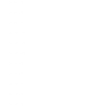
2018年3月
2018年2月
2018年1月
2017年12月
2017年11月
2017年10月
2017年9月
2017年8月
2017年7月
2017年6月
2017年5月