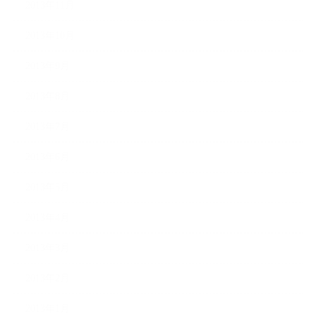
2013年11月
2013年10月
2013年9月
2013年8月
2013年7月
2013年6月
2013年5月
2013年4月
2013年3月
2013年2月
2013年1月