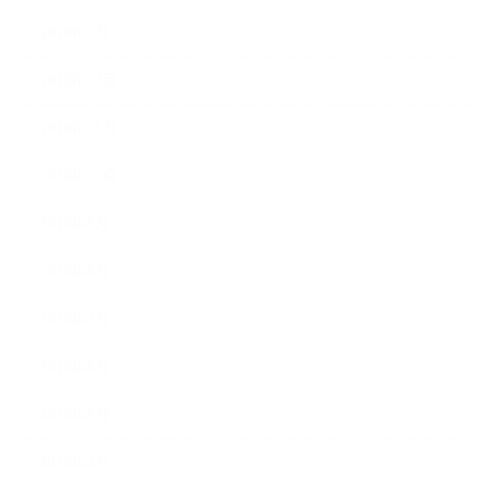
2019年1月
2018年12月
2018年11月
2018年10月
2018年9月
2018年8月
2018年7月
2018年6月
2018年5月
2018年4月