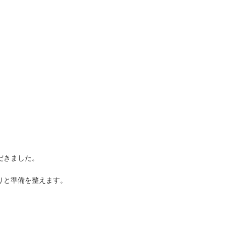
だきました。
りと準備を整えます。