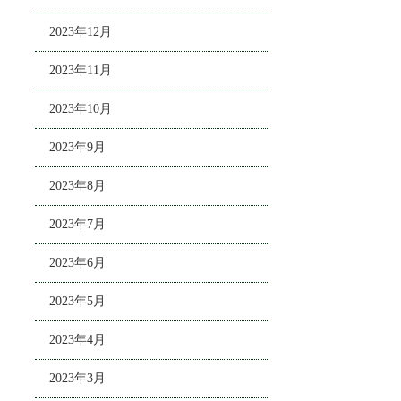
2023年12月
2023年11月
2023年10月
2023年9月
2023年8月
2023年7月
2023年6月
2023年5月
2023年4月
2023年3月