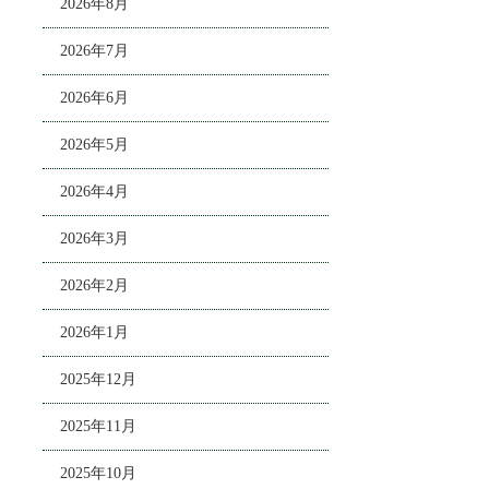
2026年8月
2026年7月
2026年6月
2026年5月
2026年4月
2026年3月
2026年2月
2026年1月
2025年12月
2025年11月
2025年10月