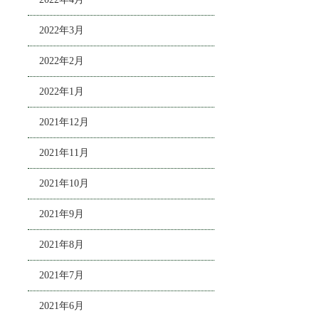
2022年3月
2022年2月
2022年1月
2021年12月
2021年11月
2021年10月
2021年9月
2021年8月
2021年7月
2021年6月