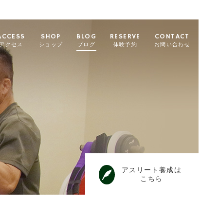
ACCESS
SHOP
BLOG
RESERVE
CONTACT
アクセス
ショップ
ブログ
体験予約
お問い合わせ
アスリート養成は
こちら