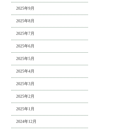
2025年9月
2025年8月
2025年7月
2025年6月
2025年5月
2025年4月
2025年3月
2025年2月
2025年1月
2024年12月