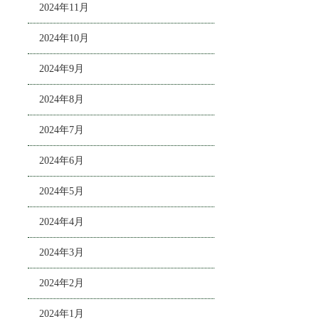
2024年11月
2024年10月
2024年9月
2024年8月
2024年7月
2024年6月
2024年5月
2024年4月
2024年3月
2024年2月
2024年1月