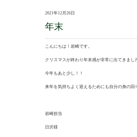
2021年12月26日
年末
こんにちは！岩崎です。
クリスマスが終わり年末感が非常に出てきまし
今年もあと少し！！
来年を気持ちよく迎えるためにも自分の身の回
岩崎担当
日沢様