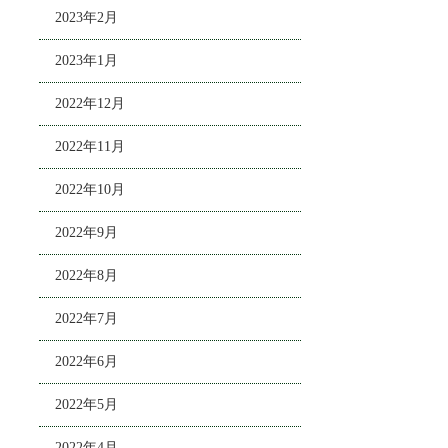
2023年2月
2023年1月
2022年12月
2022年11月
2022年10月
2022年9月
2022年8月
2022年7月
2022年6月
2022年5月
2022年4月