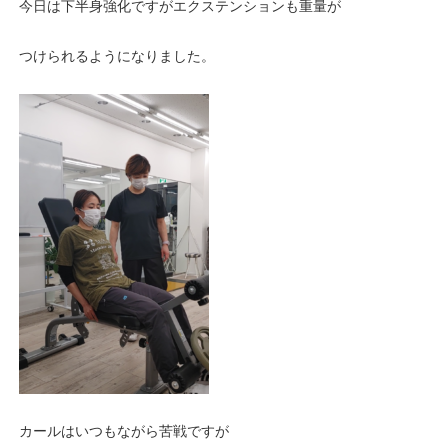
今日は下半身強化ですがエクステンションも重量が
つけられるようになりました。
カールはいつもながら苦戦ですが