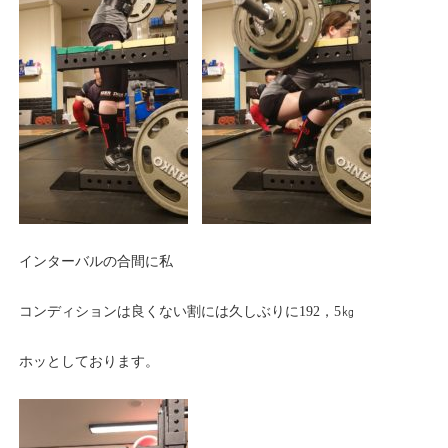
インターバルの合間に私
コンディションは良くない割には久しぶりに192，5㎏
ホッとしております。