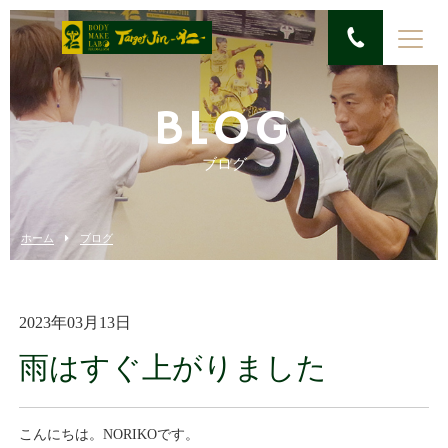
BLOG
ブログ
ホーム
ブログ
2023年03月13日
雨はすぐ上がりました
こんにちは。NORIKOです。