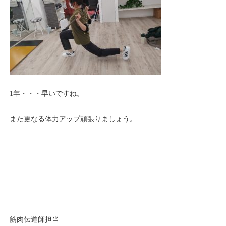
1年・・・早いですね。
また更なる体力アップ頑張りましょう。
筋肉伝道師担当