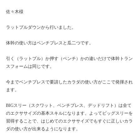
佐々木様
ラットプルダウンから行いました。
体幹の使い方はベンチプレスと瓜二つです。
引く（ラットプル）か押す（ベンチ）かの違いだけで体幹トラン
スフォームは同じです。
今までベンチプレスで要請したカラダの使い方がここで発揮され
ます。
BIGスリー（スクワット、ベンチプレス、デッドリフト）は全て
のエクササイズの基本スキルになります。よってビッグスリーを
習得することで、はじめてのエクササイズでもすぐに正しいカラ
ダの使い方が出来るようになります。