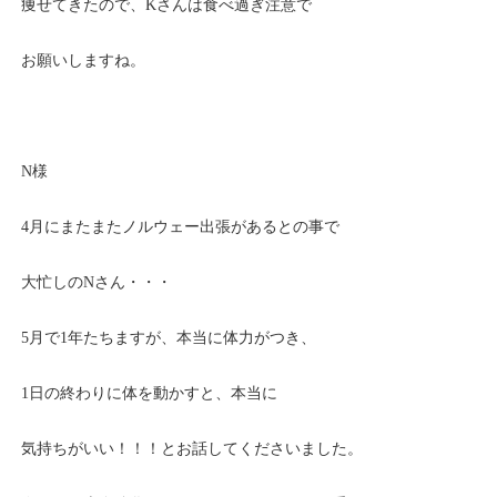
痩せてきたので、Kさんは食べ過ぎ注意で
お願いしますね。
N様
4月にまたまたノルウェー出張があるとの事で
大忙しのNさん・・・
5月で1年たちますが、本当に体力がつき、
1日の終わりに体を動かすと、本当に
気持ちがいい！！！とお話してくださいました。