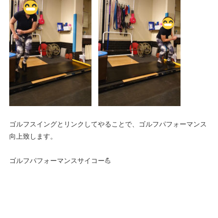
ゴルフスイングとリンクしてやることで、ゴルフパフォーマンス
向上致します。
ゴルフパフォーマンスサイコー💪