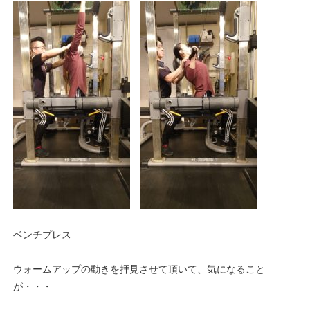
ベンチプレス
ウォームアップの動きを拝見させて頂いて、気になること
が・・・