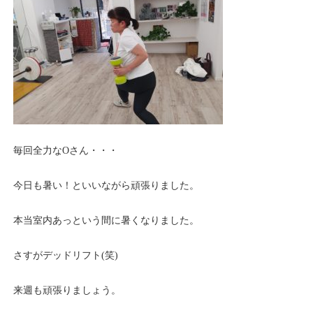
毎回全力なOさん・・・
今日も暑い！といいながら頑張りました。
本当室内あっという間に暑くなりました。
さすがデッドリフト(笑)
来週も頑張りましょう。