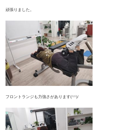
頑張りました。
フロントランジも力強さがあります(^^)/