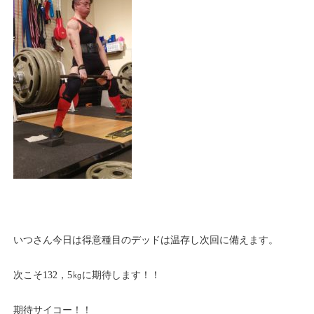
いつさん今日は得意種目のデッドは温存し次回に備えます。
次こそ132，5㎏に期待します！！
期待サイコー！！