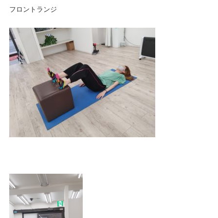
フロントランジ