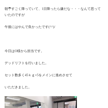
朝☂すごく降っていて、1日降ったら嫌だな・・・なんて思って
いたのですが
午後にはやんで良かったです(^^)/
今日はO様から担当です。
デッドリフトを行いました。
セット数多く45ｋｇ×5をメインに進めさせて
いただきました。