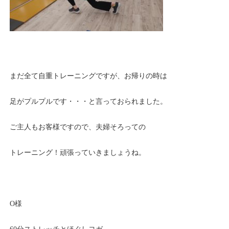
まだ全て自重トレーニングですが、お帰りの時は
足がプルプルです・・・と言っておられました。
ご主人もお客様ですので、夫婦そろっての
トレーニング！頑張っていきましょうね。
O様