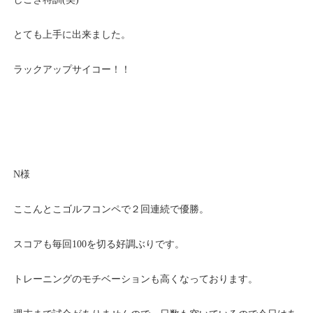
とても上手に出来ました。
ラックアップサイコー！！
N様
ここんとこゴルフコンペで２回連続で優勝。
スコアも毎回100を切る好調ぶりです。
トレーニングのモチベーションも高くなっております。