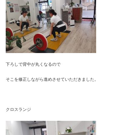
下ろしで背中が丸くなるので
そこを修正しながら進めさせていただきました。
クロスランジ