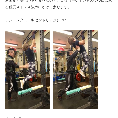
週末まで試合がありませんので、日数も空いているので今日はあ
る程度ストレス強めにかけて参ります。
チンニング（エキセントリック）5×3