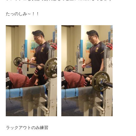
たっのしみ～！！
ラックアウトのみ練習