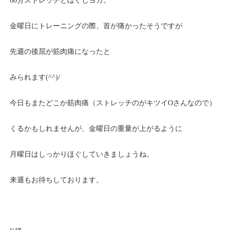
60分ストレッチとほぐしヨガ。
金曜日にトレーニングの際、首が痛かったそうですが
先週の後屈が筋肉痛になったと
みられます(^^)/
今日もまたどこか筋肉痛（ストレッチのがキツイOさんなので）
くるかもしれませんが、金曜日の重量が上がるように
月曜日はしっかりほぐしていきましょうね。
来週もお待ちしております。