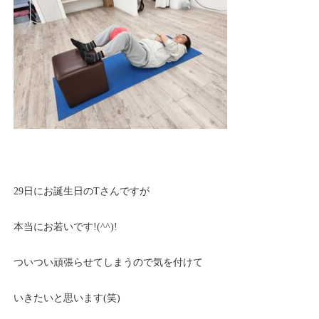
29日にお誕生日のTさんですが
本当にお若いです!(^^)!
ついつい頑張らせてしまうので気を付けて
いきたいと思います(笑)