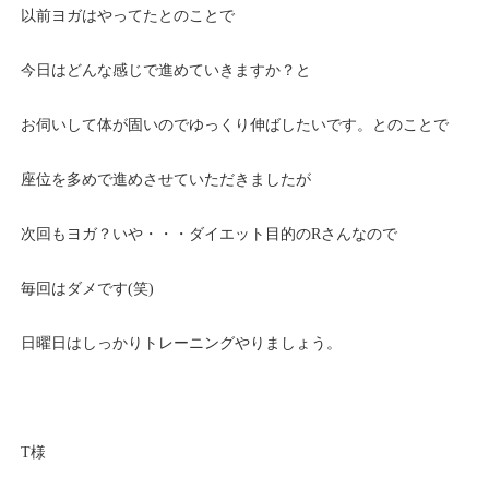
以前ヨガはやってたとのことで
今日はどんな感じで進めていきますか？と
お伺いして体が固いのでゆっくり伸ばしたいです。とのことで
座位を多めで進めさせていただきましたが
次回もヨガ？いや・・・ダイエット目的のRさんなので
毎回はダメです(笑)
日曜日はしっかりトレーニングやりましょう。
T様