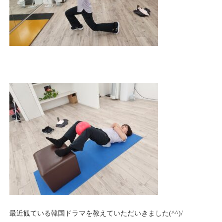
最近観ている韓国ドラマを教えていただいきました(^^)/