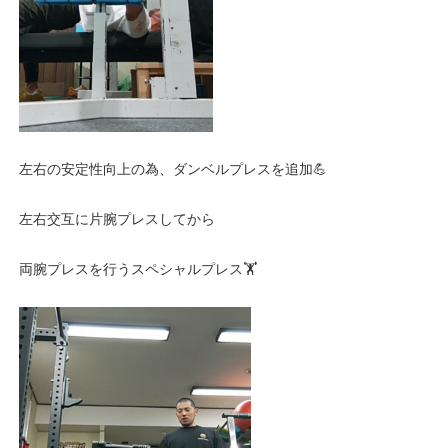
左右の安定性向上の為、ダンベルプレスを追加💪
左右交互に片腕プレスしてから
両腕プレスを行うスペシャルプレス🏋️