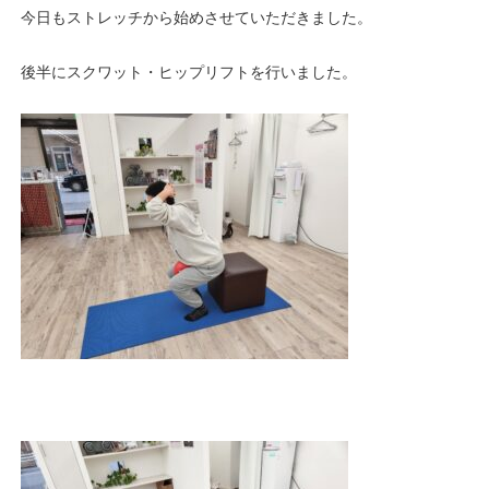
今日もストレッチから始めさせていただきました。
後半にスクワット・ヒップリフトを行いました。