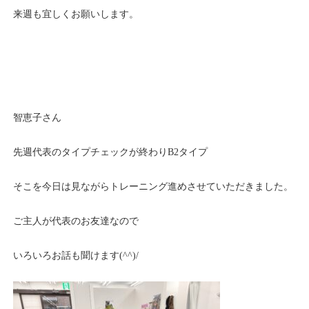
来週も宜しくお願いします。
智恵子さん
先週代表のタイプチェックが終わりB2タイプ
そこを今日は見ながらトレーニング進めさせていただきました。
ご主人が代表のお友達なので
いろいろお話も聞けます(^^)/