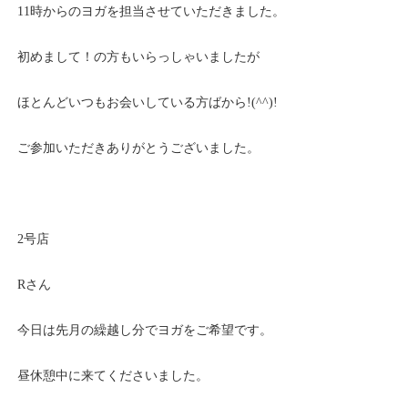
11時からのヨガを担当させていただきました。
初めまして！の方もいらっしゃいましたが
ほとんどいつもお会いしている方ばから!(^^)!
ご参加いただきありがとうございました。
2号店
Rさん
今日は先月の繰越し分でヨガをご希望です。
昼休憩中に来てくださいました。