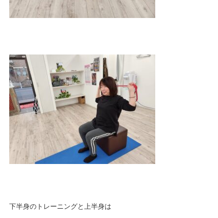
下半身のトレーニングと上半身は