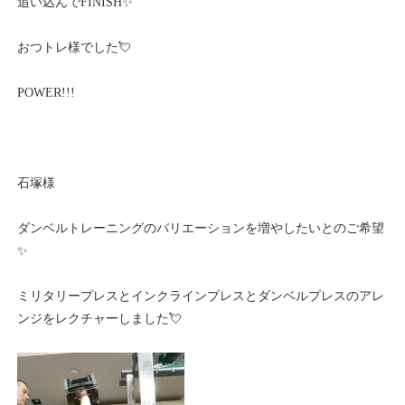
追い込んでFINISH✨
おつトレ様でした💘
POWER!!!
石塚様
ダンベルトレーニングのバリエーションを増やしたいとのご希望
✨
ミリタリープレスとインクラインプレスとダンベルプレスのアレ
ンジをレクチャーしました💘