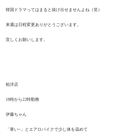
韓国ドラマってはまると抜け出せませんよね（笑）
来週は日程変更ありがとうございます。
宜しくお願いします。
柏洋店
18時から22時勤務
伊藤ちゃん
「寒い~」とエアロバイクで少し体を温めて