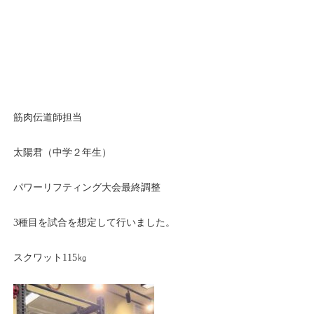
筋肉伝道師担当
太陽君（中学２年生）
パワーリフティング大会最終調整
3種目を試合を想定して行いました。
スクワット115㎏