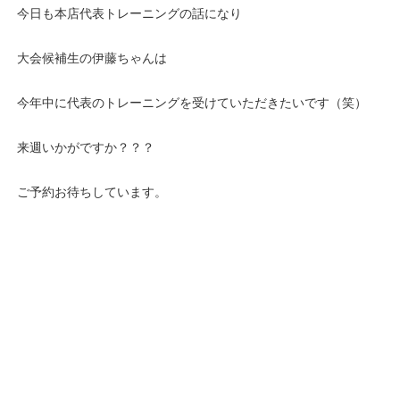
今日も本店代表トレーニングの話になり
大会候補生の伊藤ちゃんは
今年中に代表のトレーニングを受けていただきたいです（笑）
来週いかがですか？？？
ご予約お待ちしています。