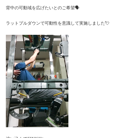
背中の可動域を広げたいとのご希望🗣️
ラットプルダウンで可動性を意識して実施しました💘