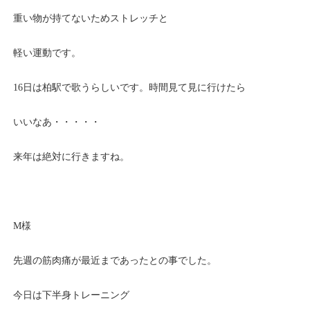
重い物が持てないためストレッチと
軽い運動です。
16日は柏駅で歌うらしいです。時間見て見に行けたら
いいなあ・・・・・
来年は絶対に行きますね。
M様
先週の筋肉痛が最近まであったとの事でした。
今日は下半身トレーニング