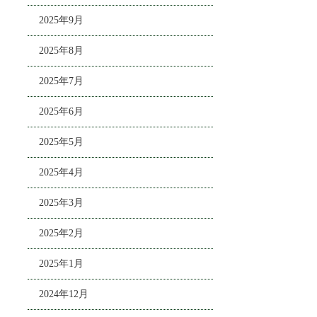
2025年9月
2025年8月
2025年7月
2025年6月
2025年5月
2025年4月
2025年3月
2025年2月
2025年1月
2024年12月