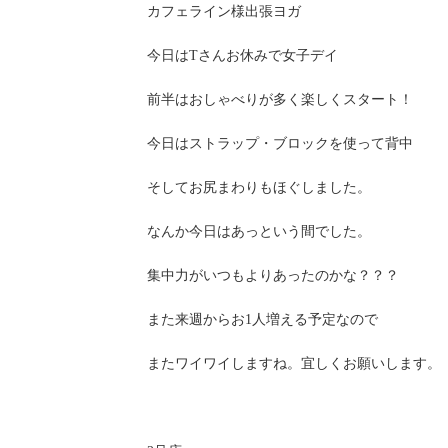
カフェライン様出張ヨガ
今日はTさんお休みで女子デイ
前半はおしゃべりが多く楽しくスタート！
今日はストラップ・ブロックを使って背中
そしてお尻まわりもほぐしました。
なんか今日はあっという間でした。
集中力がいつもよりあったのかな？？？
また来週からお1人増える予定なので
またワイワイしますね。宜しくお願いします。