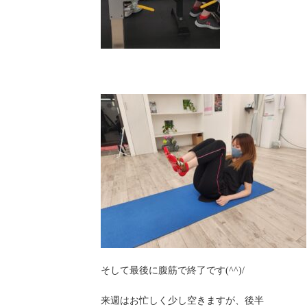
そして最後に腹筋で終了です(^^)/
来週はお忙しく少し空きますが、後半