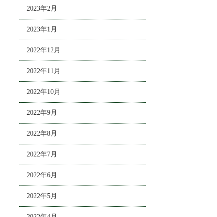
2023年2月
2023年1月
2022年12月
2022年11月
2022年10月
2022年9月
2022年8月
2022年7月
2022年6月
2022年5月
2022年4月