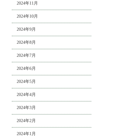
2024年11月
2024年10月
2024年9月
2024年8月
2024年7月
2024年6月
2024年5月
2024年4月
2024年3月
2024年2月
2024年1月