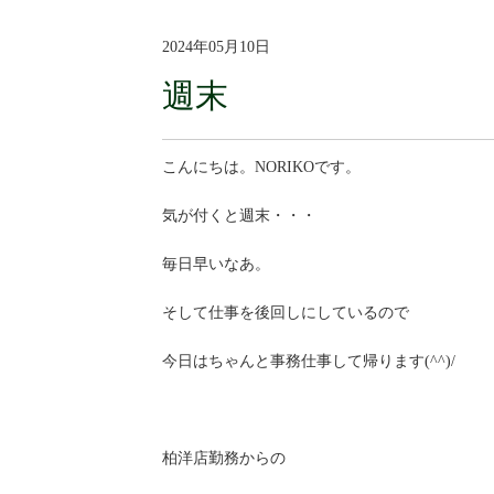
2024年05月10日
週末
こんにちは。NORIKOです。
気が付くと週末・・・
毎日早いなあ。
そして仕事を後回しにしているので
今日はちゃんと事務仕事して帰ります(^^)/
柏洋店勤務からの