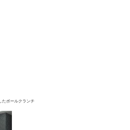
したボールクランチ