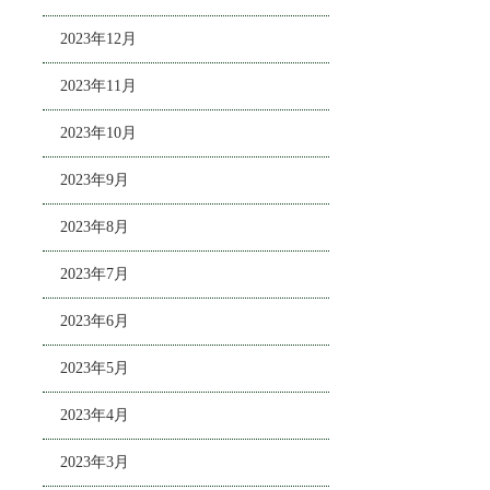
2023年12月
2023年11月
2023年10月
2023年9月
2023年8月
2023年7月
2023年6月
2023年5月
2023年4月
2023年3月