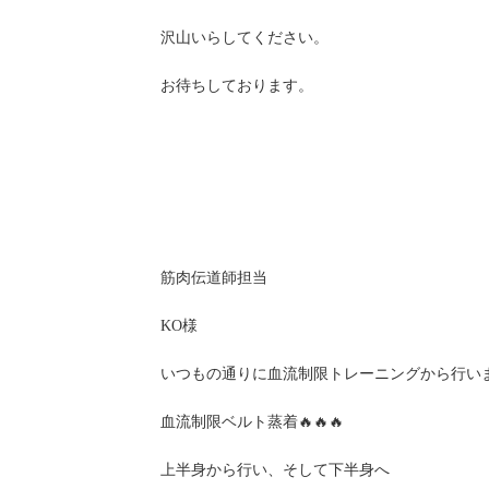
沢山いらしてください。
お待ちしております。
筋肉伝道師担当
KO様
いつもの通りに血流制限トレーニングから行い
血流制限ベルト蒸着🔥🔥🔥
上半身から行い、そして下半身へ