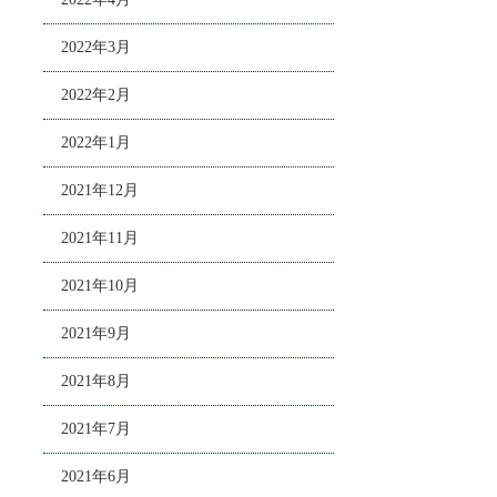
2022年3月
2022年2月
2022年1月
2021年12月
2021年11月
2021年10月
2021年9月
2021年8月
2021年7月
2021年6月