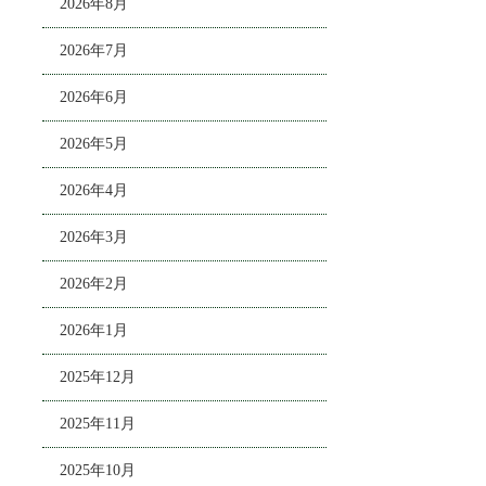
2026年8月
2026年7月
2026年6月
2026年5月
2026年4月
2026年3月
2026年2月
2026年1月
2025年12月
2025年11月
2025年10月