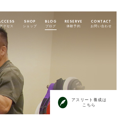
ACCESS
SHOP
BLOG
RESERVE
CONTACT
アクセス
ショップ
ブログ
体験予約
お問い合わせ
アスリート養成は
こちら