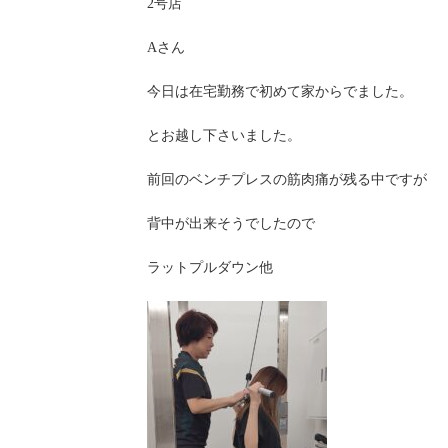
2号店
Aさん
今日は在宅勤務で初めて家からでました。
とお越し下さいました。
前回のベンチプレスの筋肉痛が残る中ですが
背中が出来そうでしたので
ラットプルダウン他