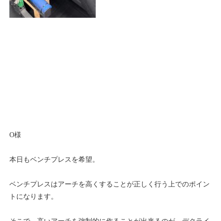
O様
本日もベンチプレスを希望。
ベンチプレスはアーチを高くすることが正しく行う上でのポイン
トになります。