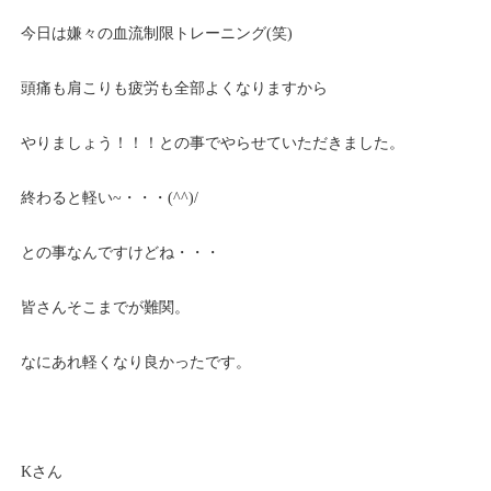
今日は嫌々の血流制限トレーニング(笑)
頭痛も肩こりも疲労も全部よくなりますから
やりましょう！！！との事でやらせていただきました。
終わると軽い~・・・(^^)/
との事なんですけどね・・・
皆さんそこまでが難関。
なにあれ軽くなり良かったです。
Kさん