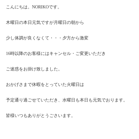
こんにちは。NORIKOです。
木曜日の本日元気ですが月曜日の朝から
少し体調が良くなくて・・・夕方から激変
16時以降のお客様にはキャンセル・ご変更いただき
ご迷惑をお掛け致しました。
おかげさまで休暇をとっていた火曜日は
予定通り過ごせていただき、水曜日も本日も元気でおります。
皆様いつもありがとうごさいます。