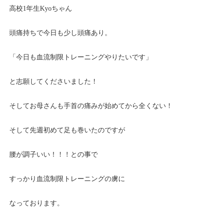
高校1年生Kyoちゃん
頭痛持ちで今日も少し頭痛あり。
「今日も血流制限トレーニングやりたいです」
と志願してくださいました！
そしてお母さんも手首の痛みが始めてから全くない！
そして先週初めて足も巻いたのですが
腰が調子いい！！！との事で
すっかり血流制限トレーニングの虜に
なっております。