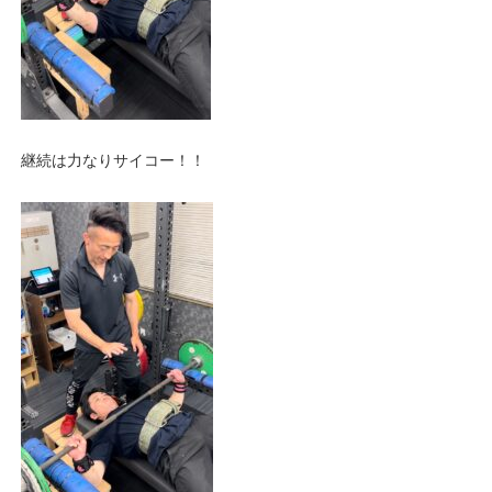
継続は力なりサイコー！！