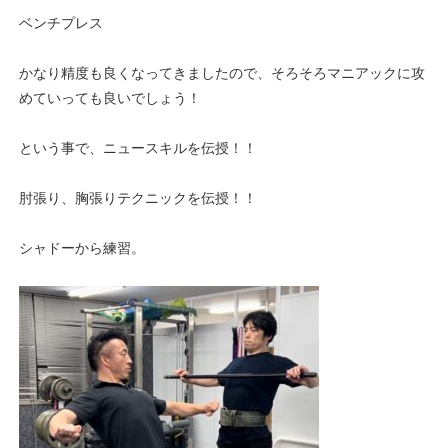
ベンチプレス
かなり精度も良くなってきましたので、そろそろマニアックに攻
めていっても良いでしょう！
という事で、ニュースキルを伝授！！
肘張り、胸張りテクニックを伝授！！
シャドーから練習。