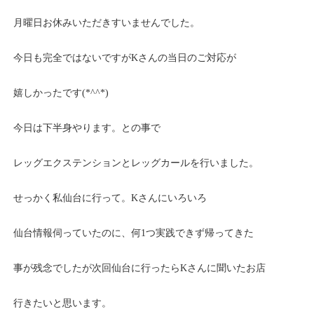
月曜日お休みいただきすいませんでした。
今日も完全ではないですがKさんの当日のご対応が
嬉しかったです(*^^*)
今日は下半身やります。との事で
レッグエクステンションとレッグカールを行いました。
せっかく私仙台に行って。Kさんにいろいろ
仙台情報伺っていたのに、何1つ実践できず帰ってきた
事が残念でしたが次回仙台に行ったらKさんに聞いたお店
行きたいと思います。