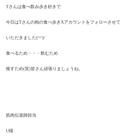
Tさんは食べ飲み歩き好きで
今日はTさんの柏の食べ歩きXアカウントをフォローさせて
いただきました(^^)/
食べるため・・・飲むため
推すため(笑)皆さん頑張りましょうね。
筋肉伝道師担当
U様