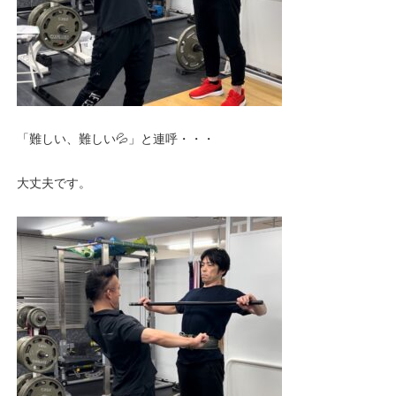
「難しい、難しい💦」と連呼・・・
大丈夫です。