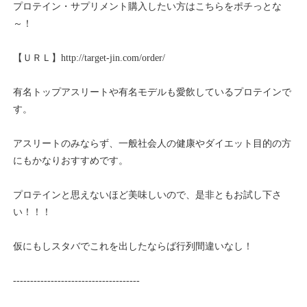
プロテイン・サプリメント購入したい方はこちらをポチっとな
～！
【ＵＲＬ】
http://target-jin.com/order/
有名トップアスリートや有名モデルも愛飲しているプロテインで
す。
アスリートのみならず、一般社会人の健康やダイエット目的の方
にもかなりおすすめです。
プロテインと思えないほど美味しいので、是非ともお試し下さ
い！！！
仮にもしスタバでこれを出したならば行列間違いなし！
-------------------------------------