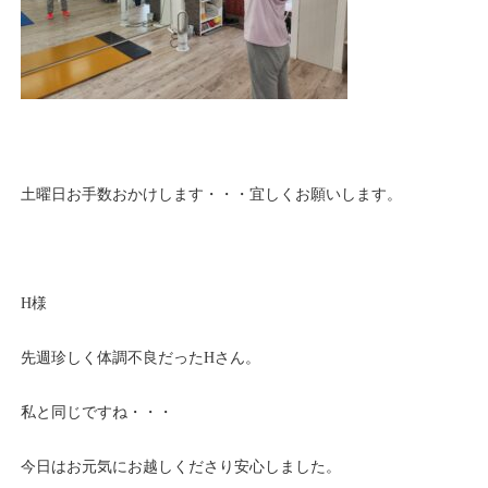
土曜日お手数おかけします・・・宜しくお願いします。
H様
先週珍しく体調不良だったHさん。
私と同じですね・・・
今日はお元気にお越しくださり安心しました。