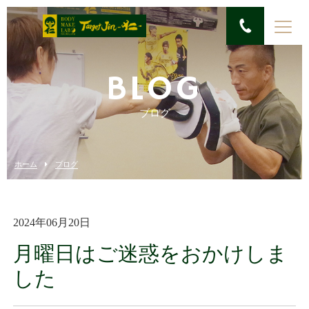
BLOG
ブログ
ホーム
ブログ
2024年06月20日
月曜日はご迷惑をおかけしま
した