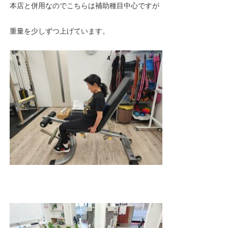
本店と併用なのでこちらは補助種目中心ですが
重量を少しずつ上げています。