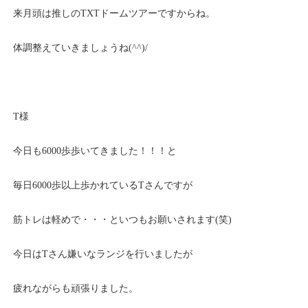
来月頭は推しのTXTドームツアーですからね。
体調整えていきましょうね(^^)/
T様
今日も6000歩歩いてきました！！！と
毎日6000歩以上歩かれているTさんですが
筋トレは軽めで・・・といつもお願いされます(笑)
今日はTさん嫌いなランジを行いましたが
疲れながらも頑張りました。