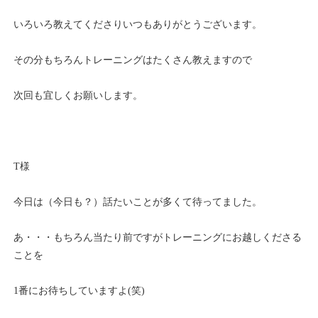
いろいろ教えてくださりいつもありがとうございます。
その分もちろんトレーニングはたくさん教えますので
次回も宜しくお願いします。
T様
今日は（今日も？）話たいことが多くて待ってました。
あ・・・もちろん当たり前ですがトレーニングにお越しくださる
ことを
1番にお待ちしていますよ(笑)