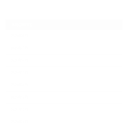
ARCHIVE
2026年8月
2026年7月
2026年6月
2026年5月
2026年4月
2026年3月
2026年2月
2026年1月