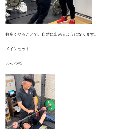
数多くやることで、自然に出来るようになります。
メインセット
55㎏×5×5