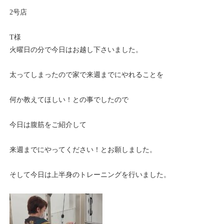
2号店
T様
火曜日の分で今日はお越し下さいました。
太ってしまったので家で来週までにやれることを
何か教えてほしい！との事でしたので
今日は腹筋をご紹介して
来週までにやってください！とお願しました。
そして今日は上半身のトレーニングを行いました。