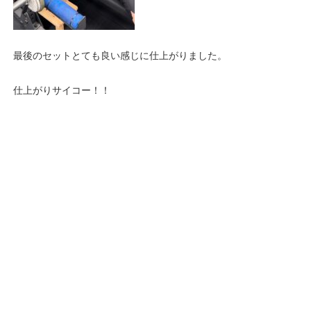
最後のセットとても良い感じに仕上がりました。
仕上がりサイコー！！